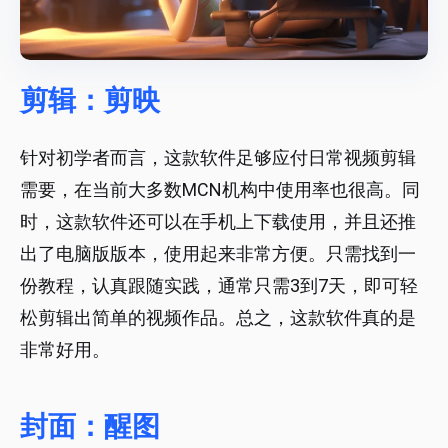
剪辑：剪映
针对初学者而言，这款软件足够应付日常视频剪辑
需要，在当前大多数MCN机构中使用率也很高。同
时，这款软件还可以在手机上下载使用，并且还推
出了电脑版版本，使用起来非常方便。只需找到一
份教程，认真跟随实践，通常只需3到7天，即可轻
松剪辑出简单的视频作品。总之，这款软件真的是
非常好用。
封面：醒图