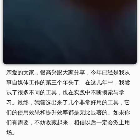
亲爱的大家，很高兴跟大家分享，今年已经是我从
事自媒体工作的第三个年头了。在这几年中，我尝
试了很多不同的工具，也在实践中不断摸索与学
习。最终，我筛选出来了几个非常好用的工具，它
们的使用效果和提升效率都是无比显著的。如果你
们有需要，不妨收藏起来，相信以后一定会派上用
场。