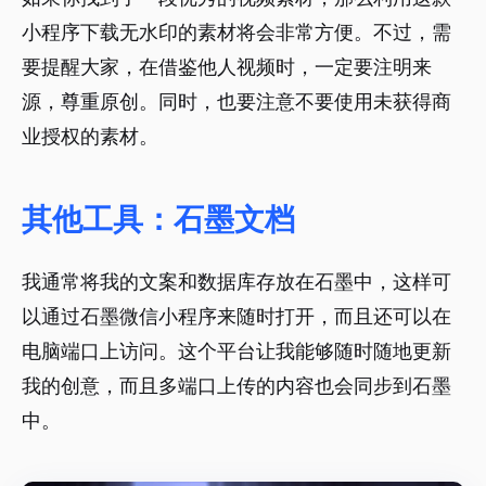
小程序下载无水印的素材将会非常方便。不过，需
要提醒大家，在借鉴他人视频时，一定要注明来
源，尊重原创。同时，也要注意不要使用未获得商
业授权的素材。
其他工具：石墨文档
我通常将我的文案和数据库存放在石墨中，这样可
以通过石墨微信小程序来随时打开，而且还可以在
电脑端口上访问。这个平台让我能够随时随地更新
我的创意，而且多端口上传的内容也会同步到石墨
中。