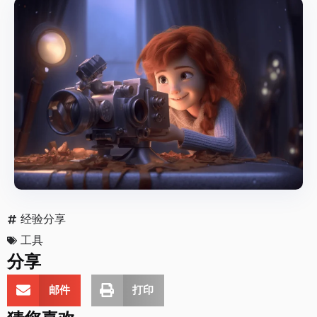
经验分享
工具
分享
邮件
打印