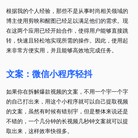
根据我的个人经验，那些不是从事时尚相关领域的
博主使用剪映和醒图已经足以满足他们的需求。现
在这两个应用已经开始合作，使得用户能够直接跳
转，快速且轻松地实现所需的操作。因此，使用起
来非常方便实用，并且能够高效地完成任务。
文案：微信小程序轻抖
如果你在拆解爆款视频的文案，不用一个宇一个字
的自己打出来，用这个小程序就可以自己提取视频
的文案，虽然有时候有错别宇，但是整体来说还是
不错的，一个几分钟的长视频几秒钟文案就可以提
取出来，这样效率快很多。