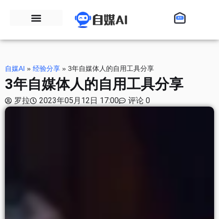
自媒AI
»
经验分享
»
3年自媒体人的自用工具分享
3年自媒体人的自用工具分享
罗拉
2023年05月12日 17:00
评论 0