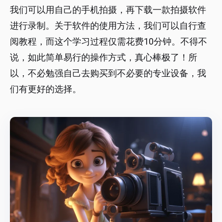
我们可以用自己的手机拍摄，再下载一款拍摄软件
进行录制。关于软件的使用方法，我们可以自行查
阅教程，而这个学习过程仅需花费10分钟。不得不
说，如此简单易行的操作方式，真心棒极了！所
以，不必勉强自己去购买到不必要的专业设备，我
们有更好的选择。