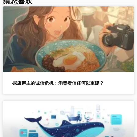
猜您喜欢
探店博主的诚信危机：消费者信任何以重建？