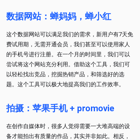
数据网站：蝉妈妈，蝉小红
这个数据网站可以满足我们的需求，新用户有7天免
费试用期，无需开通会员，我们甚至可以使用家人
的手机号进行注册。在一个月的时间里，我们可以
尝试将这个网站充分利用。借助这个工具，我们可
以轻松找出竞品，挖掘热销产品，和筛选好的选
题。这个工具可以极大地提高我们的工作效率。
拍摄：苹果手机 + promovie
在创作自媒体时，很多人觉得需要一大堆高端的设
备才能拍出有质量的作品，其实并非如此。相反，