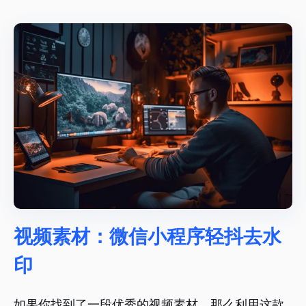
视频素材：微信小程序轻抖去水
印
如果你找到了一段优秀的视频素材，那么利用这款