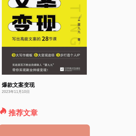
爆款文案变现
2023年11月10日
推荐文章