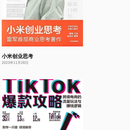
小米创业思考
2023年11月28日