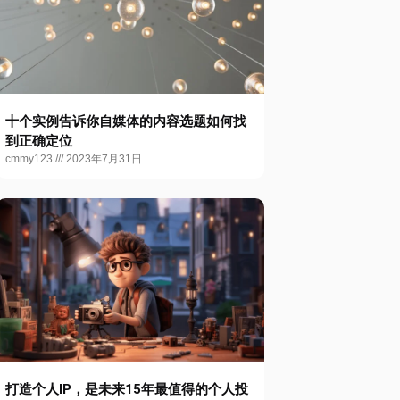
十个实例告诉你自媒体的内容选题如何找
到正确定位
cmmy123
2023年7月31日
打造个人IP，是未来15年最值得的个人投