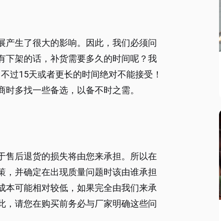
展产生了很大的影响。因此，我们必须问
有下架的话，补货需要多久的时间呢？我
，不过15天或者更长的时间绝对不能接受！
商时多找一些备选，以备不时之需。
于售后退货的损失将由您来承担。所以在
策，并确定在出现质量问题时该由谁承担
成本可能相对较低，如果完全由我们来承
此，请您在购买前务必与厂家明确这些问