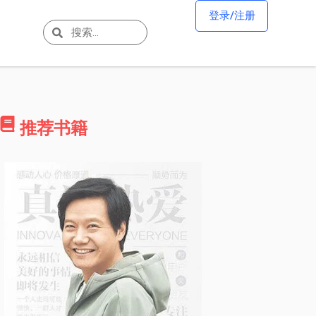
登录/注册
推荐书籍