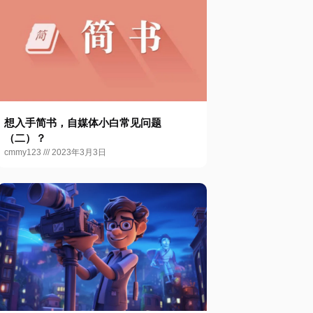
想入手简书，自媒体小白常见问题
（二）？
cmmy123
2023年3月3日