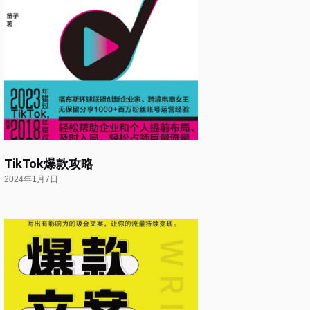
TikTok爆款攻略
2024年1月7日