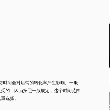
货时间会对店铺的转化率产生影响。一般
以接受的，因为按照一般规定，这个时间范围
慎重选择。