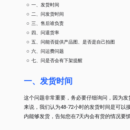
一、发货时间
二、问发货时间
三、售后谁负责
四、问退货率
五、问能否提供产品图、是否是自己拍图
六、问运费问题
七、问是否会有下架提醒
一、发货时间
这个问题非常重要，务必要仔细询问，因为发
来说，我们认为48-72小时的发货时间是可
内能够发货，告知您在7天内会有货的情况要