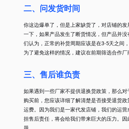
二、问发货时间
你这边爆单了，但是上家缺货了，对店铺的发
一下，如果产品发生了断货情况，但产品并没
们认为，正常的补货周期应该是在3-5天之间
为了避免这样的情况，建议在前期筛选合作厂
三、售后谁负责
如果遇到一些厂家不提供退换货政策，那么对
购买前，您应该详细了解清楚是否接受退货政
运费。因为我们是一家代发店铺，我们的运营
担售后责任，将会给我们带来巨大的压力。因
题。