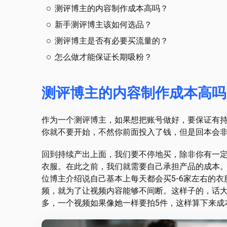
测评博主的内容制作成本高吗？
新手测评博主该如何选品？
测评博主是否有必要买流量的？
怎么做才能保证长期吸粉？
测评博主的内容制作成本高吗
作为一个测评博主，如果想把账号做好，要保证有
你就不要开始，不然你前面投入了钱，但是回本会
回到持续产出上面，我们要不停地买，除非你有一
衣服。在此之前，我们就需要自己承担产品的成本。
位博主介绍说自己基本上每天都会买5-6家左右的
频，就为了让视频内容能够不间断。这样子的，话大
多，一个视频如果像她一样要拍5件，这样算下来成