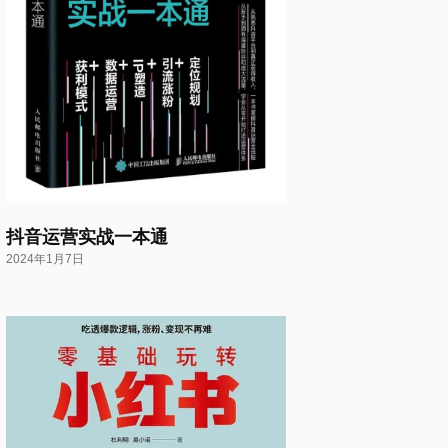
抖音运营实战一本通
2024年1月7日