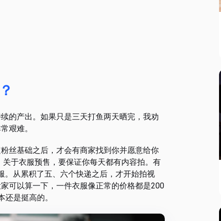
？
持续的产出。如果只是三天打鱼两天晒完，我劝
非常艰难。
定粉丝基础之后，才会有商家找到你并愿意给你
 关于衣服预售，要保证你每天都有内容拍。有
衣服。从累积了五、六个快递之后，才开始拍视
家可以算一下，一件衣服像正常的价格都是200
本还是挺高的。