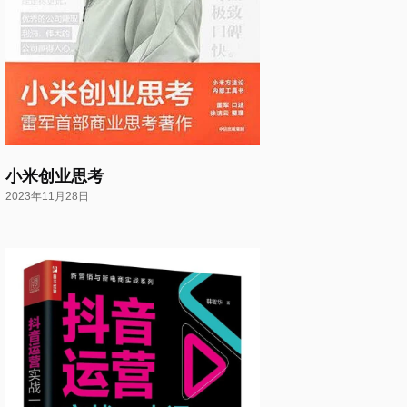
小米创业思考
2023年11月28日