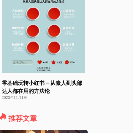
零基础玩转小红书 – 从素人到头部
达人都在用的方法论
2023年11月1日
推荐文章