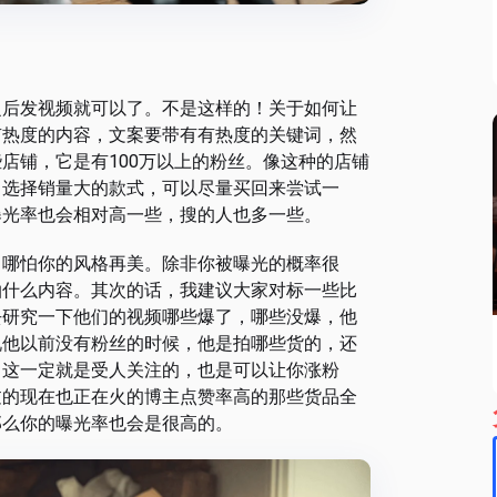
之后发视频就可以了。不是这样的！关于如何让
有热度的内容，文案要带有有热度的关键词，然
店铺，它是有100万以上的粉丝。像这种的店铺
，选择销量大的款式，可以尽量买回来尝试一
曝光率也会相对高一些，搜的人也多一些。
，哪怕你的风格再美。除非你被曝光的概率很
拍什么内容。其次的话，我建议大家对标一些比
去研究一下他们的视频哪些爆了，哪些没爆，他
说他以前没有粉丝的时候，他是拍哪些货的，还
，这一定就是受人关注的，也是可以让你涨粉
过的现在也正在火的博主点赞率高的那些货品全
那么你的曝光率也会是很高的。