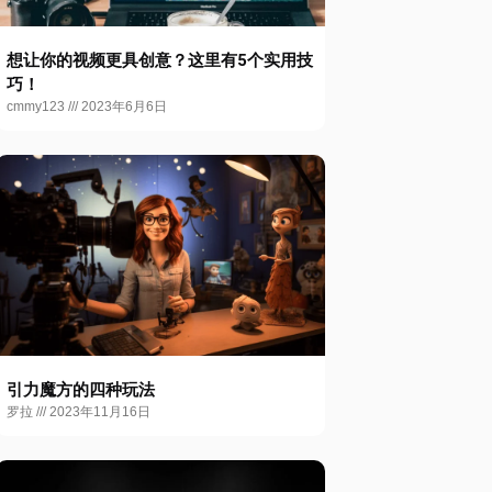
想让你的视频更具创意？这里有5个实用技
巧！
cmmy123
2023年6月6日
引力魔方的四种玩法
罗拉
2023年11月16日