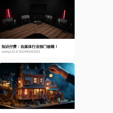
知识付费：自媒体行业独门秘籍！
cmmy123
2023年8月20日