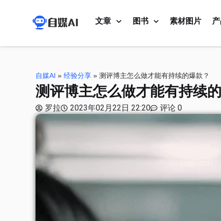
文章
图书
素材图片
产
自媒AI
»
经验分享
»
测评博主怎么做才能有持续的爆款？
测评博主怎么做才能有持续
罗拉
2023年02月22日 22:20
评论 0