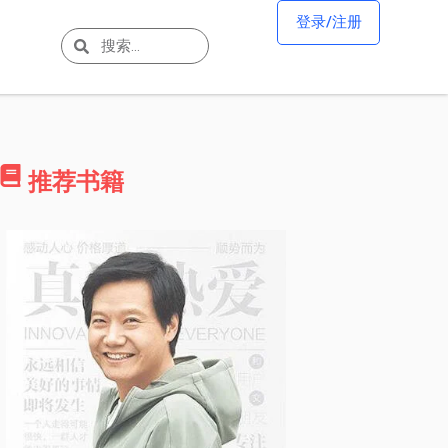
登录/注册
推荐书籍