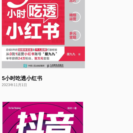
5小时吃透小红书
2023年11月1日