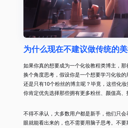
为什么现在不建议做传统的美
如果你真的想要成为一个化妆教程类博主，那
换个角度思考，假设你是一个想要学习化妆的
还是只有10个粉丝的博主呢？毕竟，这些化
你肯定优先选择那些拥有更多粉丝、颜值高、
不得不承认，大多数用户都是新手，他们只会
眼就能看出来的，也不需要用脑子思考。不要