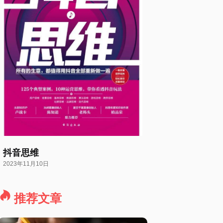
抖音思维
2023年11月10日
推荐文章