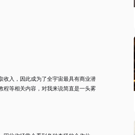
取收入，因此成为了全宇宙最具有商业潜
教程等相关内容，对我来说简直是一头雾