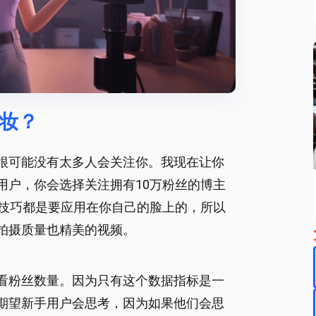
妆？
很可能没有太多人会关注你。我现在让你
用户，你会选择关注拥有10万粉丝的博主
妆技巧都是要应用在你自己的脸上的，所以
拍摄质量也精美的视频。
看粉丝数量。因为只有这个数据指标是一
期望新手用户会思考，因为如果他们会思