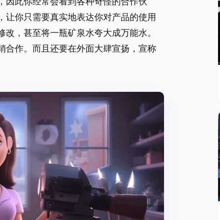
，因此你经常会看到各种奇怪的合作伙
，让你只需要真实地表达你对产品的使用
修改，甚至将一瓶矿泉水夸大成万能水。
销合作。而且还要在外面大肆宣扬，宣称