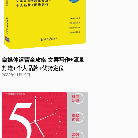
自媒体运营全攻略:文案写作+流量
打造+个人品牌+优势定位
2023年11月10日