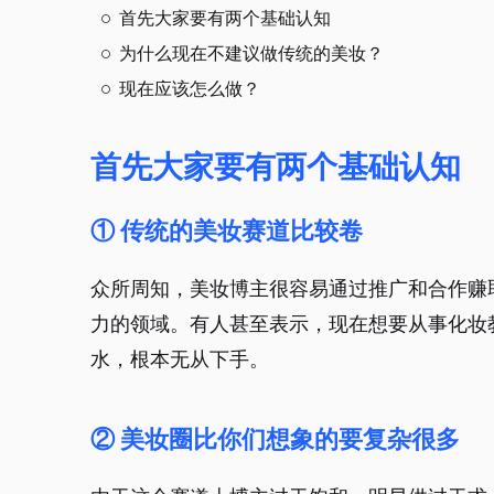
首先大家要有两个基础认知
为什么现在不建议做传统的美妆？
现在应该怎么做？
首先大家要有两个基础认知
① 传统的美妆赛道比较卷
众所周知，美妆博主很容易通过推广和合作赚
力的领域。有人甚至表示，现在想要从事化妆
水，根本无从下手。
② 美妆圈比你们想象的要复杂很多