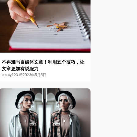
不再难写自媒体文章！利用五个技巧，让
文章更加有说服力
cmmy123
2023年5月5日