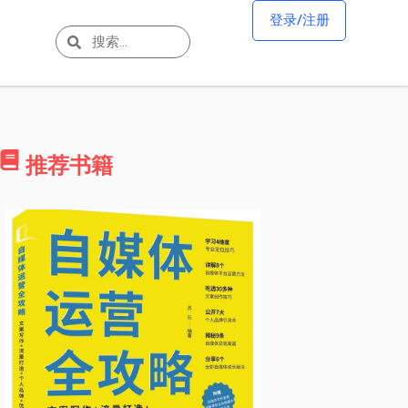
登录/注册
推荐书籍