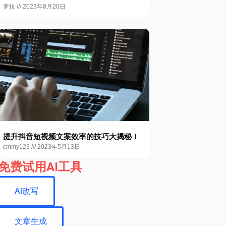
罗拉
2023年8月20日
提升抖音短视频文案效率的技巧大揭秘！
cmmy123
2023年5月13日
免费试用AI工具
AI改写
文章生成