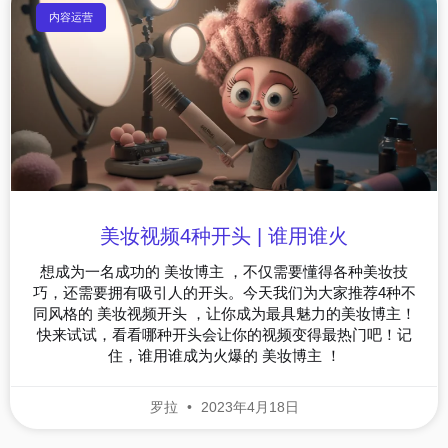
内容运营
美妆视频4种开头 | 谁用谁火
想成为一名成功的 美妆博主 ，不仅需要懂得各种美妆技
巧，还需要拥有吸引人的开头。今天我们为大家推荐4种不
同风格的 美妆视频开头 ，让你成为最具魅力的美妆博主！
快来试试，看看哪种开头会让你的视频变得最热门吧！记
住，谁用谁成为火爆的 美妆博主 ！
罗拉
2023年4月18日