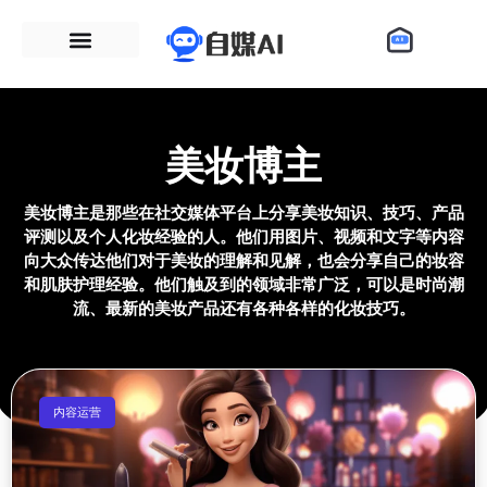
美妆博主
美妆博主是那些在社交媒体平台上分享美妆知识、技巧、产品
评测以及个人化妆经验的人。他们用图片、视频和文字等内容
向大众传达他们对于美妆的理解和见解，也会分享自己的妆容
和肌肤护理经验。他们触及到的领域非常广泛，可以是时尚潮
流、最新的美妆产品还有各种各样的化妆技巧。
内容运营