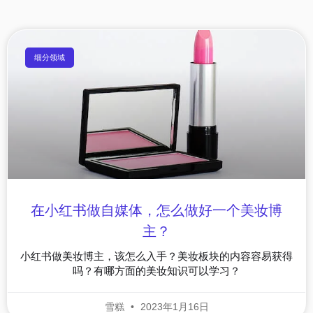
细分领域
在小红书做自媒体，怎么做好一个美妆博
主？
小红书做美妆博主，该怎么入手？美妆板块的内容容易获得
吗？有哪方面的美妆知识可以学习？
雪糕
2023年1月16日