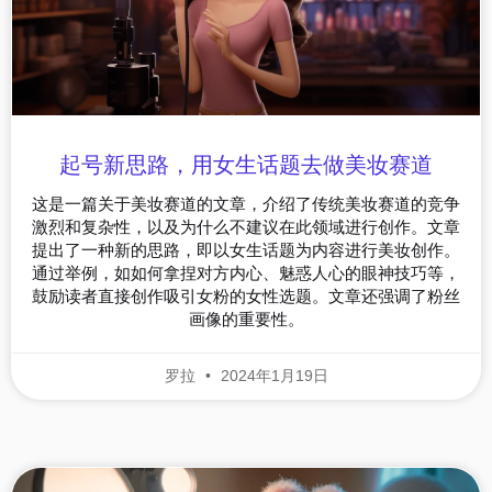
起号新思路，用女生话题去做美妆赛道
这是一篇关于美妆赛道的文章，介绍了传统美妆赛道的竞争
激烈和复杂性，以及为什么不建议在此领域进行创作。文章
提出了一种新的思路，即以女生话题为内容进行美妆创作。
通过举例，如如何拿捏对方内心、魅惑人心的眼神技巧等，
鼓励读者直接创作吸引女粉的女性选题。文章还强调了粉丝
画像的重要性。
罗拉
2024年1月19日