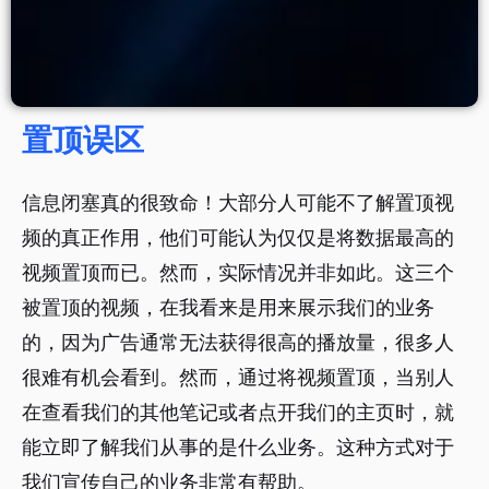
置顶误区
信息闭塞真的很致命！大部分人可能不了解置顶视
频的真正作用，他们可能认为仅仅是将数据最高的
视频置顶而已。然而，实际情况并非如此。这三个
被置顶的视频，在我看来是用来展示我们的业务
的，因为广告通常无法获得很高的播放量，很多人
很难有机会看到。然而，通过将视频置顶，当别人
在查看我们的其他笔记或者点开我们的主页时，就
能立即了解我们从事的是什么业务。这种方式对于
我们宣传自己的业务非常有帮助。