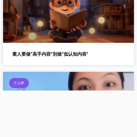
素人要做“高手内容”別做“低认知内容”
个人IP