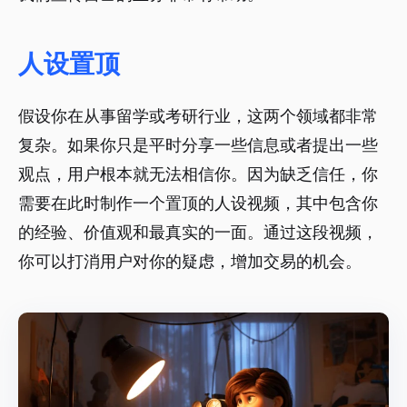
人设置顶
假设你在从事留学或考研行业，这两个领域都非常
复杂。如果你只是平时分享一些信息或者提出一些
观点，用户根本就无法相信你。因为缺乏信任，你
需要在此时制作一个置顶的人设视频，其中包含你
的经验、价值观和最真实的一面。通过这段视频，
你可以打消用户对你的疑虑，增加交易的机会。