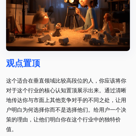
观点置顶
这个适合在垂直领域比较高段位的人，你应该将你
对于这个行业的核心认知置顶展示出来。通过清晰
地传达你与市面上其他竞争对手的不同之处，让用
户明白为何选择你而不是选择他们。给用户一个决
策的理由，让他们明白你在这个行业中的独特价
值。