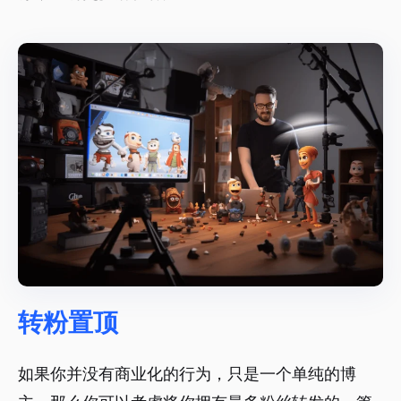
转粉置顶
如果你并没有商业化的行为，只是一个单纯的博