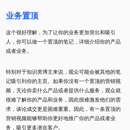
业务置顶
这个很好理解，为了让你的业务更加突出和吸引
人，你可以做一个置顶的笔记，详细介绍你的产品
或者业务。
特别对于知识类博主来说，观众可能会被其他的笔
记吸引到你的主页。如果你没有一个置顶的营销视
频，无论你卖什么产品或者提供什么服务，观众就
很难了解你的产品和业务，因此很难激发他们的需
求，谈论成交更是困难重重。因此，有一条置顶的
营销视频能够帮助你更好地推广你的产品或者业
务，吸引更多潜在客户。