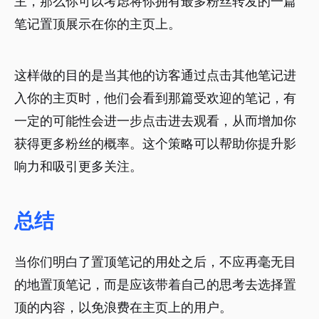
主，那么你可以考虑将你拥有最多粉丝转发的一篇
笔记置顶展示在你的主页上。
这样做的目的是当其他的访客通过点击其他笔记进
入你的主页时，他们会看到那篇受欢迎的笔记，有
一定的可能性会进一步点击进去观看，从而增加你
获得更多粉丝的概率。这个策略可以帮助你提升影
响力和吸引更多关注。
总结
当你们明白了置顶笔记的用处之后，不应再毫无目
的地置顶笔记，而是应该带着自己的思考去选择置
顶的内容，以免浪费在主页上的用户。