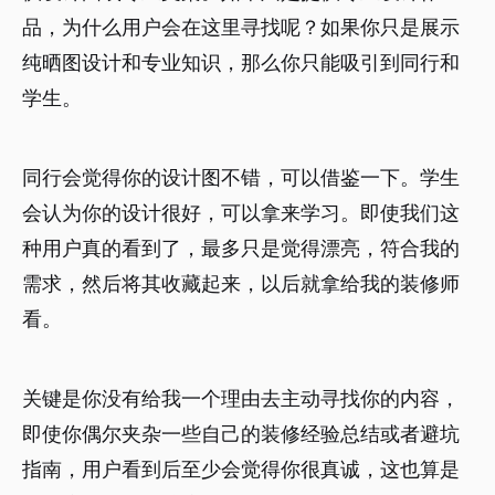
品，为什么用户会在这里寻找呢？如果你只是展示
纯晒图设计和专业知识，那么你只能吸引到同行和
学生。
同行会觉得你的设计图不错，可以借鉴一下。学生
会认为你的设计很好，可以拿来学习。即使我们这
种用户真的看到了，最多只是觉得漂亮，符合我的
需求，然后将其收藏起来，以后就拿给我的装修师
看。
关键是你没有给我一个理由去主动寻找你的内容，
即使你偶尔夹杂一些自己的装修经验总结或者避坑
指南，用户看到后至少会觉得你很真诚，这也算是