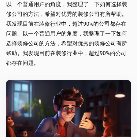
以一个普通用户的角度，我整理了一下如何选择装
修公司的方法，希望对优秀的装修公司有所帮助。
我发现目前在装修行业中，超过90%的公司都存在
问题。以一个普通用户的角度，我整理了一下如何
选择装修公司的方法，希望对优秀的装修公司有所
帮助。我发现目前在装修行业中，超过90%的公司
都存在问题。