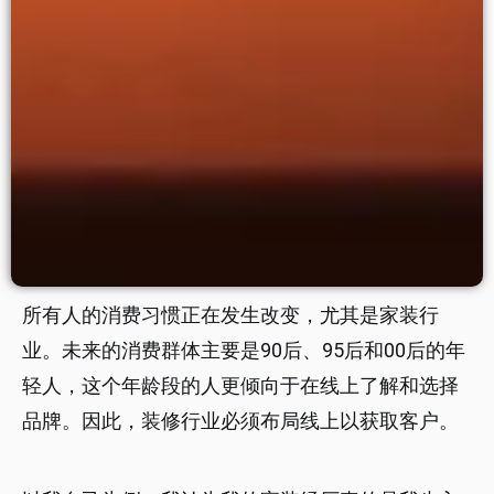
所有人的消费习惯正在发生改变，尤其是家装行
业。未来的消费群体主要是90后、95后和00后的年
轻人，这个年龄段的人更倾向于在线上了解和选择
品牌。因此，装修行业必须布局线上以获取客户。