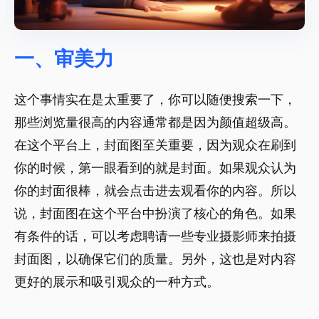
一、审美力
这个事情实在是太重要了，你可以随便搜索一下，
那些浏览量很高的内容通常都是因为颜值超级高。
在这个平台上，封面图至关重要，因为观众在刷到
你的时候，第一眼看到的就是封面。如果观众认为
你的封面很棒，就会点击进去观看你的内容。所以
说，封面图在这个平台中扮演了核心的角色。如果
有条件的话，可以考虑聘请一些专业摄影师来拍摄
封面图，以确保它们的质量。另外，这也是对内容
更好的展示和吸引观众的一种方式。