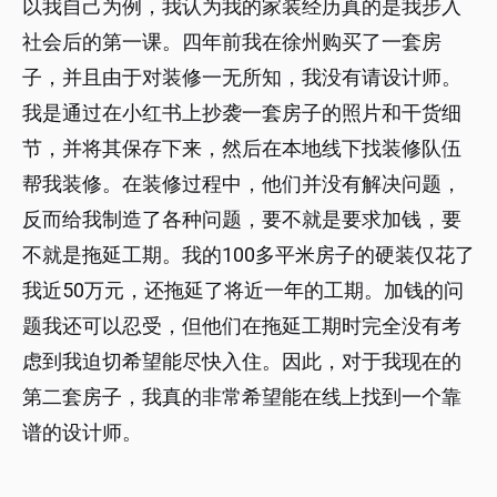
以我自己为例，我认为我的家装经历真的是我步入
社会后的第一课。四年前我在徐州购买了一套房
子，并且由于对装修一无所知，我没有请设计师。
我是通过在小红书上抄袭一套房子的照片和干货细
节，并将其保存下来，然后在本地线下找装修队伍
帮我装修。在装修过程中，他们并没有解决问题，
反而给我制造了各种问题，要不就是要求加钱，要
不就是拖延工期。我的100多平米房子的硬装仅花了
我近50万元，还拖延了将近一年的工期。加钱的问
题我还可以忍受，但他们在拖延工期时完全没有考
虑到我迫切希望能尽快入住。因此，对于我现在的
第二套房子，我真的非常希望能在线上找到一个靠
谱的设计师。