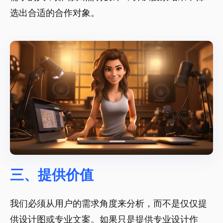
选出合适的合作对象。
三、提供价值
我们必须从用户的需求角度来分析，而不是仅仅提
供设计图或专业文案。如果只是提供专业设计作