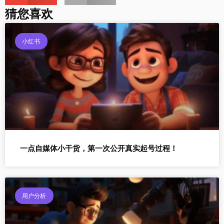
猜您喜欢
小红书
一点自媒体小干货，第一次公开真实起号过程！
用户分析