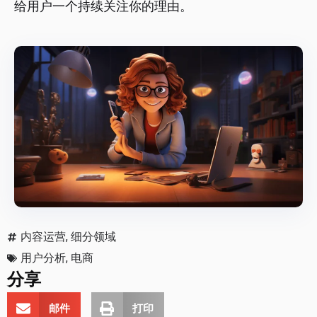
给用户一个持续关注你的理由。
内容运营
,
细分领域
用户分析
,
电商
分享
邮件
打印