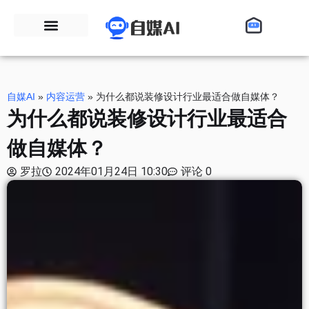
自媒AI
»
内容运营
»
为什么都说装修设计行业最适合做自媒体？
为什么都说装修设计行业最适合
做自媒体？
罗拉
2024年01月24日 10:30
评论 0