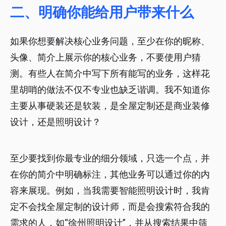
二、明确你能给用户带来什么
如果你想要解决核心业务问题，至少在你的昵称、
头像、简介上展示你的核心业务，不要使用户猜
测。有些人在简介中写下所有能写的业务，这样花
里胡哨的做法不仅不专业也缺乏谐调。我不知道你
主要从事硬装还是软装，是全屋定制还是商业装修
设计，还是照明设计？
至少要找到你最专业的细分领域，只选一个点，并
在你的简介中明确标注，其他业务可以通过你的内
容来展现。例如，当我需要智能照明设计时，我肯
定不会找全屋定制的设计师，而是会搜索符合我的
需求的人，如“徐州照明设计”，并从搜索结果中筛