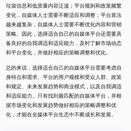
垃圾信息和低质量内容泛滥；平台规则和政策频繁
变化，自媒体人士需要不断适应和调整；平台算法
越来越复杂，自媒体人士需要不断优化内容和营销
策略。因此，选择适合自己的自媒体平台还需要具
备良好的自我调适和适应能力，及时了解市场动态
和平台变化，并做好相应的策略调整和优化。
总的来说，选择适合自己的自媒体平台需要考虑自
身特点和需求、平台的用户规模和受众人群、政策
和规定、未来发展趋势和商业模式，以及自我调适
和适应能力。只有找到最匹配的自媒体平台，并根
据市场变化和发展趋势做好相应的策略调整和优
化，才能在全媒体平台生态中不断成长和发展。