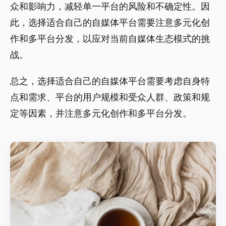
众和影响力，减轻单一平台的风险和不确定性。因
此，选择适合自己的自媒体平台需要注意多元化创
作和多平台分发，以应对当前自媒体生态模式的挑
战。
总之，选择适合自己的自媒体平台需要考虑自身特
点和需求、平台的用户规模和受众人群、政策和规
定等因素，并注意多元化创作和多平台分发。