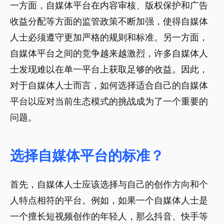
一方面，自媒体平台在内容审核、版权保护和广告
收益分配等方面的监管政策不断加强，使得自媒体
人士必须遵守更加严格的规则和标准。另一方面，
自媒体平台之间的竞争越来越激烈，许多自媒体人
士发现难以在单一平台上获取足够的收益。因此，
对于自媒体人士而言，如何选择适合自己的自媒体
平台以应对当前生态模式的挑战成为了一个重要的
问题。
选择自媒体平台的标准？
首先，自媒体人士应该选择与自己的创作方向和个
人特点相符的平台。例如，如果一个自媒体人士是
一个擅长短视频创作的年轻人，那么抖音、快手等