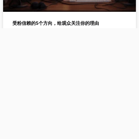
受粉信赖的5个方向，给观众关注你的理由
个人IP
知识付费：自媒体行业独门秘籍！