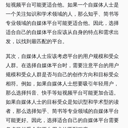
短视频平台可能更适合他。如果一个自媒体人士是
一个关注知识和学术领域的人，那么知乎、简书等
专业领域的自媒体平台可能更适合他。因此，选择
适合自己的自媒体平台应该从自身的特点和需求出
发，以找到最匹配的平台。
其次，自媒体人士应该考虑平台的用户规模和受众
人群。在选择自媒体平台时，需要注意平台的用户
规模和受众人群是否与自己的创作方向和目标受众
相符。例如，如果自媒体人士想要吸引年轻用户，
那么选择抖音、快手等短视频平台可能更加合适。
如果自媒体人士的目标受众是知识型和学术型的读
者，那么选择知乎、简书等专业领域的自媒体平台
可能更好。因此，选择适合自己的自媒体平台需要