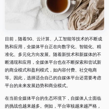
目前，随着5G、云计算、人工智能等技术的不断成
熟和应用，全媒体平台正在向数字化、智能化、精
准化、多元化方向发展。随着新技术和新媒体的不
断涌现和应用，全媒体平台也在不断探索和尝试新
的商业模式和盈利模式，如内容付费、社交电商
等。因此，选择适合自己的自媒体平台还需要考虑
平台的未来发展趋势和商业模式。
在当前全媒体平台的生态环境下，自媒体人士面临
的挑战也越来越多。例如，平台审核越来越严格，