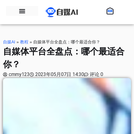
自媒AI
»
教程
»
自媒体平台全盘点：哪个最适合你？
自媒体平台全盘点：哪个最适合
你？
cmmy123
2023年05月07日 14:30
评论 0