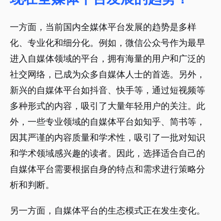
一方面，当前国内全媒体平台发展的趋势是多样
化、专业化和细分化。例如，微信公众号作为最早
进入自媒体领域的平台，拥有海量的用户和广泛的
社交网络，已成为众多自媒体人士的首选。另外，
新兴的自媒体平台如抖音、快手等，通过短视频等
多种形式的内容，吸引了大量年轻用户的关注。此
外，一些专业领域的自媒体平台如知乎、简书等，
因其严谨的内容质量和学术性，吸引了一批对知识
和学术领域感兴趣的读者。因此，选择适合自己的
自媒体平台需要根据自身的特点和需求进行策略分
析和判断。
另一方面，自媒体平台的生态模式正在发生变化。