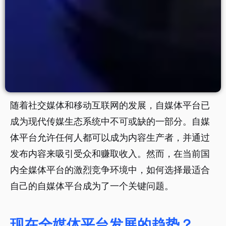
随着社交媒体和移动互联网的发展，自媒体平台已
成为现代传媒生态系统中不可或缺的一部分。自媒
体平台允许任何人都可以成为内容生产者，并通过
发布内容来吸引受众和赚取收入。然而，在当前国
内全媒体平台的激烈竞争环境中，如何选择最适合
自己的自媒体平台成为了一个关键问题。
现在全媒体平台发展的趋势？