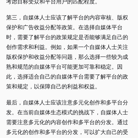
考虑目标受众和平台用户的匹配程度。
第三，自媒体人士应该了解平台的内容审核、版权
保护和广告收益分配等政策。在选择自媒体平台
时，需要了解平台的政策规定是否能够满足自己的
创作需求和利益。例如，如果一个自媒体人士关注
版权保护和收益分配等问题，那么选择一些较为成
熟和规范的自媒体平台可能更加可靠和稳定。因
此，选择适合自己的自媒体平台需要了解平台的政
策和规定，以保障自己的利益和权益。
最后，自媒体人士应该注意多元化创作和多平台分
发。在当前自媒体生态模式的挑战下，自媒体人士
需要注意多元化的内容创作和多平台的分发。通过
多元化的创作和多平台的分发，可以扩大自己的受