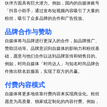
伙伴方面具有巨大潜力。例如，国内的自媒体账号
「抖音小助手」通过发布短视频内容吸引了大量的
粉丝，吸引了众多品牌的合作和广告投放。
品牌合作与赞助
自媒体将与品牌进行更深入的合作，如品牌推广、
赞助活动等。品牌意识到自媒体的影响力和粉丝基
础，愿意与他们合作以达到品牌宣传和销售目的。
例如，时尚自媒体「时尚达人」与知名时尚品牌合
作推出联名款服装，实现了双方的共赢。
付费内容模式
自媒体将更多地依靠付费内容来实现商业化。粉丝
愿意为高质量、独家或定制化的内容付费。例如，