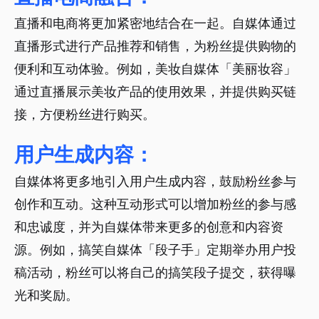
直播和电商将更加紧密地结合在一起。自媒体通过
直播形式进行产品推荐和销售，为粉丝提供购物的
便利和互动体验。例如，美妆自媒体「美丽妆容」
通过直播展示美妆产品的使用效果，并提供购买链
接，方便粉丝进行购买。
用户生成内容：
自媒体将更多地引入用户生成内容，鼓励粉丝参与
创作和互动。这种互动形式可以增加粉丝的参与感
和忠诚度，并为自媒体带来更多的创意和内容资
源。例如，搞笑自媒体「段子手」定期举办用户投
稿活动，粉丝可以将自己的搞笑段子提交，获得曝
光和奖励。