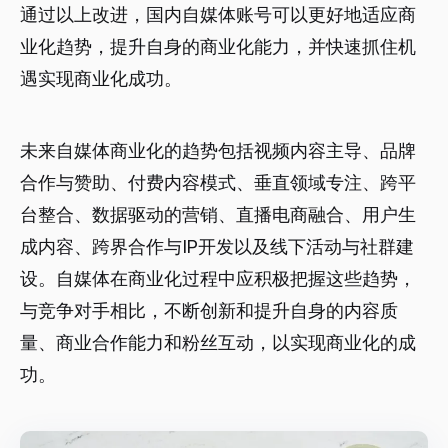
通过以上改进，国内自媒体账号可以更好地适应商
业化趋势，提升自身的商业化能力，并快速抓住机
遇实现商业化成功。
未来自媒体商业化的趋势包括视频内容主导、品牌
合作与赞助、付费内容模式、垂直领域专注、跨平
台整合、数据驱动的营销、直播电商融合、用户生
成内容、跨界合作与IP开发以及线下活动与社群建
设。自媒体在商业化过程中应积极把握这些趋势，
与竞争对手相比，不断创新和提升自身的内容质
量、商业合作能力和粉丝互动，以实现商业化的成
功。