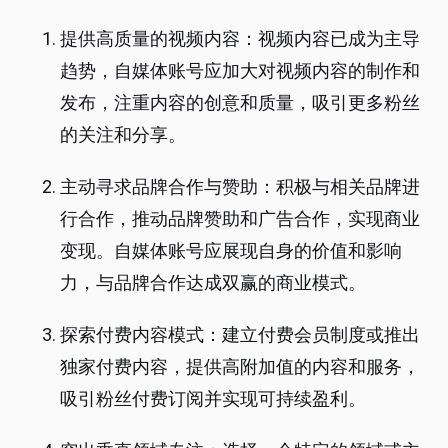
提供高质量的视频内容：视频内容已成为主导
趋势，自媒体账号应加大对视频内容的制作和
发布，注重内容的创意和质量，吸引更多粉丝
的关注和分享。
主动寻求品牌合作与赞助：积极与相关品牌进
行合作，推动品牌赞助和广告合作，实现商业
变现。自媒体账号应展现自身的价值和影响
力，与品牌合作达成双赢的商业模式。
探索付费内容模式：建立付费会员制度或推出
独家付费内容，提供高附加值的内容和服务，
吸引粉丝付费订阅并实现可持续盈利。