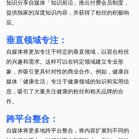
知识分享自媒体「知识前沿」推出付费会员制度，
提供独家的深度知识内容，并获得了粉丝的积极响
应。
垂直领域专注：
自媒体将更加专注于特定的垂直领域，以迎合粉丝
的兴趣和需求。这样可以在特定领域建立专业形
象，并吸引更具针对性的商业合作。例如，健康自
媒体「健康生活」专注于健康领域的知识和实用信
息，吸引了大量关注健康的粉丝和相关品牌的合
作。
跨平台整合：
自媒体将更多地跨平台整合，将内容扩展到不同的