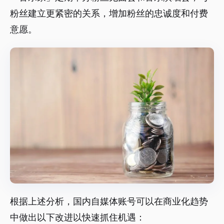
粉丝建立更紧密的关系，增加粉丝的忠诚度和付费
意愿。
根据上述分析，国内自媒体账号可以在商业化趋势
中做出以下改进以快速抓住机遇：