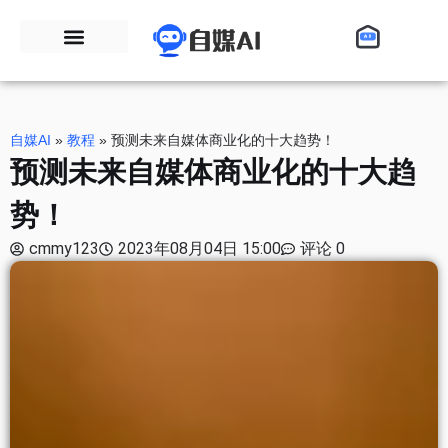
自媒AI
»
教程
»
预测未来自媒体商业化的十大趋势！
预测未来自媒体商业化的十大趋
势！
cmmy123
2023年08月04日 15:00
评论 0