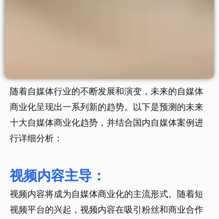
随着自媒体行业的不断发展和演变，未来的自媒体
商业化呈现出一系列新的趋势。以下是预测的未来
十大自媒体商业化趋势，并结合国内自媒体案例进
行详细分析：
视频内容主导：
视频内容将成为自媒体商业化的主流形式。随着短
视频平台的兴起，视频内容在吸引粉丝和商业合作