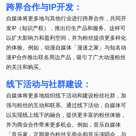
跨界合作与IP开发：
自媒体将更多地与其他行业进行跨界合作，共同开
发IP（知识产权），推出衍生产品和服务。这样可
以扩大影响力和盈利空间，并为粉丝提供更多样化
的体验。例如，动漫自媒体「漫迷之家」与知名动
漫IP合作推出联名周边产品，吸引了广大动漫粉丝
的关注和购买。
线下活动与社群建设：
自媒体将更多地组织线下活动和建设粉丝社群，加
强与粉丝的互动和联系。通过线下活动，自媒体可
以实现线上线下的融合，提供更丰富的粉丝体验，
并为商业合作带来更多机会。例如，音乐自媒体
「音乐家」定期举办粉丝见面会和音乐演唱会，与