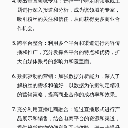
突出垂直领域专注：选择一个特定的领域或主
题进行深入报道和分析，成为该领域的专家，
吸引粉丝的关注和信任，从而获得更多商业合
作机会。
跨平台整合：利用多个平台和渠道进行内容传
播和推广，充分发挥各平台的特点和优势，扩
大自媒体账号的影响力和覆盖面。
数据驱动的营销：加强数据分析能力，深入了
解粉丝的需求和偏好，以数据为依据制定精准
的营销策略，提高商业合作的成功率和效果。
充分利用直播电商融合：通过直播形式进行产
品展示和销售，结合电商平台的资源和渠道，
提供粉丝购物的便利和互动体验，进一步提升