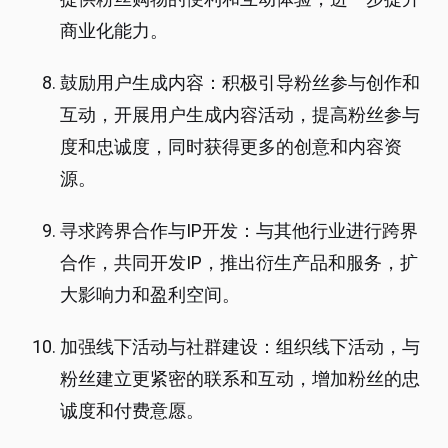
商业化能力。
鼓励用户生成内容：积极引导粉丝参与创作和
互动，开展用户生成内容活动，提高粉丝参与
度和忠诚度，同时获得更多的创意和内容资
源。
寻求跨界合作与IP开发：与其他行业进行跨界
合作，共同开发IP，推出衍生产品和服务，扩
大影响力和盈利空间。
加强线下活动与社群建设：组织线下活动，与
粉丝建立更紧密的联系和互动，增加粉丝的忠
诚度和付费意愿。