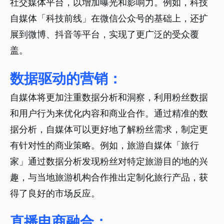
社交媒体平台，以增加曝光和影响力。例如，科技
自媒体「科技前线」在微信公众号的基础上，还扩
展到微博、抖音等平台，实现了更广泛的受众覆
盖。
数据驱动的营销：
自媒体将更加注重数据分析和洞察，利用粉丝数据
和用户行为来优化内容和商业合作。通过精准的数
据分析，自媒体可以更好地了解粉丝需求，制定更
有针对性的商业策略。例如，旅游自媒体「旅行
家」通过数据分析发现粉丝对特定旅游目的地的兴
趣，与当地旅游机构合作推出定制化旅行产品，获
得了良好的市场反应。
直播电商融合：