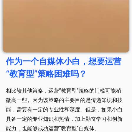
作为一个自媒体小白，想要运营
“教育型”策略困难吗？
相比较其他策略，运营“教育型”策略的门槛可能稍
微高一些。因为该策略的主要目的是传递知识和技
能，需要有一定的专业性和深度。但是，如果小白
具备一定的专业知识和热情，加上勤奋学习和创新
能力，也能够成功运营“教育型”自媒体。