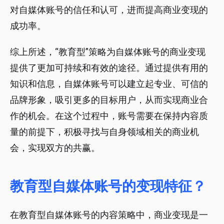
对自媒体账号的信任和认可，进而提高商业变现的
成功率。
综上所述，“教育型”策略为自媒体账号的商业变现
提供了更加可持续和有效的途径。通过提供有用的
知识和信息，自媒体账号可以建立起专业、可信的
品牌形象，吸引更多的目标用户，从而实现商业合
作的机会。在这个过程中，账号需要在保持内容质
量的前提下，积极寻找与自身领域相关的商业机
会，实现双方的共赢。
教育型自媒体账号的变现特征？
在教育型自媒体账号的内容策略中，商业变现是一