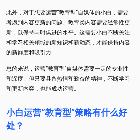
此外，对于想要运营“教育型”自媒体的小白，需要
考虑到内容更新的问题。教育类内容需要经常性更
新，以保持与时俱进的水平。这需要小白不断关注
和学习相关领域的新知识和新动态，才能保持内容
的新鲜度和吸引力。
总的来说，运营“教育型”自媒体需要一定的专业性
和深度，但只要具备热情和勤奋的精神，不断学习
和更新内容，也能成功运营。
小白运营“教育型”策略有什么好
处？