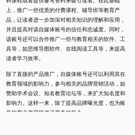
科课程或者提供备考资料来吸引读者。在此基础
上，推广一些优质的付费课程、辅导班等教育产
品，让读者进一步加深对相关知识的理解和应用，
并且提高对该自媒体账号的信任和忠诚度。同时，
该账号还可以合作推广一些与教育相关的软件、工
具等，如思维导图软件、在线阅读工具等，来提高
读者学习效率。
除了直接的产品推广，自媒体账号还可以利用其在
教育领域的影响力，参与相关的品牌营销活动，如
赞助学术会议、知名教育论坛等，来扩大知名度和
影响力。这样一来，除了提高品牌曝光度，也为账
号的商业变现提供了更多的机会。
总之，针对教育领域的自媒体账号，通过提供优质