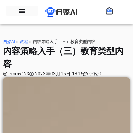
自媒AI
»
教程
»
内容策略入手（三）教育类型内容
内容策略入手（三）教育类型内
容
cmmy123
2023年03月15日 18:15
评论 0