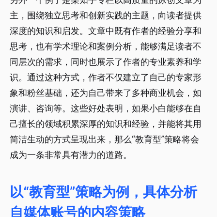
主，围绕独立思考和创新实践的主题，向读者提供
深度的知识和启发。文章中既有作者的经验分享和
思考，也有学术理论和案例分析，能够满足读者不
同层次的需求，同时也展示了作者的专业素养和学
识。通过这种方式，作者不仅建立了自己的专家形
象和粉丝基础，还为自己带来了多种商业机会，如
演讲、咨询等。这些好处表明，如果小白能够在自
己擅长的领域积累深厚的知识和经验，并能将其用
简洁生动的方式呈现出来，那么“教育型”策略将会
成为一条非常具有潜力的道路。
以“教育型”策略为例，具体分析
自媒体账号的内容策略