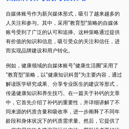
自媒体账号作为新兴媒体形式，吸引了越来越多的
人关注和参与。其中，采用“教育型”策略的自媒体
账号受到了广泛的认可和追捧。这种策略通过提供
有价值的知识和信息，吸引受众的关注和信任，进
而实现品牌建设和用户转化。
例如，健康领域的自媒体账号“健康生活圈”采用了
“教育型”策略，以“健康知识科普”为主要内容，通过
解读医学研究成果、分享专业医生的建议等形式，
传递健康知识和养生技巧。在一篇关于补钙的文章
中，它首先介绍了补钙的重要性，并详细讲解了不
同来源的钙质含量和吸收率，进一步阐释了不同年
龄段和身体状况下的钙质需求量。然后，它提供了