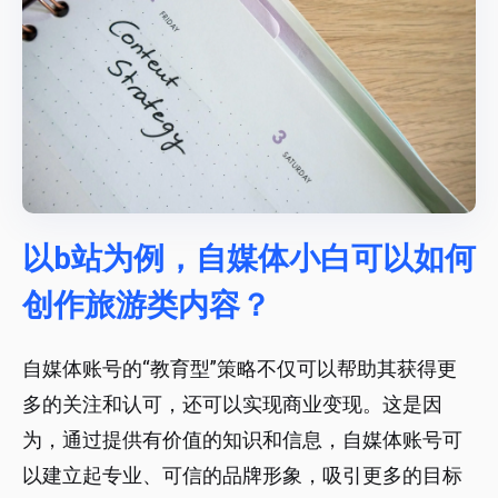
以b站为例，自媒体小白可以如何
创作旅游类内容？
自媒体账号的“教育型”策略不仅可以帮助其获得更
多的关注和认可，还可以实现商业变现。这是因
为，通过提供有价值的知识和信息，自媒体账号可
以建立起专业、可信的品牌形象，吸引更多的目标