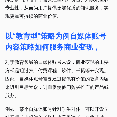
专业性，从而为用户提供更加优质的知识服务，实
现更加可持续的商业价值。
以“教育型”策略为例自媒体账号
内容策略如何服务商业变现，
对于教育领域的自媒体账号来说，商业变现的主要
方式是通过推广付费课程、软件、书籍等来实现。
因此，自媒体账号需要通过提供有价值的教育内容
来吸引目标受众，进而促使他们购买推广的产品或
服务。
例如，某个自媒体账号针对学生群体，可以开设学