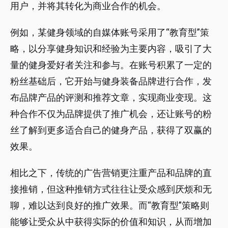
用户，并将其转化为商业合作的机会。
例如，某健身领域的自媒体账号采用了“教育型”策
略，以分享健身知识和经验为主要内容，吸引了大
量的健身爱好者关注和参与。在账号积累了一定的
粉丝基础后，它开始与健身装备品牌进行合作，发
布品牌产品的评测和推荐文章，实现商业变现。这
种合作不仅为品牌提供了推广机会，还让账号的粉
丝了解到更多适合自己的健身产品，获得了双赢的
效果。
相比之下，传统的广告营销更注重产品和品牌的直
接推销，但这种推销方式往往让受众感到厌烦和无
聊，难以达到良好的推广效果。而“教育型”策略则
能够让受众从中获得实际的价值和知识，从而增加