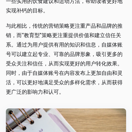
一些实用的饮食建议和运动方法，帮助读者更好地
实现补钙的目标。
与此相比，传统的营销策略更注重产品和品牌的推
销，而“教育型”策略更注重提供价值和建立信任关
系。通过为用户提供有用的知识和信息，自媒体账
号可以建立起专业、可靠的品牌形象，吸引更多的
受众关注和信任，从而实现更好的用户转化效果。
同时，由于自媒体账号在内容发布上更加自由和灵
活，可以更好地满足受众的多样化需求，从而获得
更广泛的影响力和认可。