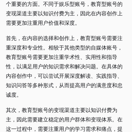
个重要的方面。不同于娱乐型账号，教育型账号的
变现渠道主要以知识付费为主，因此在内容创作上
需要更加注重用户价值和深度。
首先，在内容的选择和创作上，教育型账号需要注
重深度和专业性。相较于其他类型的自媒体账号，
教育型账号需要更加注重学术性、实用性和指导
性，以满足用户的知识需求和解决问题。在具体的
内容创作中，可以尝试开展深度解读、实践指导、
知识问答等多种形式，从而提高用户的满意度和忠
诚度。
其次，教育型账号的变现渠道主要以知识付费为
主，因此需要建立稳定的用户群体和变现体系。在
这一过程中，需要注重用户的学习需求和痛点，提