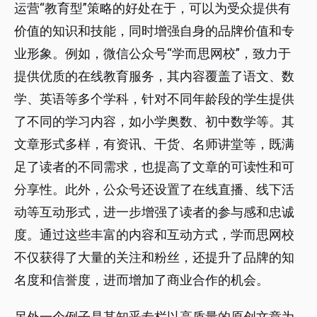
运营“教育型”策略的好处在于，可以为受众提供有
价值的知识和技能，同时增强自身的品牌价值和专
业形象。例如，微信公众号“学而思网校”，致力于
提供优质的在线教育服务，其内容覆盖了语文、数
学、英语等多个学科，针对不同年龄段的学生提供
了不同的学习内容，如小学奥数、初中数学等。其
文章形式多样，有资讯、干货、名师讲堂等，既满
足了读者的不同需求，也提高了文章的可读性和可
分享性。此外，公众号还设置了在线直播、线下活
动等互动形式，进一步增强了读者的参与感和忠诚
度。通过这些丰富的内容和互动方式，学而思网校
不仅获得了大量的关注和粉丝，还提升了品牌的知
名度和信誉度，进而增加了商业合作的机会。
另外一个例子是某知乎专栏以高质量的原创文章为