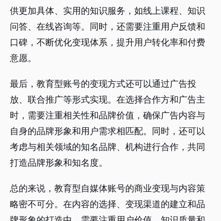
供更加具体、实用的知识服务，如线上课程、知识
问答、在线咨询等。同时，还需要注重用户反馈和
口碑，不断优化变现体系，提升用户转化率和付费
意愿。
最后，教育型账号的变现方式还可以通过广告投
放、联合推广等形式实现。在选择合作方和广告主
时，需要注重相关性和品牌价值，确保广告内容与
自身的品牌形象和用户需求相匹配。同时，还可以
考虑与相关领域的知名品牌、机构进行合作，共同
打造品牌形象和知名度。
总的来说，教育型自媒体账号的商业变现与内容策
略密不可分。在内容的选择、变现渠道的建立和品
牌形象的打造中，需要注重用户价值、知识质量和