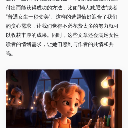
付出而能获得成功的方法，比如“懒人减肥法”或者
“普通女生一秒变美”。这样的选题恰好迎合了我们
的贪心需求，让我们觉得不必花费太多的努力就可
以收获丰厚的成果。同时，这些文章还会满足女性
读者的情绪需求，让她们感到与作者的共情和共
鸣。