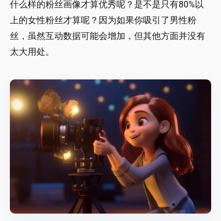
什么样的粉丝画像才算优秀呢？是不是只有80%以
上的女性粉丝才算呢？因为如果你吸引了男性粉
丝，虽然互动数据可能会增加，但其他方面并没有
太大用处。