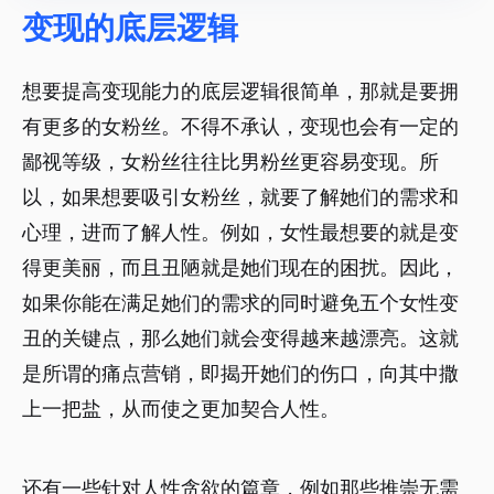
变现的底层逻辑
想要提高变现能力的底层逻辑很简单，那就是要拥
有更多的女粉丝。不得不承认，变现也会有一定的
鄙视等级，女粉丝往往比男粉丝更容易变现。所
以，如果想要吸引女粉丝，就要了解她们的需求和
心理，进而了解人性。例如，女性最想要的就是变
得更美丽，而且丑陋就是她们现在的困扰。因此，
如果你能在满足她们的需求的同时避免五个女性变
丑的关键点，那么她们就会变得越来越漂亮。这就
是所谓的痛点营销，即揭开她们的伤口，向其中撒
上一把盐，从而使之更加契合人性。
还有一些针对人性贪欲的篇章，例如那些推崇无需