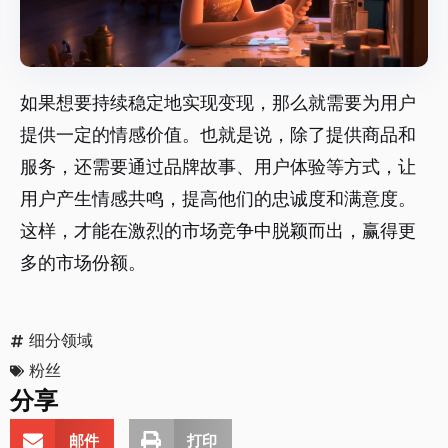
如果想要持续稳定地实现变现，那么就需要为用户
提供一定的情感价值。也就是说，除了提供商品和
服务，还需要通过品牌故事、用户体验等方式，让
用户产生情感共鸣，提高他们的忠诚度和满意度。
这样，才能在激烈的市场竞争中脱颖而出，赢得更
多的市场份额。
细分领域
粉丝
分享
邮件
打印