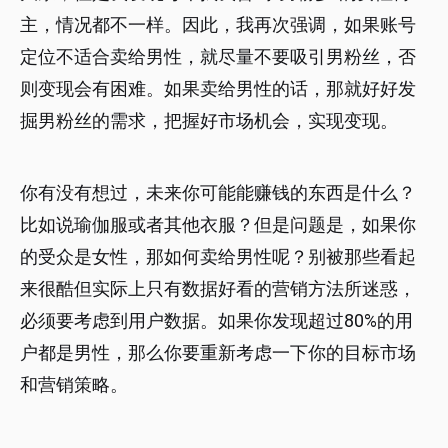
主，情况都不一样。因此，我再次强调，如果账号
定位不适合卖给男性，就尽量不要吸引男粉丝，否
则变现会有困难。如果卖给男性的话，那就好好发
掘男粉丝的需求，把握好市场机会，实现变现。
你有没有想过，未来你可能能赚钱的东西是什么？
比如说瑜伽服或者其他衣服？但是问题是，如果你
的受众是女性，那如何卖给男性呢？别被那些看起
来很酷但实际上只有数据好看的营销方法所迷惑，
必须要考虑到用户数据。如果你发现超过80%的用
户都是男性，那么你要重新考虑一下你的目标市场
和营销策略。