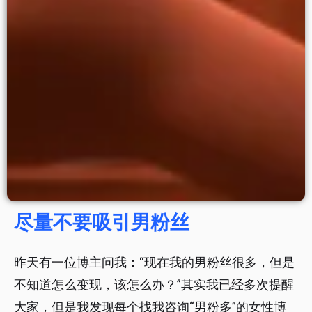
尽量不要吸引男粉丝
昨天有一位博主问我：“现在我的男粉丝很多，但是
不知道怎么变现，该怎么办？”其实我已经多次提醒
大家，但是我发现每个找我咨询“男粉多”的女性博