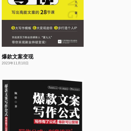
爆款文案变现
2023年11月10日