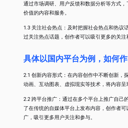
通过市场调研、用户反馈和数据分析等方式，
价值的内容和服务。
1.3 关注社会热点：及时把握社会热点和热
过关注热点话题，创作者可以吸引更多的关注
具体以国内平台为例，如何作
2.1 创新内容形式：在内容创作中不断创新
动画、互动图表、虚拟现实等技术，将内容呈
2.2 跨平台推广：通过在多个平台上推广自
了在传统的自媒体平台上发布内容，创作者可
广，吸引更多用户关注和参与。