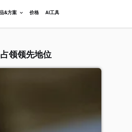
品&方案
价格
AI工具
中占领领先地位