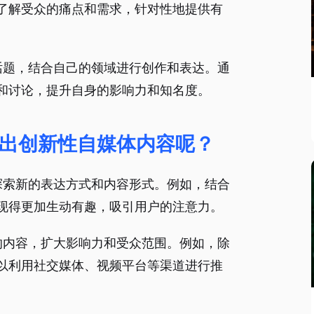
了解受众的痛点和需求，针对性地提供有
议话题，结合自己的领域进行创作和表达。通
和讨论，提升自身的影响力和知名度。
出创新性自媒体内容呢？
，探索新的表达方式和内容形式。例如，结合
现得更加生动有趣，吸引用户的注意力。
己的内容，扩大影响力和受众范围。例如，除
以利用社交媒体、视频平台等渠道进行推