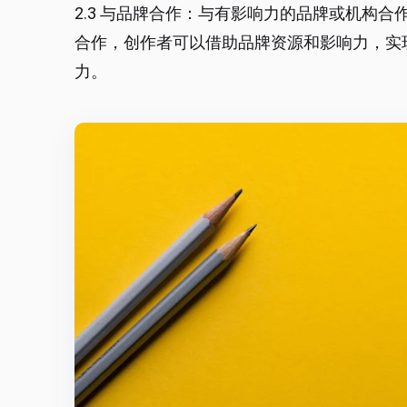
2.3 与品牌合作：与有影响力的品牌或机构
合作，创作者可以借助品牌资源和影响力，实
力。