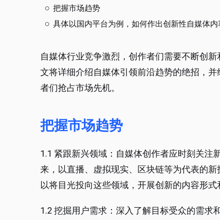
把握市场趋势
具体以国内平台为例，如何作出创新性自媒体内
自媒体行业竞争激烈，创作者们需要不断创新
文将详细介绍自媒体引领前沿趋势的绝招，并
者们抢占市场先机。
把握市场趋势
1.1 紧跟新兴领域：自媒体创作者应时刻关
来，以直播、虚拟现实、区块链等为代表的新
以将目光投向这些领域，开展创新的内容形式
1.2 挖掘用户需求：深入了解目标受众的需