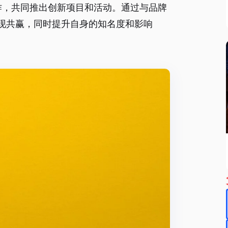
合作，共同推出创新项目和活动。通过与品牌
现共赢，同时提升自身的知名度和影响