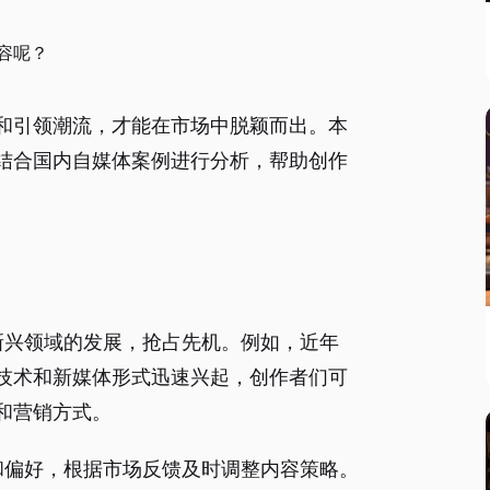
容呢？
和引领潮流，才能在市场中脱颖而出。本
结合国内自媒体案例进行分析，帮助创作
注新兴领域的发展，抢占先机。例如，近年
技术和新媒体形式迅速兴起，创作者们可
和营销方式。
求和偏好，根据市场反馈及时调整内容策略。