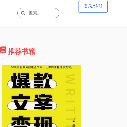
登录/注册
推荐书籍