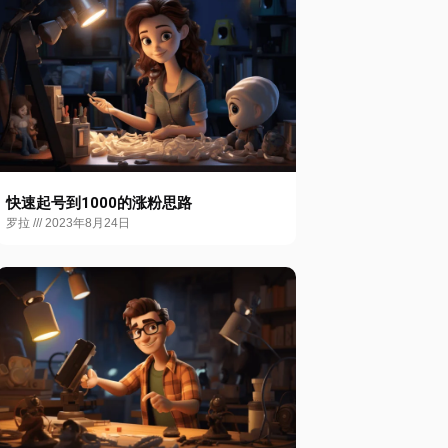
快速起号到1000的涨粉思路
罗拉
2023年8月24日