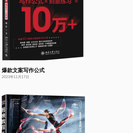
爆款文案写作公式
2023年11月17日