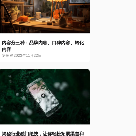
内容分三种：品牌内容、口碑内容、转化
内容
罗拉
2023年11月22日
揭秘行业独门绝技，让你轻松拓展渠道和