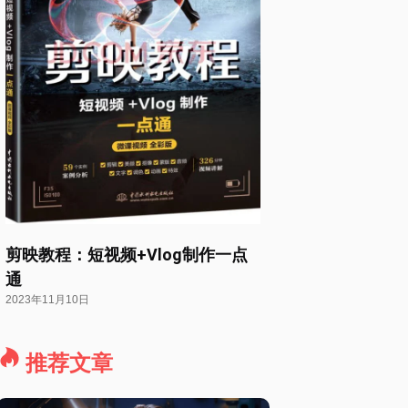
剪映教程：短视频+Vlog制作一点
通
2023年11月10日
推荐文章