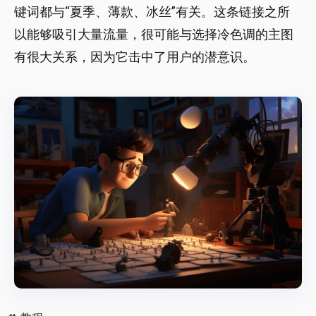
键词都与“夏季、薄款、冰丝”有关。这条链接之所
以能够吸引大量流量，很可能与选择冷色调的主图
有很大关系，因为它击中了用户的潜意识。