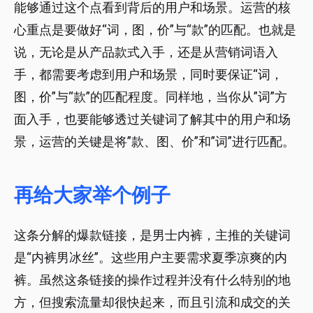
能够通过这个点看到背后的用户和场景。运营的核
心重点是要做好“词，图，价”与“款”的匹配。也就是
说，无论是从产品款式入手，还是从营销词语入
手，都需要考虑到用户和场景，同时要保证“词，
图，价”与“款”的匹配程度。同样地，当你从”词”方
面入手，也要能够透过关键词了解其中的用户和场
景，运营的关键是将”款、图、价”和”词”进行匹配。
再给大家举个例子
这条分解的爆款链接，是男士内裤，主推的关键词
是“内裤男冰丝”。这些用户主要需求夏季凉爽的内
裤。虽然这条链接的操作过程并没有什么特别的地
方，但搜索流量却很快起来，而且引流和成交的关