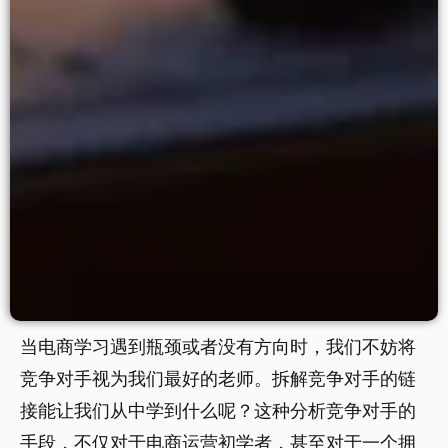
当电商学习遇到瓶颈或者没有方向时，我们不妨将
竞争对手视为我们最好的老师。拆解竞争对手的链
接能让我们从中学到什么呢？这种分析竞争对手的
手段，不仅对于电商运营初学者，甚至对于一个拥