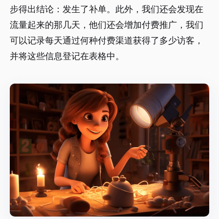
步得出结论：发生了补单。此外，我们还会发现在
流量起来的那几天，他们还会增加付费推广，我们
可以记录每天通过何种付费渠道获得了多少访客，
并将这些信息登记在表格中。