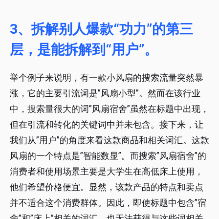
3、拆解别人爆款“功力”的第三
层，是能拆解到“用户”。
举个例子来说明，有一款小风扇的搜索流量突然暴
涨，它的主要引流词是”风扇小型”。然而在该行业
中，搜索量很大的词”风扇宿舍”虽然在标题中出现，
但在引流和转化的关键词中并未包含。接下来，让
我们从”用户”的角度来看这款商品和相关词汇。这款
风扇的一个特点是”智能数显”。而搜索”风扇宿舍”的
消费者和使用场景主要是大学生在高低床上使用，
他们希望价格便宜。显然，该款产品的特点和卖点
并不适合这个消费群体。因此，即使标题中包含”宿
舍”和”床上”相关的词汇，也无法获得与这些词相关