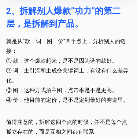
2、拆解别人爆款”功力”的第二
层，是拆解到产品。
就是从“款，词，图，价”四个点上，分析别人的链
接：
① 款：这个爆款起来，是不是因为选的款好。
② 词：主引流和主成交关键词上，有没有什么差异
化。
③ 图：这种方式拍主图，点击率是不是更高。
④ 价：他目前的定价，是不是定到最好的赛道里。
值得注意的，拆解这四个点的时候，并不是每个点
孤立存在的，而是互相之间都有联系。