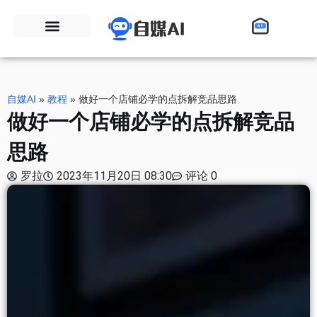
自媒AI
»
教程
»
做好一个店铺必学的点拆解竞品思路
做好一个店铺必学的点拆解竞品
思路
罗拉
2023年11月20日 08:30
评论 0