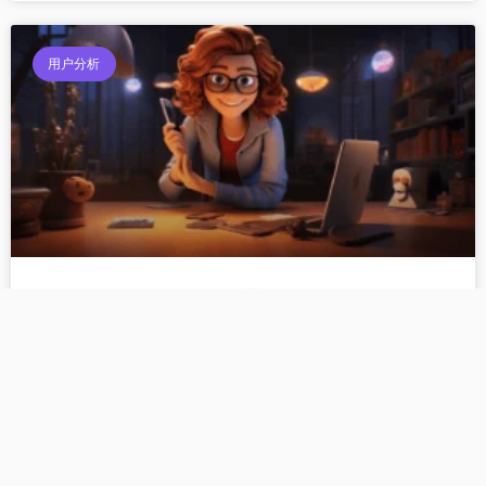
用户分析
为什么都说装修设计行业最适合做自媒体？
小红书