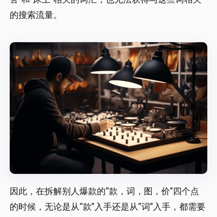
的搜索流量。
因此，在拆解别人爆款的“款，词，图，价”四个点
的时候，无论是从“款”入手还是从“词”入手，都需要