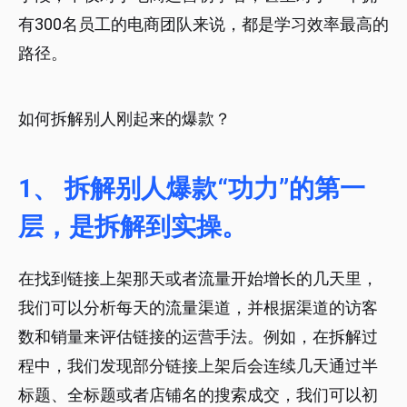
有300名员工的电商团队来说，都是学习效率最高的
路径。
如何拆解别人刚起来的爆款？
1、 拆解别人爆款“功力”的第一
层，是拆解到实操。
在找到链接上架那天或者流量开始增长的几天里，
我们可以分析每天的流量渠道，并根据渠道的访客
数和销量来评估链接的运营手法。例如，在拆解过
程中，我们发现部分链接上架后会连续几天通过半
标题、全标题或者店铺名的搜索成交，我们可以初