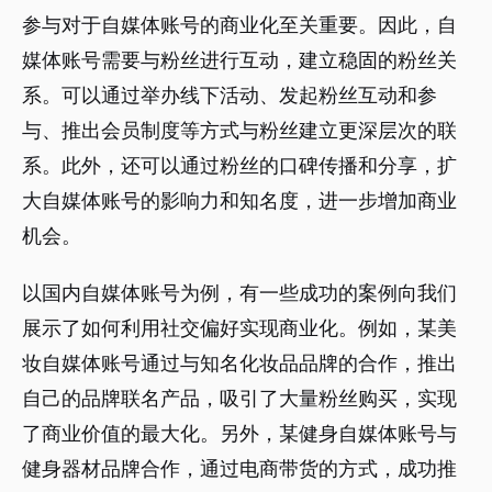
参与对于自媒体账号的商业化至关重要。因此，自
媒体账号需要与粉丝进行互动，建立稳固的粉丝关
系。可以通过举办线下活动、发起粉丝互动和参
与、推出会员制度等方式与粉丝建立更深层次的联
系。此外，还可以通过粉丝的口碑传播和分享，扩
大自媒体账号的影响力和知名度，进一步增加商业
机会。
以国内自媒体账号为例，有一些成功的案例向我们
展示了如何利用社交偏好实现商业化。例如，某美
妆自媒体账号通过与知名化妆品品牌的合作，推出
自己的品牌联名产品，吸引了大量粉丝购买，实现
了商业价值的最大化。另外，某健身自媒体账号与
健身器材品牌合作，通过电商带货的方式，成功推