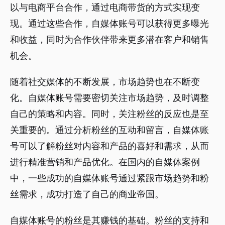
以与电商平台合作，通过电商带货的方式实现变
现。通过这些合作，自媒体账号可以获得更多曝光
和收益，同时为合作伙伴带来更多潜在客户和销售
机会。
随着社交媒体的不断发展，市场趋势也在不断变
化。自媒体账号需要密切关注市场趋势，及时调整
自己的策略和内容。同时，关注粉丝的反应也是至
关重要的。通过分析粉丝的互动和留言，自媒体账
号可以了解粉丝对内容和产品的喜好和需求，从而
进行精准营销和产品优化。在国内的自媒体案例
中，一些成功的自媒体账号通过紧跟市场趋势和粉
丝需求，成功打造了自己的商业帝国。
自媒体账号的粉丝是其赚钱的基础。粉丝的支持和