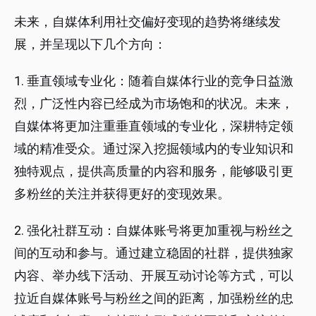
未来，自媒体利用社交偏好变现的趋势将继续发
展，并呈现以下几个方向：
1. 垂直领域专业化：随着自媒体行业的竞争日益激
烈，广泛性内容已经成为市场饱和的状况。未来，
自媒体将更加注重垂直领域的专业化，深耕特定领
域的精准受众。通过深入挖掘领域内的专业知识和
独特观点，提供高质量的内容和服务，能够吸引更
多粉丝的关注并获得更好的变现效果。
2. 强化社群互动：自媒体账号将更加重视与粉丝之
间的互动和参与。通过建立稳固的社群，提供独家
内容、举办线下活动、开展互动讨论等方式，可以
拉近自媒体账号与粉丝之间的距离，加强粉丝的忠