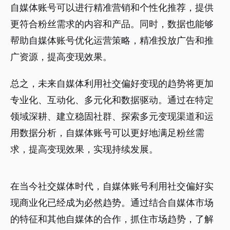
自媒体账号可以进行精准营销和个性化推荐，提供
更符合粉丝需求的内容和产品。同时，数据也能够
帮助自媒体账号优化运营策略，精准投放广告和推
广资源，提高变现效果。
总之，未来自媒体利用社交偏好变现的趋势将更加
专业化、互动化、多元化和数据驱动。通过在特定
领域深耕、建立稳固社群、探索多元变现渠道和运
用数据分析，自媒体账号可以更好地满足粉丝需
求，提高变现效果，实现持续发展。
在当今社交媒体时代，自媒体账号利用社交偏好实
现商业化已经成为必然趋势。通过结合自媒体市场
的特征和其他自媒体的合作，抓住市场趋势，了解