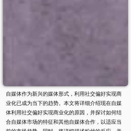
自媒体作为新兴的媒体形式，利用社交偏好实现商
业化已成为当下的趋势。本文将详细介绍现在自媒
体利用社交偏好实现商业化的原因，并探讨如何结
合自媒体市场的特征和其他自媒体合作，以适应当