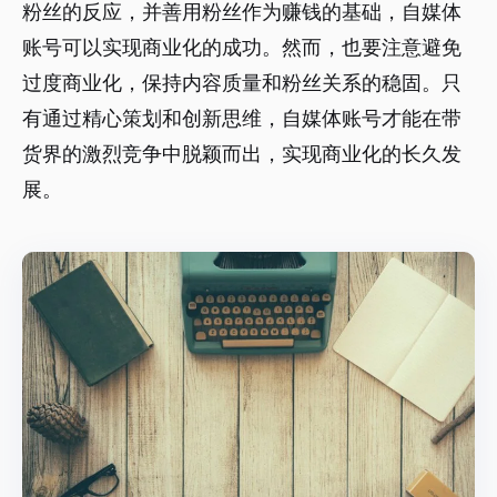
粉丝的反应，并善用粉丝作为赚钱的基础，自媒体
账号可以实现商业化的成功。然而，也要注意避免
过度商业化，保持内容质量和粉丝关系的稳固。只
有通过精心策划和创新思维，自媒体账号才能在带
货界的激烈竞争中脱颖而出，实现商业化的长久发
展。