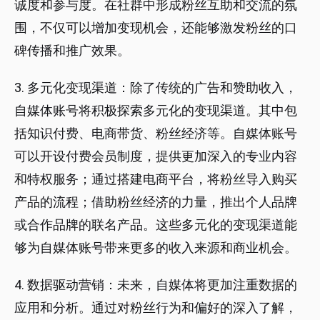
诚度和参与度。在社群中形成粉丝互助和交流的氛
围，不仅可以增加变现机会，还能够激发粉丝的口
碑传播和推广效果。
3. 多元化变现渠道：除了传统的广告和赞助收入，
自媒体账号将积极探索多元化的变现渠道。其中包
括知识付费、电商带货、粉丝经济等。自媒体账号
可以开设付费会员制度，提供更加深入的专业内容
和特权服务；通过搭建电商平台，将粉丝导入购买
产品的流程；借助粉丝经济的力量，推出个人品牌
或合作品牌的联名产品。这些多元化的变现渠道能
够为自媒体账号带来更多的收入来源和商业机会。
4. 数据驱动营销：未来，自媒体将更加注重数据的
应用和分析。通过对粉丝行为和偏好的深入了解，