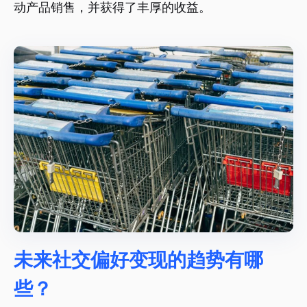
动产品销售，并获得了丰厚的收益。
未来社交偏好变现的趋势有哪
些？