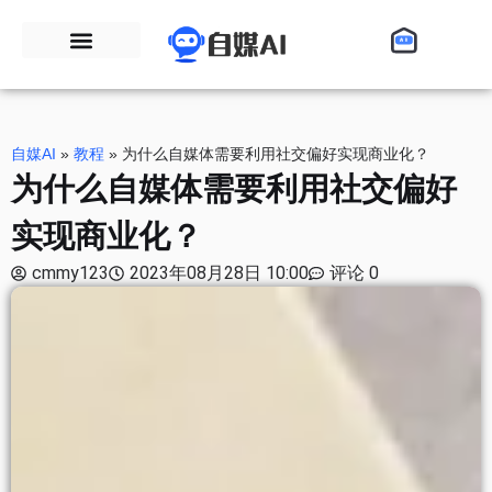
自媒AI
»
教程
»
为什么自媒体需要利用社交偏好实现商业化？
为什么自媒体需要利用社交偏好
实现商业化？
cmmy123
2023年08月28日 10:00
评论 0