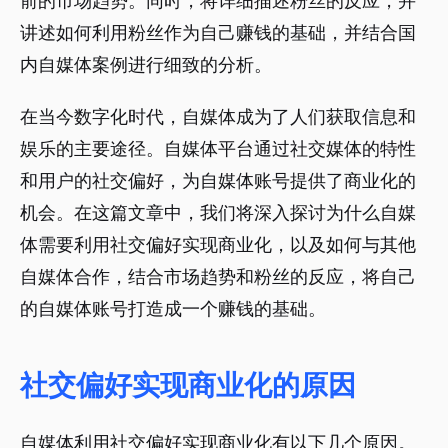
前的市场趋势。同时，将详细描述粉丝的反应，并
讲述如何利用粉丝作为自己赚钱的基础，并结合国
内自媒体案例进行细致的分析。
在当今数字化时代，自媒体成为了人们获取信息和
娱乐的主要途径。自媒体平台通过社交媒体的特性
和用户的社交偏好，为自媒体账号提供了商业化的
机会。在这篇文章中，我们将深入探讨为什么自媒
体需要利用社交偏好实现商业化，以及如何与其他
自媒体合作，结合市场趋势和粉丝的反应，将自己
的自媒体账号打造成一个赚钱的基础。
社交偏好实现商业化的原因
自媒体利用社交偏好实现商业化有以下几个原因。