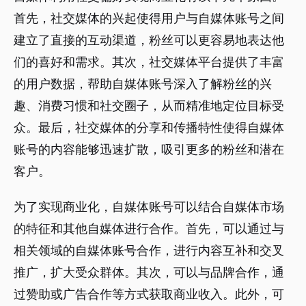
首先，社交媒体的兴起使得用户与自媒体账号之间
建立了直接的互动渠道，粉丝可以更容易地表达他
们的喜好和需求。其次，社交媒体平台提供了丰富
的用户数据，帮助自媒体账号深入了解粉丝的兴
趣、消费习惯和社交圈子，从而精准地定位目标受
众。最后，社交媒体的分享和传播特性使得自媒体
账号的内容能够迅速扩散，吸引更多的粉丝和潜在
客户。
为了实现商业化，自媒体账号可以结合自媒体市场
的特征和其他自媒体进行合作。首先，可以通过与
相关领域的自媒体账号合作，进行内容互补和交叉
推广，扩大受众群体。其次，可以与品牌合作，通
过赞助或广告合作等方式获取商业收入。此外，可