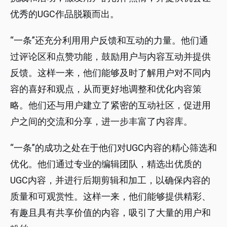
优秀的UGC作品脱颖而出。
“一条”还充分利用用户反馈和互动的力量。他们通
过评论区和点赞功能，鼓励用户与内容互动并提供
反馈。这样一来，他们能够及时了解用户对不同内
容的喜好和观点，从而更好地调整和优化内容策
略。他们还与用户建立了紧密的互动社区，促进用
户之间的交流和分享，进一步丰富了内容库。
“一条”的成功之处在于他们对UGC内容的精心筛选和
优化。他们通过专业的编辑团队，精选出优质的
UGC内容，并进行后期剪辑和加工，以确保内容的
质量和可观赏性。这样一来，他们能够提供精彩、
有趣且具有共享价值的内容，吸引了大量的用户和