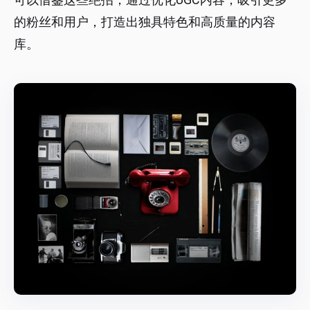
的粉丝和用户，打造出独具特色和高质量的内容
库。