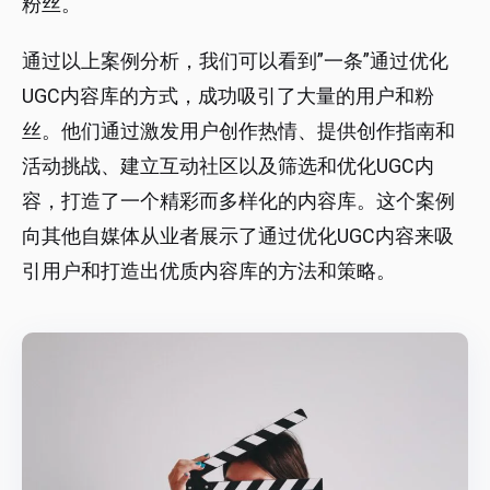
粉丝。
通过以上案例分析，我们可以看到”一条”通过优化
UGC内容库的方式，成功吸引了大量的用户和粉
丝。他们通过激发用户创作热情、提供创作指南和
活动挑战、建立互动社区以及筛选和优化UGC内
容，打造了一个精彩而多样化的内容库。这个案例
向其他自媒体从业者展示了通过优化UGC内容来吸
引用户和打造出优质内容库的方法和策略。