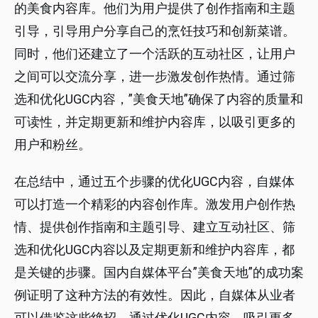
的美食内容库。他们为用户提供了创作指南和主题
引导，引导用户分享自己的烹饪技巧和创新菜谱。
同时，他们还建立了一个活跃的互动社区，让用户
之间可以交流分享，进一步激发创作热情。通过筛
选和优化UGC内容，”美食天地”确保了内容的质量和
可读性，并定期更新和维护内容库，以吸引更多的
用户和粉丝。
在总结中，通过五个步骤的优化UGC内容，自媒体
可以打造一个精彩的内容创作库。激发用户创作热
情、提供创作指南和主题引导、建立互动社区、筛
选和优化UGC内容以及定期更新和维护内容库，都
是关键的步骤。国内自媒体平台”美食天地”的成功案
例证明了这种方法的有效性。因此，自媒体从业者
可以借鉴这些绝招，通过优化UGC内容，吸引更多