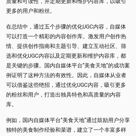
质量和可读性，并定期更新和维护内容库，以吸引
更多的用户和粉丝。
在总结中，通过五个步骤的优化UGC内容，自媒体
可以打造一个精彩的内容创作库。激发用户创作热
情、提供创作指南和主题引导、建立互动社区、筛
选和优化UGC内容以及定期更新和维护内容库，都
是关键的步骤。国内自媒体平台”美食天地”的成功案
例证明了这种方法的有效性。因此，自媒体从业者
可以借鉴这些绝招，通过优化UGC内容，吸引更多
的粉丝和用户，打造出独具特色和高质量的内容
库。
例如，国内自媒体平台”美食天地”通过鼓励用户分享
独特的美食制作经验和菜谱，建立了一个丰富多样