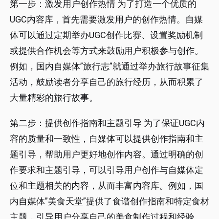
第一步：激发用户创作热情 为了打造一个优质的
UGC内容库，首先需要激发用户的创作热情。自媒
体可以通过定期举办UGC创作比赛、设置奖励机制
或提供合作机会等方式来鼓励用户积极参与创作。
例如，国内自媒体”旅行志”就通过举办旅行故事征集
活动，鼓励读者分享自己的旅行经历，从而积累了
大量精彩的旅行故事。
第二步：提供创作指南和主题引导 为了保证UGC内
容的质量和一致性，自媒体可以提供创作指南和主
题引导，帮助用户更好地创作内容。通过明确的创
作要求和主题引导，可以引导用户创作与自媒体定
位和主题相关的内容，从而丰富内容库。例如，国
内自媒体”美食天堂”提供了食谱创作指南和特定食材
主题，引导用户分享自己的美食制作过程和经验。