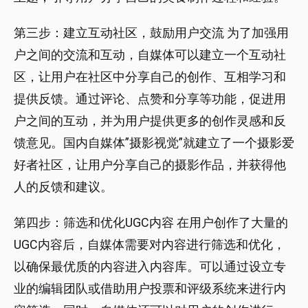
第三步：建立互动社区，鼓励用户交流 为了加强用
户之间的交流和互动，自媒体可以建立一个互动社
区，让用户在社区中分享自己的创作、互相学习和
提供反馈。通过评论、点赞和分享等功能，促进用
户之间的互动，并为用户提供更多的创作灵感和反
馈意见。国内自媒体”摄影视觉”就建立了一个摄影爱
好者社区，让用户分享自己的摄影作品，并获得他
人的反馈和建议。
第四步：筛选和优化UGC内容 在用户创作了大量的
UGC内容后，自媒体需要对内容进行筛选和优化，
以确保最优质的内容进入内容库。可以通过设立专
业的编辑团队或借助用户投票和评级系统来进行内