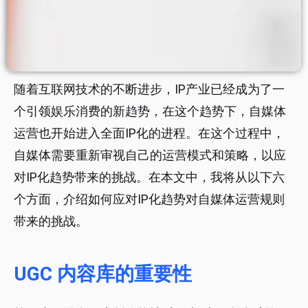
随着互联网技术的不断进步，IP产业已经成为了一
个引领娱乐消费的新趋势，在这个趋势下，自媒体
运营也开始进入全面IP化的进程。在这个过程中，
自媒体需要重新审视自己的运营模式和策略，以应
对IP化趋势带来的挑战。在本文中，我将从以下六
个方面，介绍如何应对IP化趋势对自媒体运营规则
带来的挑战。
UGC 内容库的重要性