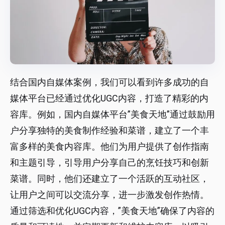
结合国内自媒体案例，我们可以看到许多成功的自
媒体平台已经通过优化UGC内容，打造了精彩的内
容库。例如，国内自媒体平台”美食天地”通过鼓励用
户分享独特的美食制作经验和菜谱，建立了一个丰
富多样的美食内容库。他们为用户提供了创作指南
和主题引导，引导用户分享自己的烹饪技巧和创新
菜谱。同时，他们还建立了一个活跃的互动社区，
让用户之间可以交流分享，进一步激发创作热情。
通过筛选和优化UGC内容，”美食天地”确保了内容的