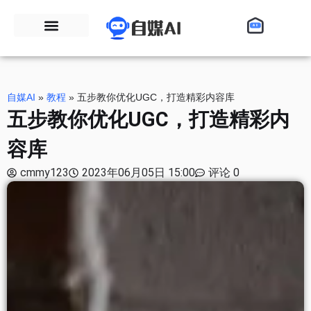
自媒AI
»
教程
»
五步教你优化UGC，打造精彩内容库
五步教你优化UGC，打造精彩内
容库
cmmy123
2023年06月05日 15:00
评论 0