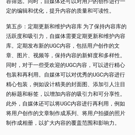
容筛选。同时，自媒体还可以对用户的创作进行一
定的编辑和优化，提升内容的质量和可读性。
第五步：定期更新和维护内容库 为了保持内容库的
活跃度和吸引力，自媒体需要定期更新和维护内容
库。定期发布新的UGC内容，包括用户创作的文
章、图片、视频等，保持内容的新鲜度和多样性。
同时，对于一些受欢迎的UGC内容，可以进行精心
包装和再利用。自媒体可以对优秀的UGC内容进行
精心包装，例如设计精美的封面图、添加引人注目
的标题和标签，以增加内容的吸引力和可分享性。
此外，自媒体还可以将UGC内容进行再利用，例如
将用户创作的文章制作成系列、将用户拍摄的照片
制作成相册，以扩大内容的覆盖范围和影响力。