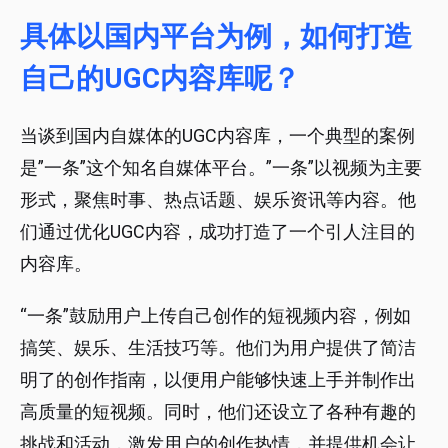
具体以国内平台为例，如何打造
自己的UGC内容库呢？
当谈到国内自媒体的UGC内容库，一个典型的案例
是”一条”这个知名自媒体平台。”一条”以视频为主要
形式，聚焦时事、热点话题、娱乐资讯等内容。他
们通过优化UGC内容，成功打造了一个引人注目的
内容库。
“一条”鼓励用户上传自己创作的短视频内容，例如
搞笑、娱乐、生活技巧等。他们为用户提供了简洁
明了的创作指南，以便用户能够快速上手并制作出
高质量的短视频。同时，他们还设立了各种有趣的
挑战和活动，激发用户的创作热情，并提供机会让