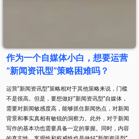
作为一个自媒体小白，想要运营
“新闻资讯型”策略困难吗？
运营“新闻资讯型”策略相对于其他策略来说，门槛
不是很高。但是，要想做好“新闻资讯型”自媒体，
需要对新闻敏感度高，能够抓住新闻热点，对新闻
背景和事实真相有敏锐的洞察力。此外，对于新闻
写作的基本功也需要具备一定的掌握。同时，内容
的真实性、客观性和权威性也是做好“新闻资讯型”