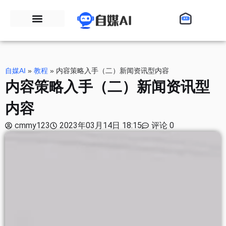
自媒AI
»
教程
»
内容策略入手（二）新闻资讯型内容
内容策略入手（二）新闻资讯型
内容
cmmy123
2023年03月14日 18:15
评论 0