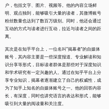
户，包括文字、图片、视频等。他的内容立场鲜
明、观点独到，能够吸引大量的读者，其微博账号
粉丝数量也达到了数百万级别。同时，他还会通过
互动的方式与读者进行互动，拉近与读者之间的距
离。
其次是在知乎平台上，一位名叫“揭幕者”的自媒体
账号，其内容主要是一些深度报道、专业解读和知
识分享等形式，目标读者群体是那些对于深度知识
和学术研究有一定兴趣的人。通过在知乎平台上分
享专业知识，揭幕者逐渐建立了自己的权威性，成
为了知乎上知名的自媒体账号之一。他的回答内容
长，有深度，同时也讲究语言的表达和形式，能够
吸引到大量的阅读量和关注度。