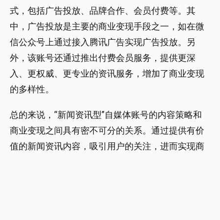
式，包括广告投放、品牌合作、会员付费等。其
中，广告投放是主要的商业变现手段之一，如在微
信公众号上通过接入腾讯广告实现广告投放。另
外，该账号还通过推出付费会员服务，提供更深
入、更权威、更专业的资讯服务，增加了商业变现
的多样性。
总的来说，“新闻资讯型”自媒体账号的内容策略和
商业变现之间具有密不可分的关系。通过提供有价
值的新闻资讯内容，吸引用户的关注，进而实现商
业变现。不过，需要注意的是，在商业变现方面不
能妨碍内容的质量，否则可能会导致用户流失。因
此，自媒体账号在制定内容策略的同时，也需要合
理规划商业变现手段，以达到双赢的目的。