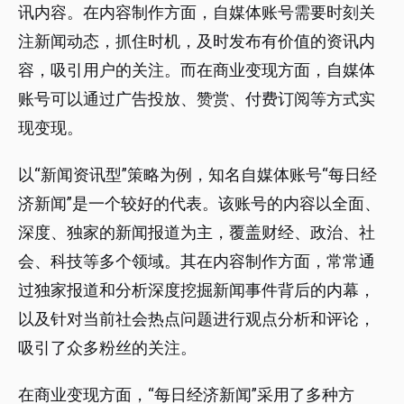
讯内容。在内容制作方面，自媒体账号需要时刻关
注新闻动态，抓住时机，及时发布有价值的资讯内
容，吸引用户的关注。而在商业变现方面，自媒体
账号可以通过广告投放、赞赏、付费订阅等方式实
现变现。
以“新闻资讯型”策略为例，知名自媒体账号“每日经
济新闻”是一个较好的代表。该账号的内容以全面、
深度、独家的新闻报道为主，覆盖财经、政治、社
会、科技等多个领域。其在内容制作方面，常常通
过独家报道和分析深度挖掘新闻事件背后的内幕，
以及针对当前社会热点问题进行观点分析和评论，
吸引了众多粉丝的关注。
在商业变现方面，“每日经济新闻”采用了多种方