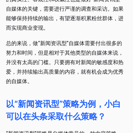
自媒体的关键，需要进行严谨的调查和采访。如果
能够保持持续的输出，有望逐渐积累粉丝群体，进
而实现商业变现。
总的来说，做“新闻资讯型”自媒体需要付出很多的
努力和时间，但是相对于其他类型的自媒体来说，
并没有太高的门槛。只要拥有对新闻的敏感度和热
爱，并持续输出高质量的内容，就有机会成为优秀
的自媒体。
以“新闻资讯型”策略为例，小白
可以在头条采取什么策略？