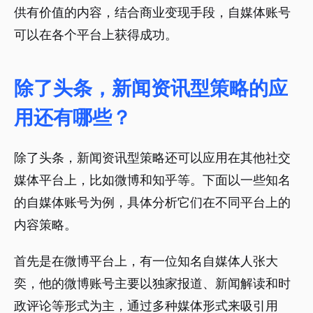
供有价值的内容，结合商业变现手段，自媒体账号
可以在各个平台上获得成功。
除了头条，新闻资讯型策略的应
用还有哪些？
除了头条，新闻资讯型策略还可以应用在其他社交
媒体平台上，比如微博和知乎等。下面以一些知名
的自媒体账号为例，具体分析它们在不同平台上的
内容策略。
首先是在微博平台上，有一位知名自媒体人张大
奕，他的微博账号主要以独家报道、新闻解读和时
政评论等形式为主，通过多种媒体形式来吸引用