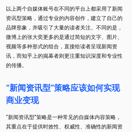
以上两个自媒体账号在不同的平台上都采用了新闻
资讯型策略，通过专业的内容创作，建立了自己的
品牌形象，并吸引了大量的读者关注。不同的是，
微博上的张大奕更多的是通过简短的文字、图片、
视频等多种形式的组合，直接给读者呈现新闻资
讯，而知乎上的揭幕者则更注重知识深度和专业性
的传播。
“新闻资讯型”策略应该如何实现
商业变现
“新闻资讯型”策略是一种常见的自媒体内容策略，
其重点在于提供时效性、权威性、准确性的新闻资