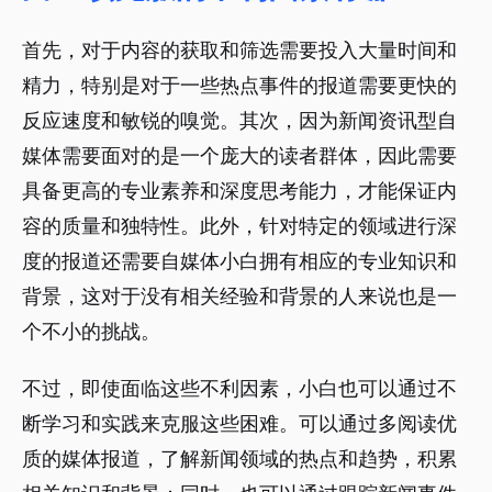
首先，对于内容的获取和筛选需要投入大量时间和
精力，特别是对于一些热点事件的报道需要更快的
反应速度和敏锐的嗅觉。其次，因为新闻资讯型自
媒体需要面对的是一个庞大的读者群体，因此需要
具备更高的专业素养和深度思考能力，才能保证内
容的质量和独特性。此外，针对特定的领域进行深
度的报道还需要自媒体小白拥有相应的专业知识和
背景，这对于没有相关经验和背景的人来说也是一
个不小的挑战。
不过，即使面临这些不利因素，小白也可以通过不
断学习和实践来克服这些困难。可以通过多阅读优
质的媒体报道，了解新闻领域的热点和趋势，积累