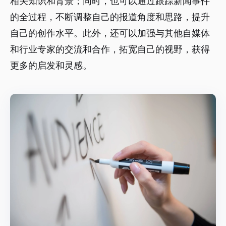
相关知识和背景；同时，也可以通过跟踪新闻事件
的全过程，不断调整自己的报道角度和思路，提升
自己的创作水平。此外，还可以加强与其他自媒体
和行业专家的交流和合作，拓宽自己的视野，获得
更多的启发和灵感。