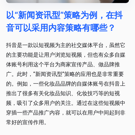
以“新闻资讯型”策略为例，在抖
音可以采用内容策略有哪些？
抖音是一款以短视频为主的社交媒体平台，虽然它
的主要功能是让用户浏览短视频，但也有众多自媒
体账号利用这个平台为商家宣传产品、做品牌推
广。此时，“新闻资讯型”策略的应用也是非常重要
的。例如，一些化妆品品牌的自媒体账号在抖音上
推出了很多有关化妆品知识、化妆技巧等的短视
频，吸引了众多用户的关注。通过在这些短视频中
穿插一些产品推广内容，就可以在用户中间起到非
常好的宣传作用。