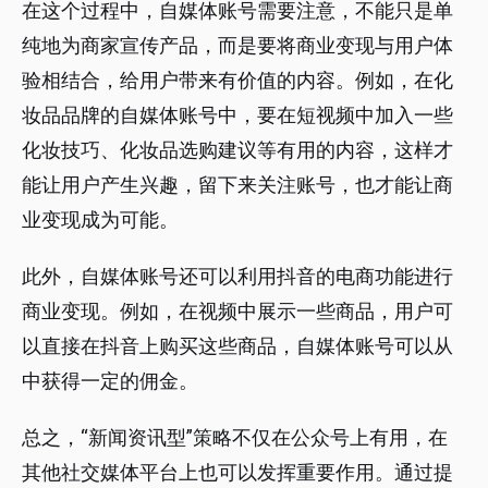
在这个过程中，自媒体账号需要注意，不能只是单
纯地为商家宣传产品，而是要将商业变现与用户体
验相结合，给用户带来有价值的内容。例如，在化
妆品品牌的自媒体账号中，要在短视频中加入一些
化妆技巧、化妆品选购建议等有用的内容，这样才
能让用户产生兴趣，留下来关注账号，也才能让商
业变现成为可能。
此外，自媒体账号还可以利用抖音的电商功能进行
商业变现。例如，在视频中展示一些商品，用户可
以直接在抖音上购买这些商品，自媒体账号可以从
中获得一定的佣金。
总之，“新闻资讯型”策略不仅在公众号上有用，在
其他社交媒体平台上也可以发挥重要作用。通过提