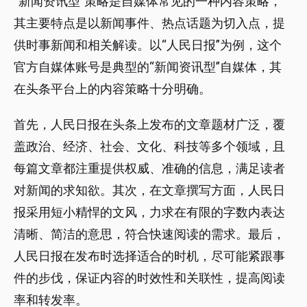
“新闻资讯型”策略是自媒体常见的一种内容策略，
其主要特点是以新闻事件、热点话题为切入点，提
供时事新闻和相关解读。以“人民日报”为例，这个
官方自媒体账号是典型的“新闻资讯型”自媒体，其
在头条平台上的内容策略十分明确。
首先，人民日报在头条上发布的文章题材广泛，覆
盖政治、经济、社会、文化、科技等多个领域，且
每篇文章都注重提供权威、准确的信息，满足读者
对新闻的求知欲。其次，在文章撰写方面，人民日
报采用短小精悍的文风，力求在有限的字数内表达
清晰、简洁的意思，符合快速阅读的需求。最后，
人民日报在发布时选择适合的时机，尽可能紧跟事
件的步伐，保证内容的时效性和关联性，提高阅读
率和转发率。