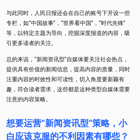
与此同时，人民日报还会在自己的账号下开设一些
专栏，如“中国故事”，“世界看中国”，“时代先锋”
等，以特定主题为导向，挖掘深度报道的内容，吸
引更多读者的关注。
总的来说，“新闻资讯型”自媒体要关注社会热点，
提供具有价值的新闻信息，提高内容的质量，同时
注重内容的时效性和可读性，切入角度要新颖有
趣，符合读者需求，这些都是这种类型自媒体需要
注意的内容策略。
想要运营“新闻资讯型”策略，小
白应该克服的不利因素有哪些？