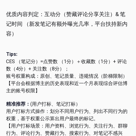
优质内容判定：互动分（赞藏评论分享关注）& 笔
记时间 （新发笔记有额外曝光几率，平台扶持新内
容）
Tips:
CES （笔记分）=点赞数 （1分）＋收藏数（1分）+ 评论
数（4分）+ 关注数（8分）；
账号权重构成：原创、笔记质量、违规情况（阶梯限制）
【平台会根据博主的历史表现和近一个月表现综合评估博
主的账号权限】
精准推荐：
(用户打标、笔记打标）
用户打标方式操作：划分不同用户行为、列出不同行为的
权重，基于权重公示算出用户最终的标记。
【用户打标场景：用户资料、浏览行为、关注行为、群聊
行为、评论行为、赞藏行为、搜索行为、对笔记不感兴