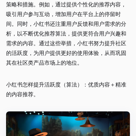
策略和措施。例如，通过提供个性化的推荐内容，
吸引用户参与互动，增加用户在平台上的停留时
间。同时，小红书还注重用户反馈和用户需求的分
析，以不断优化推荐算法，提供更符合用户兴趣和
需求的内容。通过这些举措，小红书努力提升社区
的活跃度，为用户提供更好的使用体验，从而巩固
其在社区类产品市场上的地位。
小红书怎样提升活跃度（算法）：优质内容＋精准
的内容推荐。