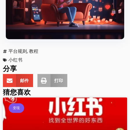
平台规则
,
教程
小红书
分享
邮件
打印
猜您喜欢
变现