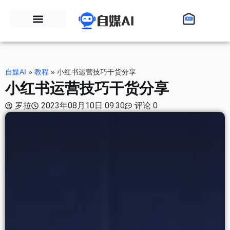
自媒AI
»
教程
»
小红书运营技巧干货分享
小红书运营技巧干货分享
罗拉
2023年08月10日 09:30
评论 0