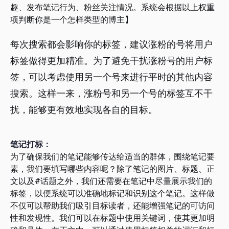
趣、发布笔记行为、粉丝关注情况。系统会根据以上权重
项判断你是一个怎样类型的博主】
每次搜索都会影响你的标签，建议涨粉的号将用户
标签做得更加精准。为了避免干扰涨粉号的用户标
签，可以考虑使用另一个号来进行平时的其他内容
搜索。这样一来，涨粉号和另一个号的标签互不干
扰，能够更有效地实现各自的目标。
笔记打标：
为了确保我们的笔记能够传达给适当的群体，围绕笔记要
素，我们要填写哪些内容呢？除了笔记的图片、标题、正
文以及#话题之外，我们还需要在笔记中尽量展示我们的
标签，以便系统可以准确地标记和识别这个笔记。这样做
不仅可以帮助我们吸引目标读者，还能增强笔记的可访问
性和发现性。我们可以在标题中使用关键词，使其更加明