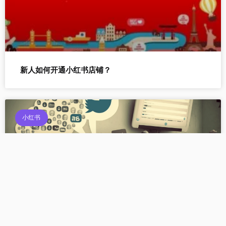
新人如何开通小红书店铺？
小红书