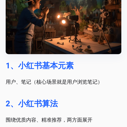
1、小红书基本元素
用户、笔记（核心场景就是用户浏览笔记）
2、小红书算法
围绕优质内容、精准推荐，两方面展开