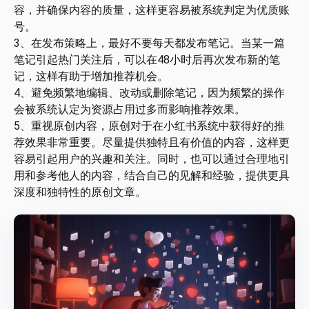
容，并确保内容的质量，这样更容易被系统判定为优质账
号。
3、在发布策略上，最好不要每天都发布笔记。当某一篇
笔记引起热门关注后，可以在48小时后再次发布新的笔
记，这样有助于增加推荐机会。
4、避免频繁地编辑、改动或删除笔记，因为频繁的操作
会被系统认定为资源占用过多而影响推荐效果。
5、重视原创内容，原创对于在小红书系统中获得好的推
荐效果非常重要。尽量提供独特且有价值的内容，这样更
容易引起用户的兴趣和关注。同时，也可以通过合理地引
用和参考他人的内容，结合自己的见解和经验，提供更具
深度和独特性的原创文章。