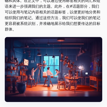
确和具体。在正文中，可以通过使用标签相关的词汇和短
语来进一步强调我们的主题。此外，在#话题部分，我们
可以使用与笔记内容相关的话题标签，以便更好地分类和
组织我们的笔记。通过这些方法，我们可以使我们的笔记
更容易被系统识别，并准确地展示给我们想要传达的目标
群体。