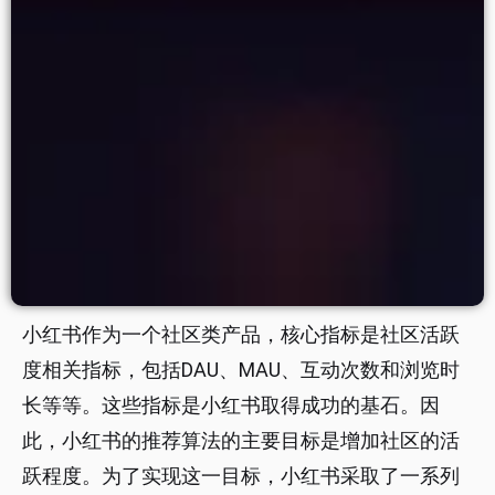
小红书作为一个社区类产品，核心指标是社区活跃
度相关指标，包括DAU、MAU、互动次数和浏览时
长等等。这些指标是小红书取得成功的基石。因
此，小红书的推荐算法的主要目标是增加社区的活
跃程度。为了实现这一目标，小红书采取了一系列