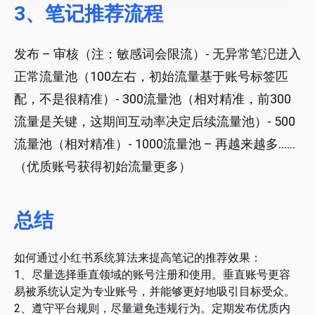
3、笔记推荐流程
发布 – 审核（注：敏感词会限流）- 无异常笔汜迸入
正常流量池（100左右，初始流量基于账号标签匹
配，不是很精准）- 300流量池（相对精准，前300
流量是关键，这期间互动率决定后续流量池）- 500
流量池（相对精准）- 1000流量池 – 再越来越多……
（优质账号获得初始流量更多）
总结
如何通过小红书系统算法来提高笔记的推荐效果：
1、尽量选择垂直领域的账号注册和使用。垂直账号更容
易被系统认定为专业账号，并能够更好地吸引目标受众。
2、遵守平台规则，尽量避免违规行为。定期发布优质内