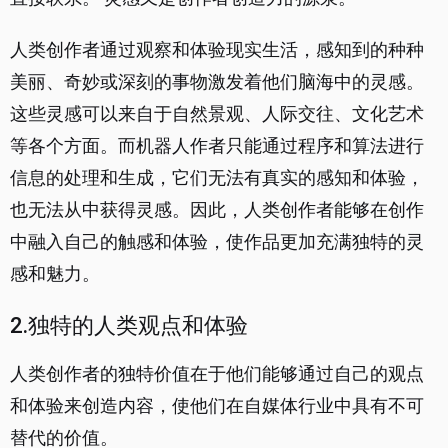
人类创作者通过观察和体验现实生活，感知到的种种
美丽、奇妙或深刻的事物激发着他们脑海中的灵感。
这些灵感可以来自于自然景观、人际交往、文化艺术
等各个方面。而机器人作者只能通过程序和算法进行
信息的处理和生成，它们无法有真实的感知和体验，
也无法从中获得灵感。因此，人类创作者能够在创作
中融入自己的触感和体验，使作品更加充满独特的灵
感和魅力。
2.独特的人类观点和体验
人类创作者的独特价值在于他们能够通过自己的观点
和体验来创造内容，使他们在自媒体行业中具有不可
替代的价值。