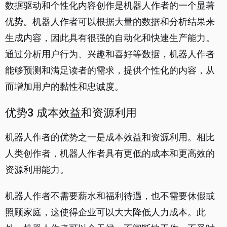
数据驱动和个性化内容创作是机器人作者的一个显著
优势。机器人作者可以根据大量的数据和分析结果来
生成内容，因此具有很强的自动化和快速生产能力。
通过分析用户行为、兴趣和喜好等数据，机器人作者
能够预测和满足读者的需求，提供个性化的内容，从
而增加用户的黏性和忠诚度。
优势3 成本效益和资源利用
机器人作者的优势之一是成本效益和资源利用。相比
人类创作者，机器人作者具有更低的成本和更高效的
资源利用能力。
机器人作者不需要薪水和福利待遇，也不需要休假或
照顾家庭，这使得企业可以大大降低人力成本。此