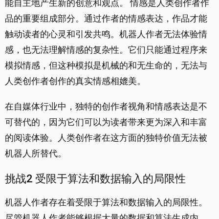
能自主地产生新的创意和观点。 情感是人类创作者作
品的重要组成部分。通过作者的情感表达，作品才能
触动读者的心灵和引发共鸣。机器人作者无法体验情
感，也无法理解情感的复杂性。它们只能通过程序来
模拟情感，但这种模拟是机械的和无生命的，无法与
人类创作者创作的真实情感相媲美。
在自媒体行业中，独特的创作者视角和情感表达是不
可替代的，因为它们可以为读者带来更为深入和丰富
的阅读体验。人类创作者在这方面的独特价值无法被
机器人所替代。
挑战2 受限于算法和数据输入的局限性
机器人作者存在着受限于算法和数据输入的局限性。
尽管机器人作者能够根据大量的数据和算法生成内