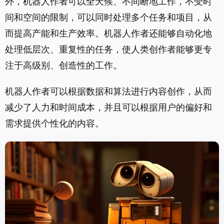
外，机器人作者可以全天候、不间断地工作，不受时
间和空间的限制，可以同时处理多个任务和项目，从
而提高产能和生产效率。机器人作者还能够自动化地
处理低层次、重复性的任务，使人类创作者能够更专
注于高级别、创造性的工作。
机器人作者可以根据数据和算法进行内容创作，从而
减少了人力和时间成本，并且可以根据用户的偏好和
需求提供个性化的内容。