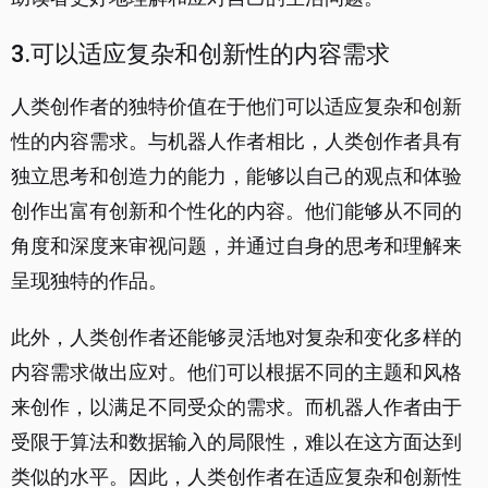
3.可以适应复杂和创新性的内容需求
人类创作者的独特价值在于他们可以适应复杂和创新
性的内容需求。与机器人作者相比，人类创作者具有
独立思考和创造力的能力，能够以自己的观点和体验
创作出富有创新和个性化的内容。他们能够从不同的
角度和深度来审视问题，并通过自身的思考和理解来
呈现独特的作品。
此外，人类创作者还能够灵活地对复杂和变化多样的
内容需求做出应对。他们可以根据不同的主题和风格
来创作，以满足不同受众的需求。而机器人作者由于
受限于算法和数据输入的局限性，难以在这方面达到
类似的水平。因此，人类创作者在适应复杂和创新性