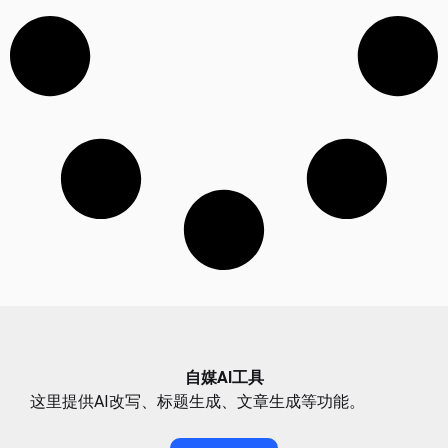
自媒AI工具
这里提供AI改写、标题生成、文章生成等功能。