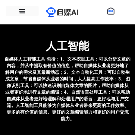
人工智能
自媒体人工智能工具 包括：1、文本挖掘工具：可以分析文章的
内容，并从中提取有价值的信息，帮助自媒体从业者更好地了
解用户的需求及其最新动态；2、文本自动化工具：可以自动生
成文章，节省自媒体从业者的时间，大大提高工作效率；3、图
像识别工具：可以快速识别自媒体文章的图片，帮助自媒体从
业者更好地进行文章的编辑；4、自然语言处理工具：可以帮助
自媒体从业者更好地理解和处理用户的语言，更好地与用户交
流。人工智能工具能够为自媒体从业者带来更高的工作效率、
更多的有价值的信息、更好的文章编辑能力和更好的用户交流
能力。