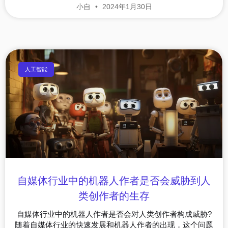
小自
2024年1月30日
人工智能
自媒体行业中的机器人作者是否会威胁到人
类创作者的生存
自媒体行业中的机器人作者是否会对人类创作者构成威胁?
随着自媒体行业的快速发展和机器人作者的出现，这个问题