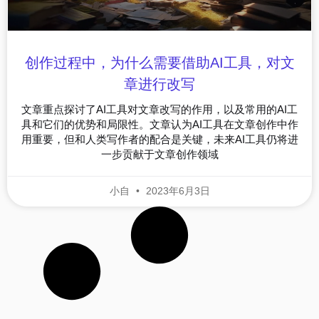
创作过程中，为什么需要借助AI工具，对文
章进行改写
文章重点探讨了AI工具对文章改写的作用，以及常用的AI工
具和它们的优势和局限性。文章认为AI工具在文章创作中作
用重要，但和人类写作者的配合是关键，未来AI工具仍将进
一步贡献于文章创作领域
小自
2023年6月3日