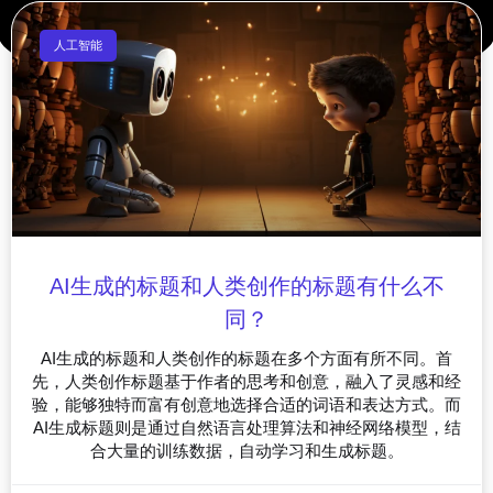
人工智能
AI生成的标题和人类创作的标题有什么不
同？
AI生成的标题和人类创作的标题在多个方面有所不同。首
先，人类创作标题基于作者的思考和创意，融入了灵感和经
验，能够独特而富有创意地选择合适的词语和表达方式。而
AI生成标题则是通过自然语言处理算法和神经网络模型，结
合大量的训练数据，自动学习和生成标题。