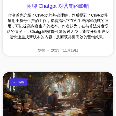
闲聊 Chatgpt 对营销的影响
作者首先介绍了Chatgpt的基础理解，然后提到了Chatgpt能
够用于符号生产的工作，接着指出它在AI生成内容领域的应
用，可以提高内容生产的效率。作者认为，在与算法分发联
动的情况下，Chatgpt的效能可能超过人类，通过分析用户反
馈快速生成新版本的内容，从而获得更高效的营销效果。
罗拉
2023年11月19日
人工智能