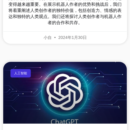
变得越来越重要。在展示机器人作者的优势和挑战后，我们
将着重阐述人类创作者的独特价值，包括创造力、情感的表
达和独特的人类观点。我们还将探讨人类创作者与机器人作
者的合作和共存。
小自
2024年1月30日
人工智能