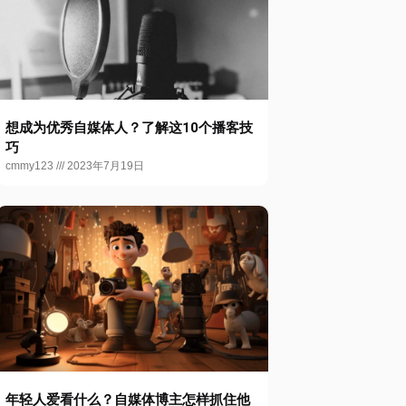
想成为优秀自媒体人？了解这10个播客技
巧
cmmy123
2023年7月19日
年轻人爱看什么？自媒体博主怎样抓住他