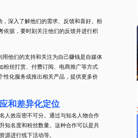
互动，深入了解他们的需求、反馈和喜好。粉
考依据，要时刻关注他们的反馈并进行积
，利用他们的支持和关注为自己赚钱是自媒体
如粉丝打赏、付费订阅、电商推广等方式
个性化服务或推出相关产品，提供更多价
应和差异化定位
名人效应密不可分。通过与知名人物合作
升知名度和粉丝数量。这种合作可以是共
资源进行线下活动等。