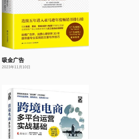
吸金广告
2023年11月10日