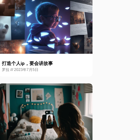
打造个人ip，要会讲故事
罗拉
2023年7月5日