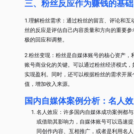
三、粉丝反应作为赚钱的基础
1.理解粉丝需求：通过粉丝的留言、评论和
丝的反应是评估自己内容质量和方向的重要参
极的回应和调整。
2.粉丝变现：粉丝是自媒体账号的核心资产
账号商业化的关键。可以通过粉丝经济模式，
实现盈利。同时，还可以根据粉丝的需求开展
值，增加收入来源。
国内自媒体案例分析：名人效
名人效应：许多国内自媒体成功案例都与
或借助其影响力，自媒体账号可以迅速提
同创作内容、互相推广，或者是利用名人