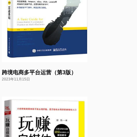
跨境电商多平台运营（第3版）
2023年11月15日