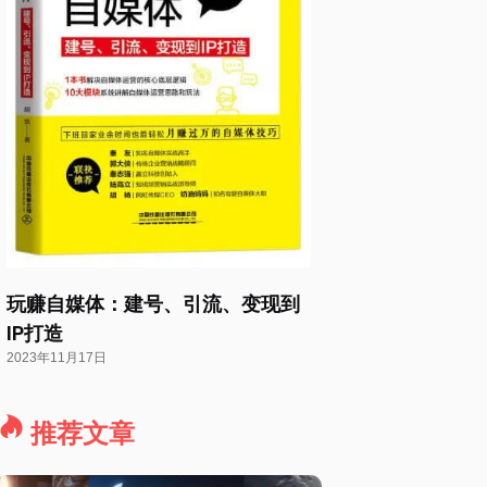
玩赚自媒体：建号、引流、变现到
IP打造
2023年11月17日
推荐文章