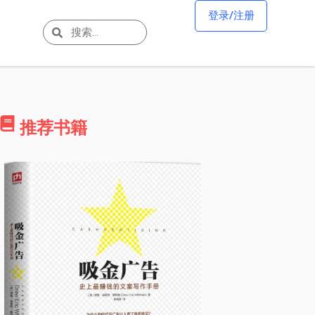
登录/注册
推荐书籍