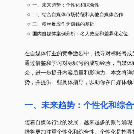
一、未来趋势：个性化和综合性
二、结合自媒体市场特征和其他自媒体合作
三、粉丝反应作为赚钱的基础
国内自媒体案例分析：名人效应和差异化定位
在自媒体行业的竞争激烈中，找寻对标账号成
通过借鉴和学习对标账号的成功经验，自媒体
众，进一步提升内容质量和影响力。本文将详
势，并提供一些具体指导，以助你在自媒体领
一、未来趋势：个性化和综合
随着自媒体行业的发展，越来越多的账号涌现
择将更加注重个性化和综合性。个性化是指寻