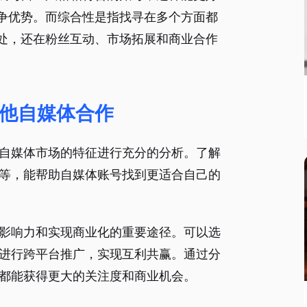
争优势。而综合性是指找寻在多个方面都
处，还在粉丝互动、市场拓展和商业合作
他自媒体合作
自媒体市场的特征进行充分的分析。了解
等，能帮助自媒体账号找到更适合自己的
影响力和实现商业化的重要途径。可以选
进行跨平台推广，实现互利共赢。通过分
都能获得更大的关注度和商业机会。