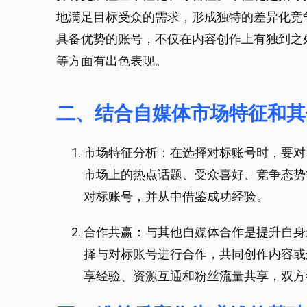
地满足目标受众的需求，形成独特的差异化竞
具备优势的账号，不仅在内容创作上有独到之
等方面有出色表现。
二、结合自媒体市场特征和其
市场特征分析：在选择对标账号时，要对
市场上的热点话题、受众喜好、竞争态势
对标账号，并从中借鉴成功经验。
合作共赢：与其他自媒体合作是提升自身
择与对标账号进行合作，共同创作内容或
享经验、资源互通和粉丝流量共享，双方