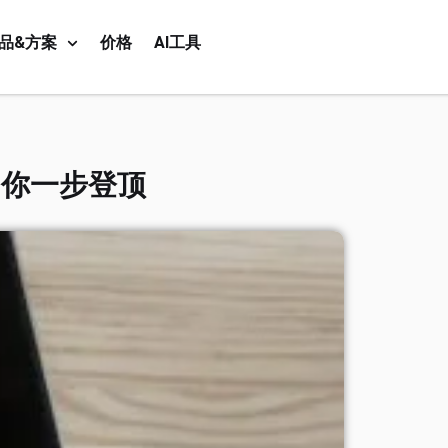
品&方案
价格
AI工具
助你一步登顶