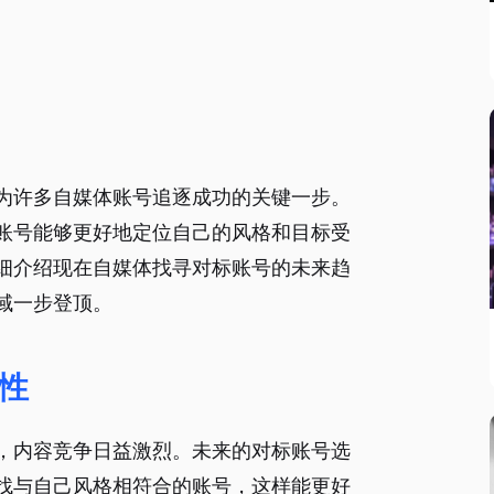
为许多自媒体账号追逐成功的关键一步。
账号能够更好地定位自己的风格和目标受
细介绍现在自媒体找寻对标账号的未来趋
域一步登顶。
性
，内容竞争日益激烈。未来的对标账号选
找与自己风格相符合的账号，这样能更好