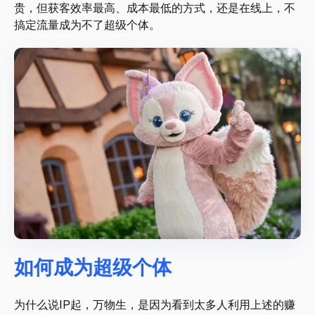
贵，但获客效率最高、成本最低的方式，还是在线上，不
搞定流量成为不了超级个体。
如何成为超级个体
为什么说IP起，万物生，是因为看到太多人利用上述的赚