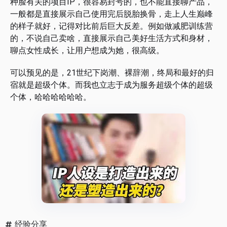
种脸有关的项目IP，很容易封号的，也不能直接聊产品，
一般都是直接展示自己使用完后脱胎换骨，走上人生巅峰
的样子就好，记得对比前后巨大反差。例如做减肥训练营
的，不说自己卖啥，直接展示自己美好生活方式和身材，
聊点女性成长，让用户想成为她，很高级。
可以预见的是，21世纪下岗潮、裸辞潮，终局和最好的归
宿就是超级个体。而我也立志于成为服务超级个体的超级
个体，哈哈哈哈哈哈。
经验分享