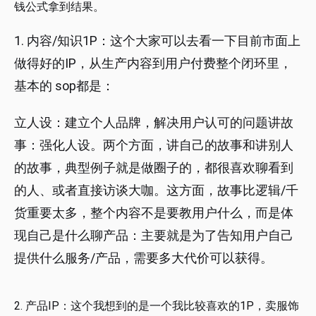
钱公式拿到结果。
1. 内容/知识1P：这个大家可以去看一下目前市面上
做得好的IP，从生产内容到用户付费整个闭环里，
基本的 sop都是：
立人设：建立个人品牌，解决用户认可的问题讲故
事：强化人设。两个方面，讲自己的故事和讲别人
的故事，典型例子就是做圈子的，都很喜欢聊看到
的人、或者直接访谈大咖。这方面，故事比逻辑/千
货重要太多，整个内容不是要教用户什么，而是体
现自己是什么聊产品：主要就是为了告知用户自己
提供什么服务/产品，需要多大代价可以获得。
2. 产品IP：这个我想到的是一个我比较喜欢的1P，卖服饰