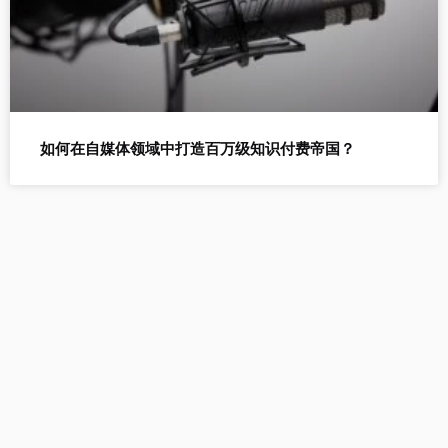
如何在自媒体领域中打造百万级知识付费帝国？
自媒AI提供以下工具：AI生
成文章、AI改写、AI生成标