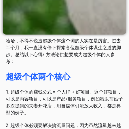
哈哈，不得不说造超级个体这个词的人实在是厉害。过去
半个月，我一直没有停下探索各位超级个体谋生之道的脚
步。总结以下心得/ 方法论供想要成为超级个体的人参
考：
超级个体两个核心
1. 超级个体的赚钱公式 = 个人IP + 好项目。这个好项目，
可以是内容项目，可以是产品/服务项目，例如我以前姑子
多次提到的夫妻开花店，用自媒体引流放大收入，都是典
型的例子。
2. 超级个体必须要解决搞流量问题，因为虽然流量越来越