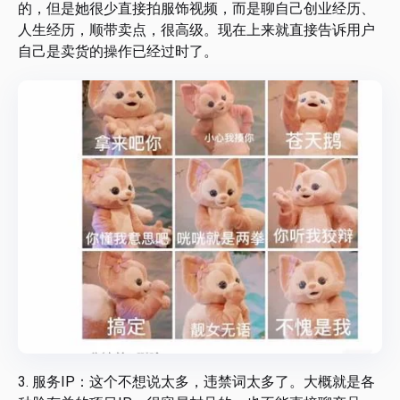
的，但是她很少直接拍服饰视频，而是聊自己创业经历、
人生经历，顺带卖点，很高级。现在上来就直接告诉用户
自己是卖货的操作已经过时了。
3. 服务IP：这个不想说太多，违禁词太多了。大概就是各