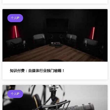
个人IP
知识付费：自媒体行业独门秘籍！
个人IP