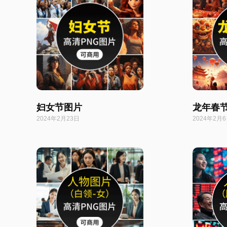
妇女节图片
龙年春
2024年2月23日
2024年2月