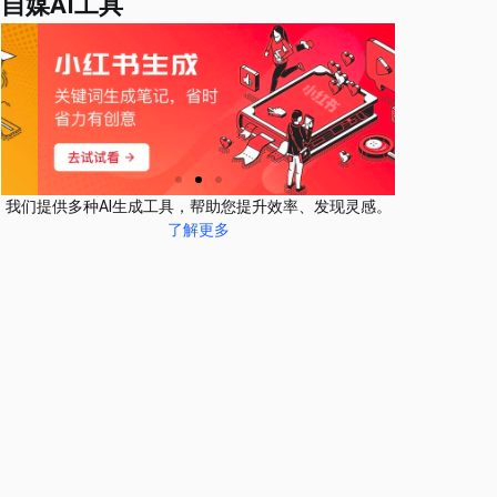
自媒AI工具
我们提供多种AI生成工具，帮助您提升效率、发现灵感。
了解更多