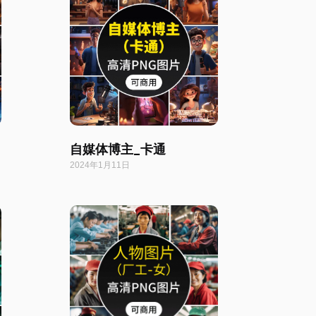
自媒体博主_卡通
2024年1月11日