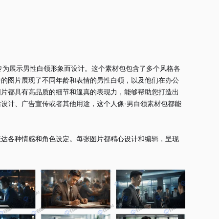
，专为展示男性白领形象而设计。这个素材包包含了多个风格各
中的图片展现了不同年龄和表情的男性白领，以及他们在办公
图片都具有高品质的细节和逼真的表现力，能够帮助您打造出
设计、广告宣传或者其他用途，这个人像-男白领素材包都能
表达各种情感和角色设定。每张图片都精心设计和编辑，呈现