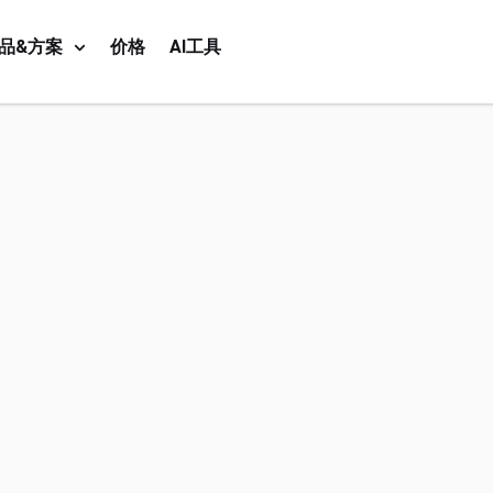
品&方案
价格
AI工具