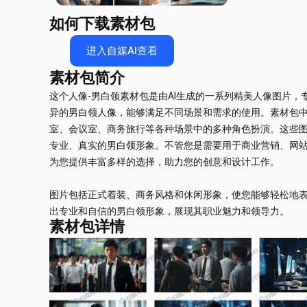
如何下载素材包
进入自媒AI查看
素材包简介
这个人像-男白领素材包是由AI生成的一系列精美人像图片
异的男白领人像，能够满足不同场景和需求的使用。素材包
室、会议室、商务旅行等各种场景中的多种角色扮演。这些
专业、真实的男白领形象。不管您是需要用于商业营销、网站
为您提供丰富多样的选择，助力您的创意和设计工作。
图片包括正式着装、商务风格和休闲形象，使您能够轻松地
出专业和自信的男白领形象，展现其职业魅力和领导力。
素材包详情