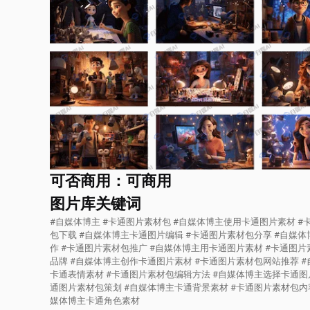
可否商用：可商用
图片库关键词
#自媒体博主 #卡通图片素材包 #自媒体博主使用卡通图片素材 #
包下载 #自媒体博主卡通图片编辑 #卡通图片素材包分享 #自媒
作 #卡通图片素材包推广 #自媒体博主用卡通图片素材 #卡通图
品牌 #自媒体博主创作卡通图片素材 #卡通图片素材包网站推荐 
卡通表情素材 #卡通图片素材包编辑方法 #自媒体博主选择卡通图
通图片素材包策划 #自媒体博主卡通背景素材 #卡通图片素材包内
媒体博主卡通角色素材