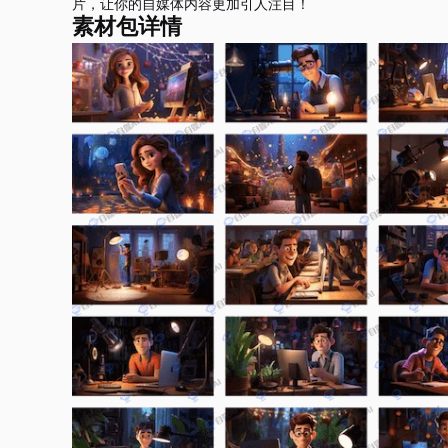
片，让你的自媒体内容更加引人注目！
素材包详情