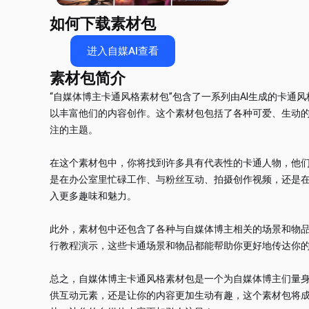
如何下载素材包
进入自媒AI查看
素材包简介
“自媒体博主卡通风格素材包”包含了一系列由AI生成的卡通
以丰富他们的内容创作。这个素材包包括了各种可爱、生动
注的主题。
在这个素材包中，你将找到许多具有代表性的卡通人物，他
是在办公室里忙碌工作、与粉丝互动、拍摄创作视频，还是
入更多趣味和魅力。
此外，素材包中还包含了各种与自媒体博主相关的场景和物
行教程演示，这些卡通场景和物品都能帮助你更好地传达你
总之，自媒体博主卡通风格素材包是一个为自媒体博主们量
供互动元素，还是让你的内容更加生动有趣，这个素材包将成