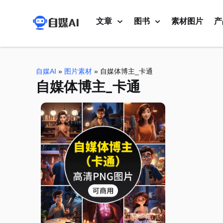
文章
图书
素材图片
产
自媒AI
»
图片素材
»
自媒体博主_卡通
自媒体博主_卡通