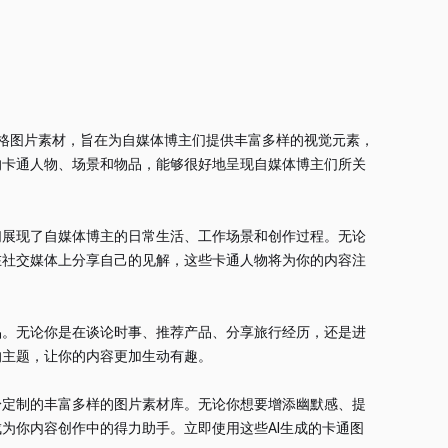
风格图片素材，旨在为自媒体博主们提供丰富多样的视觉元素，
的卡通人物、场景和物品，能够很好地呈现自媒体博主们所关
们展现了自媒体博主的日常生活、工作场景和创作过程。无论
在社交媒体上分享自己的见解，这些卡通人物将为你的内容注
品。无论你是在谈论时事、推荐产品、分享旅行经历，还是进
的主题，让你的内容更加生动有趣。
身定制的丰富多样的图片素材库。无论你想要增添幽默感、提
为你内容创作中的得力助手。立即使用这些AI生成的卡通图