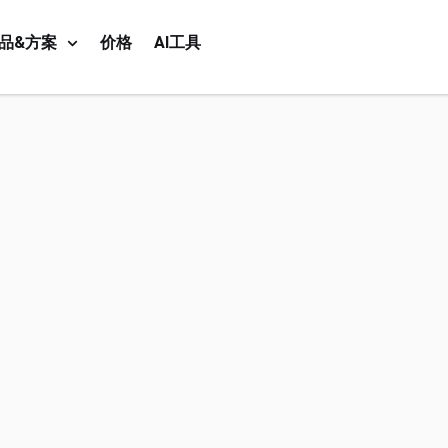
品&方案
价格
AI工具