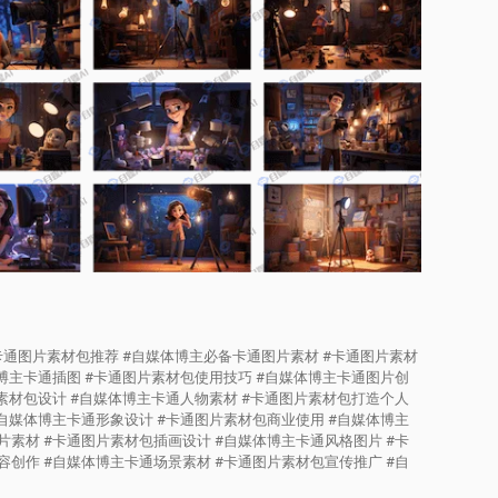
卡通图片素材包推荐 #自媒体博主必备卡通图片素材 #卡通图片素材
体博主卡通插图 #卡通图片素材包使用技巧 #自媒体博主卡通图片创
片素材包设计 #自媒体博主卡通人物素材 #卡通图片素材包打造个人
#自媒体博主卡通形象设计 #卡通图片素材包商业使用 #自媒体博主
片素材 #卡通图片素材包插画设计 #自媒体博主卡通风格图片 #卡
容创作 #自媒体博主卡通场景素材 #卡通图片素材包宣传推广 #自