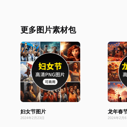
更多图片素材包
妇女节图片
龙年春
2024年2月23日
2024年2月