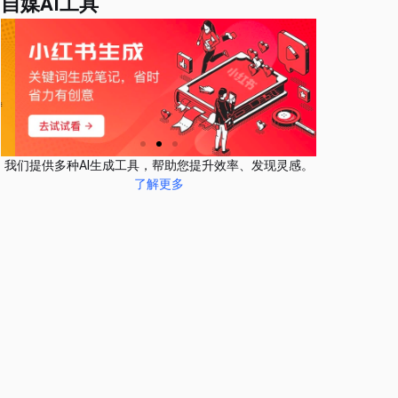
自媒AI工具
我们提供多种AI生成工具，帮助您提升效率、发现灵感。
了解更多