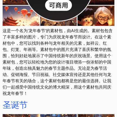
这是一个名为’龙年春节’的素材包，由AI生成的。素材包包含
了丰富多样的图片，专门为庆祝龙年春节而设计。在这个素
材包中，您可以找到各种与龙年相关的元素，如祥云、红
包、灯笼、年画等。素材包中的图片充满了喜庆和繁华的氛
围，恰到好处地展示了中国传统新年的庆祝场景。使用这个
素材包，您可以轻松地为您的设计项目增添一份浓郁的中国
年味，创造出独具魅力的春节主题作品。无论是为春节活
动、促销海报、节日祝福、社交媒体宣传还是其他任何与龙
年春节有关的场合，这个素材包都将是您的最佳选择。让我
们一起感受中国传统文化的博大精深，用这个素材包共同庆
祝龙年春节！
圣诞节