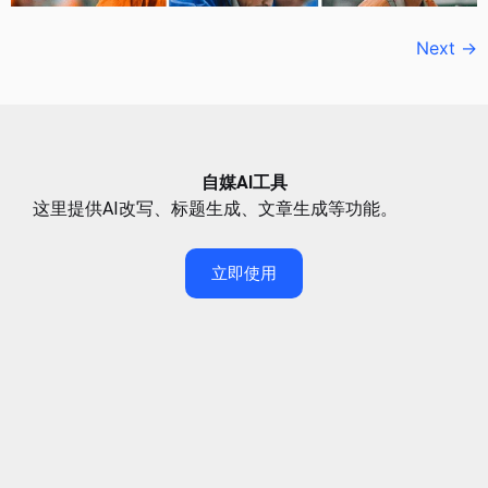
Next
→
自媒AI工具
这里提供AI改写、标题生成、文章生成等功能。
立即使用