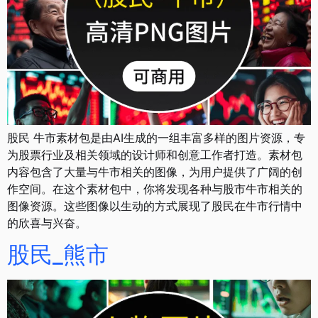
股民 牛市素材包是由AI生成的一组丰富多样的图片资源，专
为股票行业及相关领域的设计师和创意工作者打造。素材包
内容包含了大量与牛市相关的图像，为用户提供了广阔的创
作空间。在这个素材包中，你将发现各种与股市牛市相关的
图像资源。这些图像以生动的方式展现了股民在牛市行情中
的欣喜与兴奋。
股民_熊市