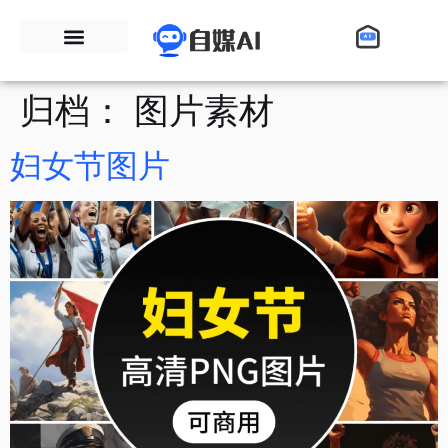
归档：
图片素材
妇女节图片