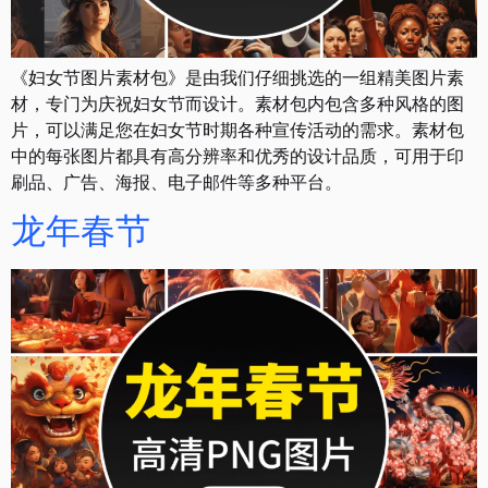
《妇女节图片素材包》是由我们仔细挑选的一组精美图片素
材，专门为庆祝妇女节而设计。素材包内包含多种风格的图
片，可以满足您在妇女节时期各种宣传活动的需求。素材包
中的每张图片都具有高分辨率和优秀的设计品质，可用于印
刷品、广告、海报、电子邮件等多种平台。
龙年春节