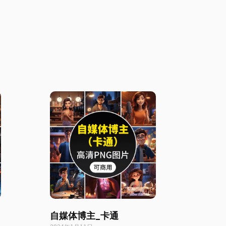
自媒体博主_卡通