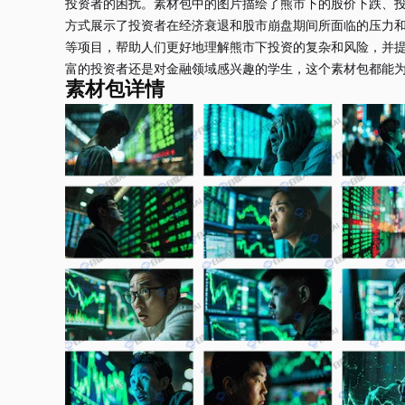
投资者的困扰。素材包中的图片描绘了熊市下的股价下跌、
方式展示了投资者在经济衰退和股市崩盘期间所面临的压力
等项目，帮助人们更好地理解熊市下投资的复杂和风险，并
素材包详情