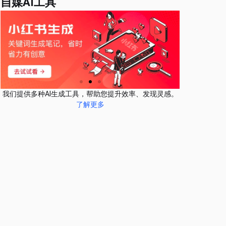
自媒AI工具
我们提供多种AI生成工具，帮助您提升效率、发现灵感。
了解更多