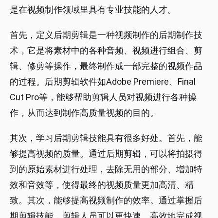
是在视频制作领域里具有专业技能的人才。
首先，定义后期剪辑是一种视频制作的后期制作技
术，它是将素材中的各种音频、视频进行组合、剪
辑、修剪等操作，最终制作成一部完整的视频作品
的过程。后期剪辑软件如Adobe Premiere、Final
Cut Pro等，能够帮助剪辑人员对视频进行各种操
作，从而达到制作高质量视频的目的。
其次，学习后期剪辑技能具有很多好处。首先，能
够提高视频的质量。通过后期剪辑，可以将拍摄得
到的原始素材进行处理，去除无用的部分、增加特
效和音效等，使得最终的视频质量更加高清、精
致。其次，能够提高视频制作的效率。通过掌握后
期剪辑技能，剪辑人员可以更快速、高效地完成视