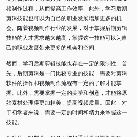
频制作过程，从而提高工作效率。此外，学习后期
剪辑技能也可以为自己的职业发展增加更多的机
会。随着视频制作行业的发展，对于掌握后期剪辑
技能的人才需求越来越高，掌握这一技能可以为自
己的职业发展带来更多的机会和空间。
然而，学习后期剪辑技能也存在一定的限制性。首
先，后期剪辑是一门比较专业的技能，需要对剪辑
软件的操作和视频制作流程有一定的了解才能掌
握。此外，需要掌握一定的美学和创意，才能将原
始素材处理得更加精美，提高视频质量。因此，对
于初学者来说，需要一定的时间和精力来掌握这一
技能。