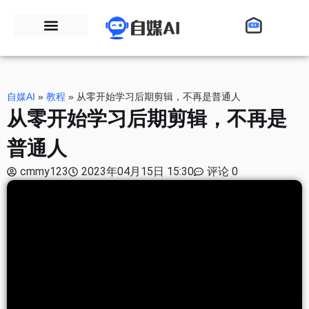
自媒AI
»
教程
»
从零开始学习后期剪辑，不再是普通人
从零开始学习后期剪辑，不再是
普通人
cmmy123
2023年04月15日 15:30
评论 0