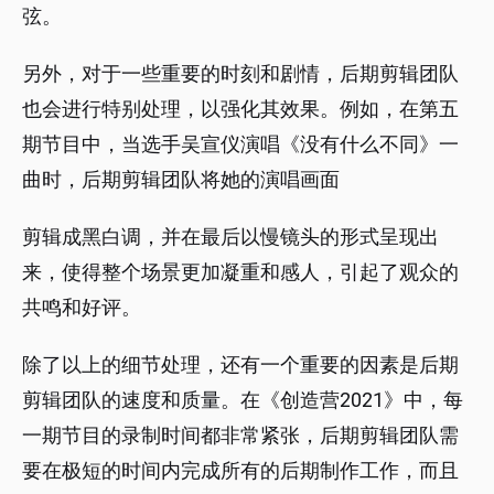
弦。
另外，对于一些重要的时刻和剧情，后期剪辑团队
也会进行特别处理，以强化其效果。例如，在第五
期节目中，当选手吴宣仪演唱《没有什么不同》一
曲时，后期剪辑团队将她的演唱画面
剪辑成黑白调，并在最后以慢镜头的形式呈现出
来，使得整个场景更加凝重和感人，引起了观众的
共鸣和好评。
除了以上的细节处理，还有一个重要的因素是后期
剪辑团队的速度和质量。在《创造营2021》中，每
一期节目的录制时间都非常紧张，后期剪辑团队需
要在极短的时间内完成所有的后期制作工作，而且