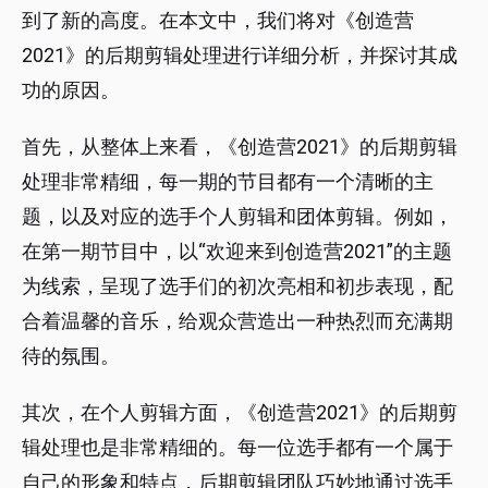
到了新的高度。在本文中，我们将对《创造营
2021》的后期剪辑处理进行详细分析，并探讨其成
功的原因。
首先，从整体上来看，《创造营2021》的后期剪辑
处理非常精细，每一期的节目都有一个清晰的主
题，以及对应的选手个人剪辑和团体剪辑。例如，
在第一期节目中，以“欢迎来到创造营2021”的主题
为线索，呈现了选手们的初次亮相和初步表现，配
合着温馨的音乐，给观众营造出一种热烈而充满期
待的氛围。
其次，在个人剪辑方面，《创造营2021》的后期剪
辑处理也是非常精细的。每一位选手都有一个属于
自己的形象和特点，后期剪辑团队巧妙地通过选手