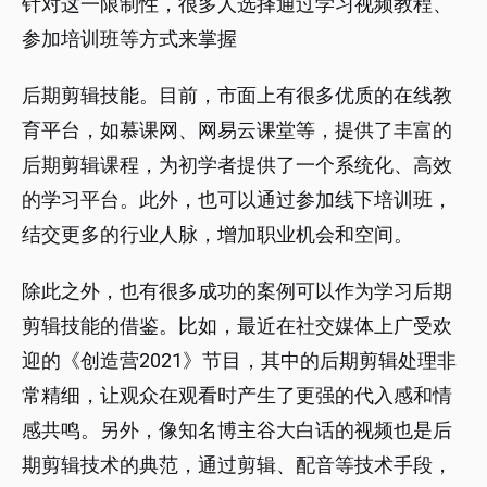
针对这一限制性，很多人选择通过学习视频教程、
参加培训班等方式来掌握
后期剪辑技能。目前，市面上有很多优质的在线教
育平台，如慕课网、网易云课堂等，提供了丰富的
后期剪辑课程，为初学者提供了一个系统化、高效
的学习平台。此外，也可以通过参加线下培训班，
结交更多的行业人脉，增加职业机会和空间。
除此之外，也有很多成功的案例可以作为学习后期
剪辑技能的借鉴。比如，最近在社交媒体上广受欢
迎的《创造营2021》节目，其中的后期剪辑处理非
常精细，让观众在观看时产生了更强的代入感和情
感共鸣。另外，像知名博主谷大白话的视频也是后
期剪辑技术的典范，通过剪辑、配音等技术手段，