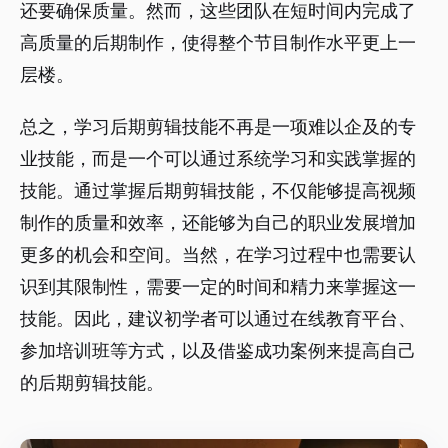
还要确保质量。然而，这些团队在短时间内完成了
高质量的后期制作，使得整个节目制作水平更上一
层楼。
总之，学习后期剪辑技能不再是一项难以企及的专
业技能，而是一个可以通过系统学习和实践掌握的
技能。通过掌握后期剪辑技能，不仅能够提高视频
制作的质量和效率，还能够为自己的职业发展增加
更多的机会和空间。当然，在学习过程中也需要认
识到其限制性，需要一定的时间和精力来掌握这一
技能。因此，建议初学者可以通过在线教育平台、
参加培训班等方式，以及借鉴成功案例来提高自己
的后期剪辑技能。