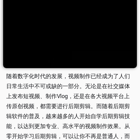
随着数字化时代的发展，视频制作已经成为了人们
日常生活中不可或缺的一部分。无论是在社交媒体
上发布短视频、制作Vlog，还是在各大视频平台上
传原创视频，都需要进行后期剪辑。而随着后期剪
辑软件的普及，越来越多的人开始自学后期剪辑技
能，以达到更加专业、高水平的视频制作效果。从
零开始学习后期剪辑，可以让你不再是普通人，而