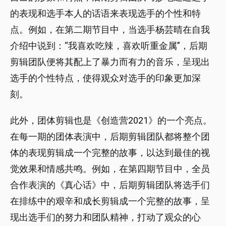
的表现和选手本人的话语来表现选手的个性和特
点。例如，在第二期节目中，当选手杨芸晴在自我
介绍中说到：“我喜欢吃辣，喜欢听重金属”，后期
剪辑团队便将其配上了暴力而有力的音乐，呈现出
选手的个性特点，使得观众对选手的印象更加深
刻。
此外，团体剪辑也是《创造营2021》的一个亮点。
在每一期的团体表演中，后期剪辑团队都将整个团
体的表现剪辑成一个完整的故事，以达到最佳的视
觉效果和情感共鸣。例如，在第四期节目中，全员
合作表演的《真心话》中，后期剪辑团队将选手们
在排练中的艰辛和成长剪辑成一个完整的故事，呈
现出选手们的努力和团队精神，打动了观众的心