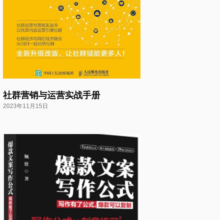
社群营销与运营实战手册
2023年11月15日