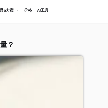
品&方案
价格
AI工具
问量？