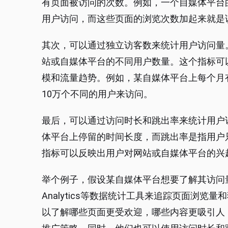
有页面被访问的次数。例如，一个自媒体平台
用户访问，而这些页面的浏览次数加起来就是
其次，可以通过独立访客数来统计用户访问量
站或自媒体平台的不同用户数量。这个指标可
模和流量趋势。例如，某自媒体平台上每个月
10万个不同的用户来访问。
最后，可以通过访问时长和跳出率来统计用户
体平台上停留的时间长度，而跳出率是指用户
指标可以反映出用户对网站或自媒体平台的兴
举个例子，假设某自媒体平台想要了解其访问量
Analytics等数据统计工具来追踪页面浏
以了解哪些页面更受欢迎，哪些内容更吸引人