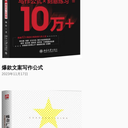
爆款文案写作公式
2023年11月17日