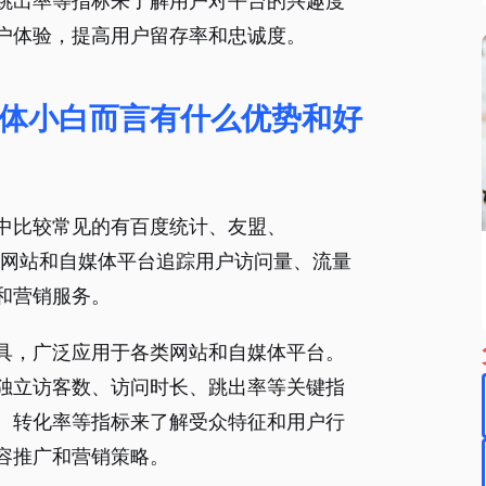
跳出率等指标来了解用户对平台的兴趣度
户体验，提高用户留存率和忠诚度。
体小白而言有什么优势和好
中比较常见的有百度统计、友盟、
以帮助网站和自媒体平台追踪用户访问量、流量
和营销服务。
具，广泛应用于各类网站和自媒体平台。
独立访客数、访问时长、跳出率等关键指
、转化率等指标来了解受众特征和用户行
容推广和营销策略。