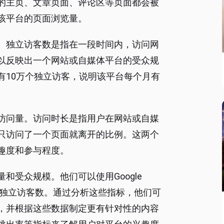
的主页、文章页面、评论区等页面都会被
该平台的页面浏览量。
。独立访客数是指在一段时间内，访问网
以反映出一个网站或自媒体平台的受众规
有10万个独立访客，说明该平台每个月有
访问量。访问时长是指用户在网站或自媒
只访问了一个页面就离开的比例。这两个
趣度和参与程度。
和受众规模。他们可以使用Google
览量和独立访客数。通过分析这些指标，他们可
，并根据这些数据制定更有针对性的内容