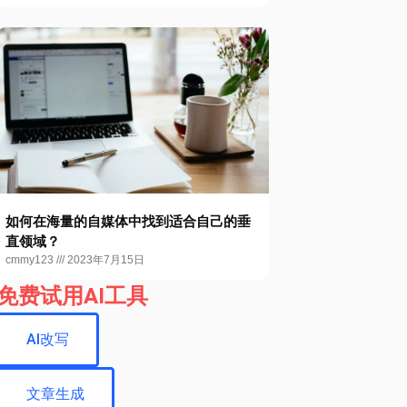
如何在海量的自媒体中找到适合自己的垂
直领域？
cmmy123
2023年7月15日
免费试用AI工具
AI改写
文章生成