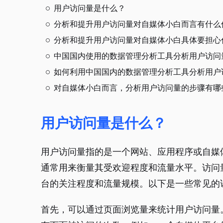
用户访问量是什么？
分析和提升用户访问量对自媒体小白而言有什么
分析和提升用户访问量对自媒体小白具体要担心
中国国内使用的数据管理分析工具分析用户访问
如何利用中国国内的数据管理分析工具分析用户
对自媒体小白而言，分析用户访问量的步骤有哪
用户访问量是什么？
用户访问量指的是一个网站、应用程序或自媒
通常用来衡量其受欢迎程度和流量水平。访问
台的关注程度和流量规模。以下是一些常见的
首先，可以通过页面浏览量来统计用户访问量