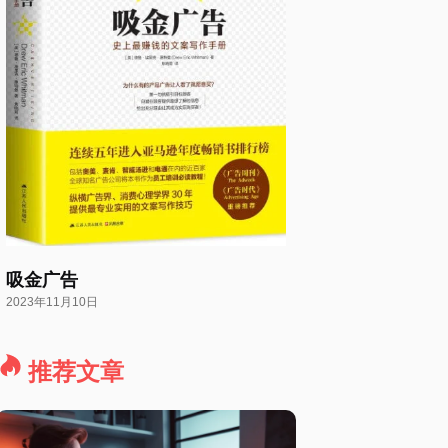
吸金广告
2023年11月10日
推荐文章