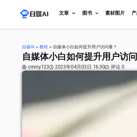
文章
图书
素材图片
产
自媒AI
»
教程
»
自媒体小白如何提升用户访问量？
自媒体小白如何提升用户访
cmmy123
2023年04月03日 16:30
评论 0