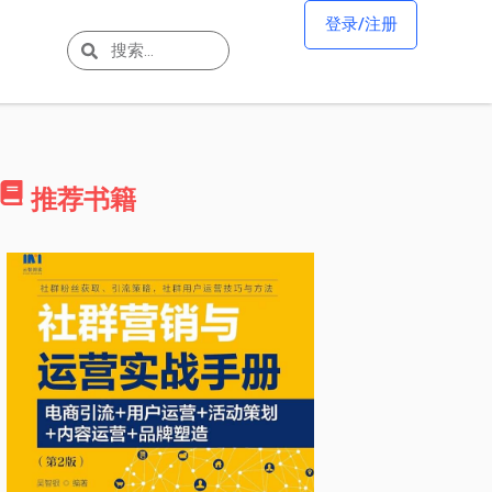
登录/注册
推荐书籍