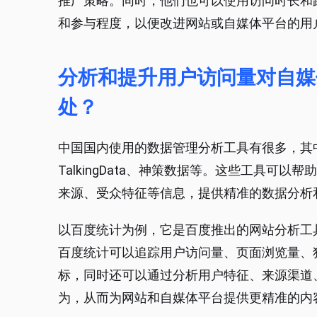
推广策略。同时，他们也可以使用访问时长和
和参与程度，以便改进网站或自媒体平台的用
分析和提升用户访问量对自媒
处？
中国国内使用的数据管理分析工具有很多，其
TalkingData、神策数据等。这些工具可
来源、受众特征等信息，提供精准的数据分析
以百度统计为例，它是百度推出的网站分析工
百度统计可以追踪用户访问量、页面浏览量、
标，同时还可以通过分析用户特征、来源渠道
为，从而为网站和自媒体平台提供更精准的内