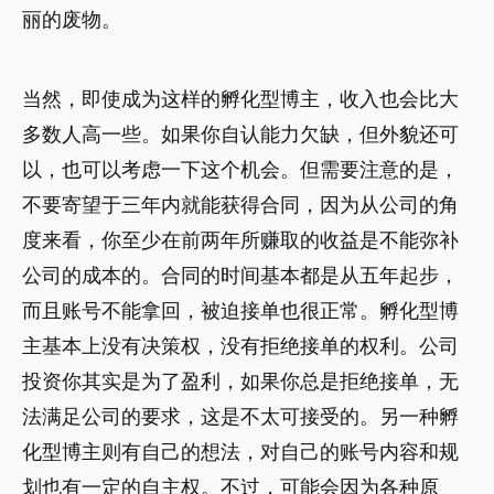
丽的废物。
当然，即使成为这样的孵化型博主，收入也会比大
多数人高一些。如果你自认能力欠缺，但外貌还可
以，也可以考虑一下这个机会。但需要注意的是，
不要寄望于三年内就能获得合同，因为从公司的角
度来看，你至少在前两年所赚取的收益是不能弥补
公司的成本的。合同的时间基本都是从五年起步，
而且账号不能拿回，被迫接单也很正常。孵化型博
主基本上没有决策权，没有拒绝接单的权利。公司
投资你其实是为了盈利，如果你总是拒绝接单，无
法满足公司的要求，这是不太可接受的。另一种孵
化型博主则有自己的想法，对自己的账号内容和规
划也有一定的自主权。不过，可能会因为各种原