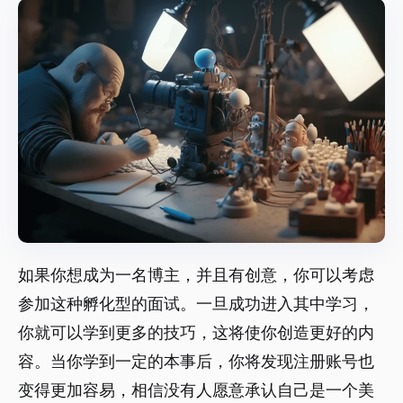
如果你想成为一名博主，并且有创意，你可以考虑
参加这种孵化型的面试。一旦成功进入其中学习，
你就可以学到更多的技巧，这将使你创造更好的内
容。当你学到一定的本事后，你将发现注册账号也
变得更加容易，相信没有人愿意承认自己是一个美