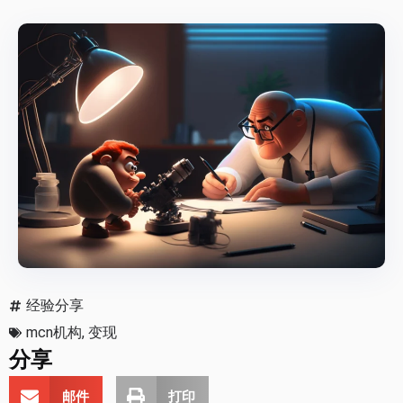
经验分享
mcn机构
,
变现
分享
邮件
打印