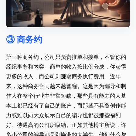
③ 商务约
第三种商务约，公司只负责推单和接单，不管你的
经纪事务和内容。商单的收入按比例分成，你获得
更多的收入，而公司则赚取商务执行费用。近年
来，这种商务合同越来越普遍。这是因为编导和制
作人在整个行业中非常短缺，那些具有能力的人基
本上都已经有了自己的账户，而那些不具备创作能
力或难以向大众展示自己的编导也都被那些福利
好、待遇高的公司所吸纳。正如其他博主所说，许
多小公司的编导都是刚毕业的大学生，他们什么都