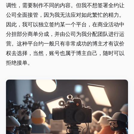
调性，需要制作不同的内容。但我不想签署全约让
公司全面接管，因为我无法应对如此繁忙的精力。
因此，我可以独立签约某一个平台，在商业活动中
分担部分商单分成，并由公司为我分配团队进行运
营。这种平台约一般只有非常成功的博主才有议价
权去选择，当然，账号也属于博主自己，随时可以
拒绝接单。