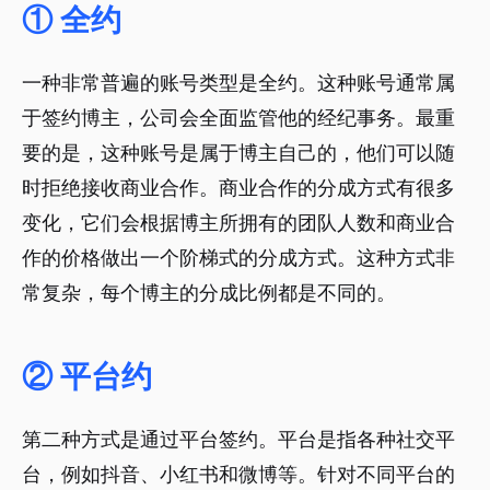
① 全约
一种非常普遍的账号类型是全约。这种账号通常属
于签约博主，公司会全面监管他的经纪事务。最重
要的是，这种账号是属于博主自己的，他们可以随
时拒绝接收商业合作。商业合作的分成方式有很多
变化，它们会根据博主所拥有的团队人数和商业合
作的价格做出一个阶梯式的分成方式。这种方式非
常复杂，每个博主的分成比例都是不同的。
② 平台约
第二种方式是通过平台签约。平台是指各种社交平
台，例如抖音、小红书和微博等。针对不同平台的