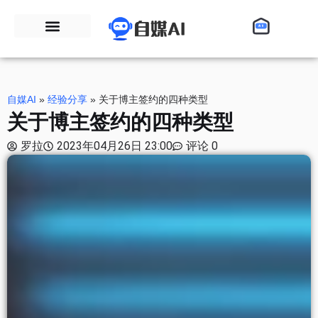
自媒AI
»
经验分享
»
关于博主签约的四种类型
关于博主签约的四种类型
罗拉
2023年04月26日 23:00
评论 0