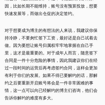
因，比如长期不能维持，账号没有预算投放，想要
快速发展等，而做出仓促的决定签约。
对于想要成为博主的有想法的人来说，我建议你保
持冷静，不要匆忙签下工资，最好还是自己试着去
做。因为要想让账号归属权牢牢地掌握在自己手
里，这才是最重要的。对于成年人而言，随意签下
合同是一件十分危险的事情，因此我建议你们在经
过一段时间的运营后再考虑签约合同，这样会更加
有利于你们的发展。如果不得已要解约的话，那解
约之后要重新开启账号将会是一件非常困难的事
情，这一点可以向已经解约的博主们咨询，他们会
告诉你解约的难度有多大。