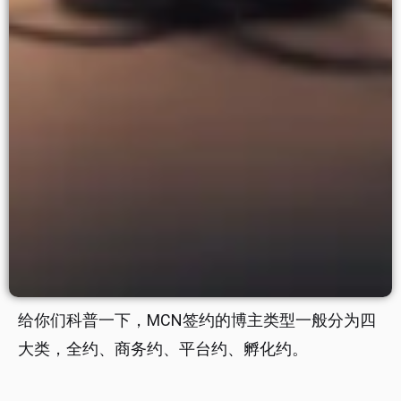
给你们科普一下，MCN签约的博主类型一般分为四
大类，全约、商务约、平台约、孵化约。