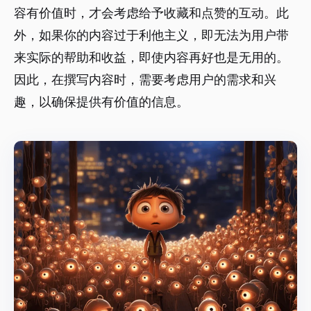
容有价值时，才会考虑给予收藏和点赞的互动。此
外，如果你的内容过于利他主义，即无法为用户带
来实际的帮助和收益，即使内容再好也是无用的。
因此，在撰写内容时，需要考虑用户的需求和兴
趣，以确保提供有价值的信息。