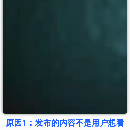
原因1：发布的内容不是用户想看