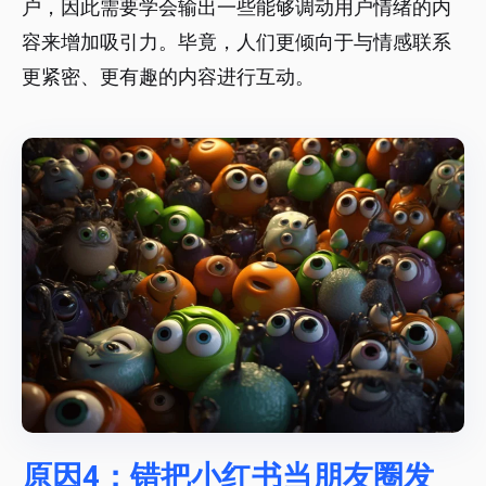
户，因此需要学会输出一些能够调动用户情绪的内
容来增加吸引力。毕竟，人们更倾向于与情感联系
更紧密、更有趣的内容进行互动。
原因4：错把小红书当朋友圈发