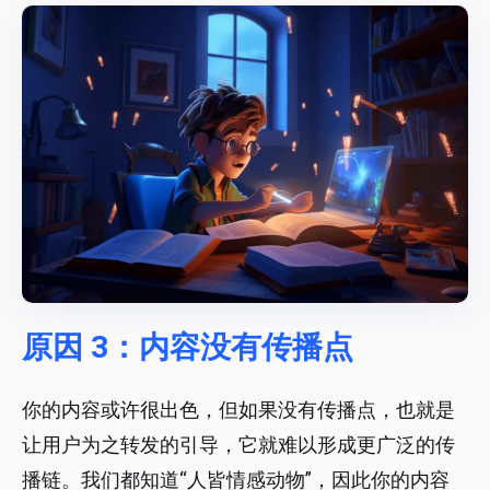
原因 3：内容没有传播点
你的内容或许很出色，但如果没有传播点，也就是
让用户为之转发的引导，它就难以形成更广泛的传
播链。我们都知道“人皆情感动物”，因此你的内容