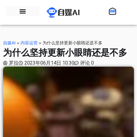
自媒AI
»
内容运营
»
为什么坚持更新小眼睛还是不多
为什么坚持更新小眼睛还是不多
罗拉
2023年06月14日 10:30
评论 0