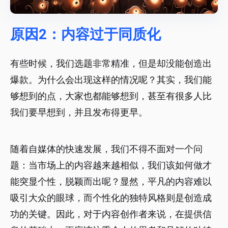
原因2：内容过于同质化
有些时候，我们选题非常精准，但是却没能创造出
爆款。为什么会出现这样的情况呢？其实，我们能
够想到的点，大家也都能够想到，甚至有很多人比
我们要早想到，并且发布得更早。
随着自媒体的快速发展，我们不得不面对一个问
题：当市场上的内容越来越相似，我们该如何做才
能突显个性，脱颖而出呢？显然，平凡的内容难以
吸引大众的眼球，而个性化的独特风格则是创造成
功的关键。因此，对于内容创作者来说，在提供信