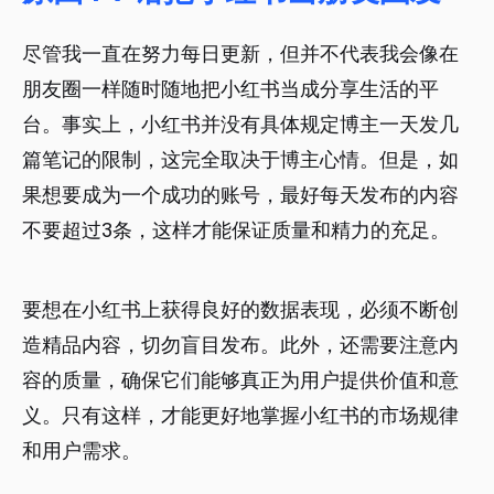
尽管我一直在努力每日更新，但并不代表我会像在
朋友圈一样随时随地把小红书当成分享生活的平
台。事实上，小红书并没有具体规定博主一天发几
篇笔记的限制，这完全取决于博主心情。但是，如
果想要成为一个成功的账号，最好每天发布的内容
不要超过3条，这样才能保证质量和精力的充足。
要想在小红书上获得良好的数据表现，必须不断创
造精品内容，切勿盲目发布。此外，还需要注意内
容的质量，确保它们能够真正为用户提供价值和意
义。只有这样，才能更好地掌握小红书的市场规律
和用户需求。