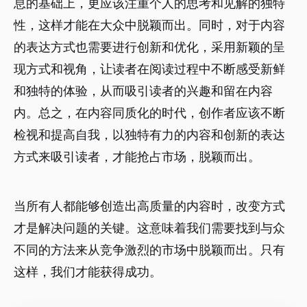
息的基础上，更应该注重个人的思考和见解的独特
性，这样才能在大众中脱颖而出。同时，对于内容
的表达方式也需要进行创新和优化，采用新颖的呈
现方式和视角，让读者在阅读过程中不断感受新鲜
和独特的体验，从而吸引读者的兴趣和留在内容
内。总之，在内容同质化的时代，创作者应该不断
检视和提高自我，以独特有力的内容和创新的表达
方式来吸引读者，才能抢占市场，脱颖而出。
当所有人都能够创造出高质量的内容时，改变方式
才是解决问题的关键。这意味着我们需要找到与众
不同的方法来从竞争激烈的市场中脱颖而出。只有
这样，我们才能获得成功。