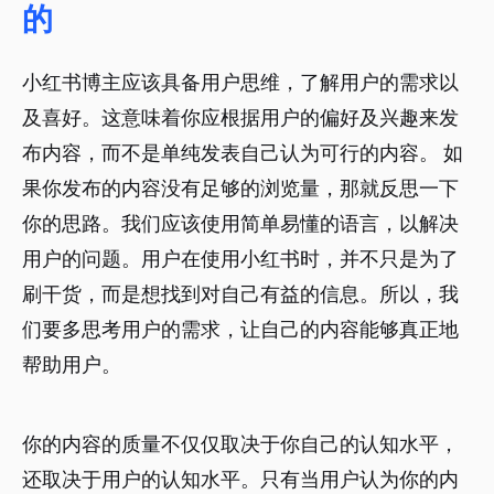
的
小红书博主应该具备用户思维，了解用户的需求以
及喜好。这意味着你应根据用户的偏好及兴趣来发
布内容，而不是单纯发表自己认为可行的内容。 如
果你发布的内容没有足够的浏览量，那就反思一下
你的思路。我们应该使用简单易懂的语言，以解决
用户的问题。用户在使用小红书时，并不只是为了
刷干货，而是想找到对自己有益的信息。所以，我
们要多思考用户的需求，让自己的内容能够真正地
帮助用户。
你的内容的质量不仅仅取决于你自己的认知水平，
还取决于用户的认知水平。只有当用户认为你的内