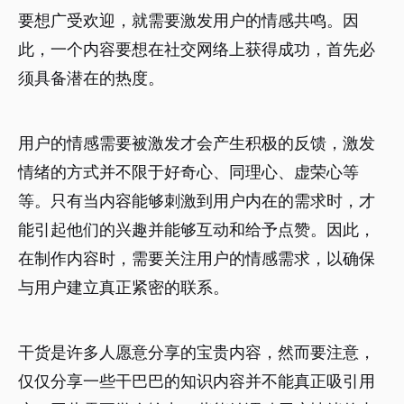
要想广受欢迎，就需要激发用户的情感共鸣。因
此，一个内容要想在社交网络上获得成功，首先必
须具备潜在的热度。
用户的情感需要被激发才会产生积极的反馈，激发
情绪的方式并不限于好奇心、同理心、虚荣心等
等。只有当内容能够刺激到用户内在的需求时，才
能引起他们的兴趣并能够互动和给予点赞。因此，
在制作内容时，需要关注用户的情感需求，以确保
与用户建立真正紧密的联系。
干货是许多人愿意分享的宝贵内容，然而要注意，
仅仅分享一些干巴巴的知识内容并不能真正吸引用