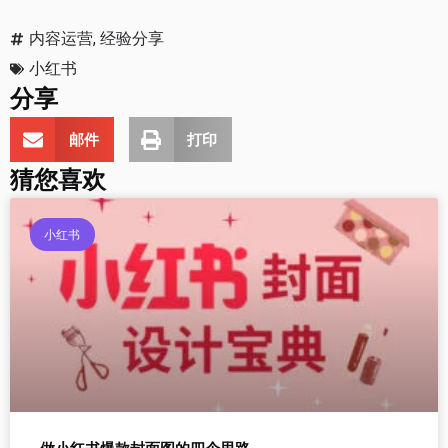
内容运营
,
经验分享
小红书
分享
邮件
打印
猜您喜欢
小红书