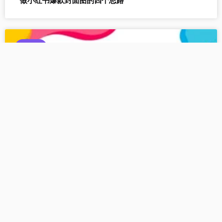
做小红书爆款封面图的四个思路
小红书
小红书平台规则
小红书