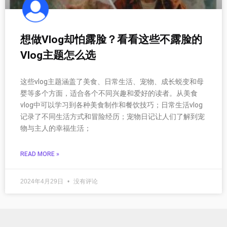
想做Vlog却怕露脸？看看这些不露脸的
Vlog主题怎么选
这些vlog主题涵盖了美食、日常生活、宠物、成长蜕变和母
婴等多个方面，适合各个不同兴趣和爱好的读者。从美食
vlog中可以学习到各种美食制作和餐饮技巧；日常生活vlog
记录了不同生活方式和冒险经历；宠物日记让人们了解到宠
物与主人的幸福生活；
READ MORE »
2024年4月29日
没有评论