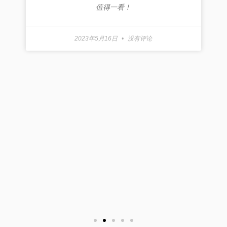
值得一看！
2023年5月16日
没有评论