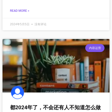
READ MORE »
2024年5月5日
没有评论
内容运营
都2024年了，不会还有人不知道怎么做