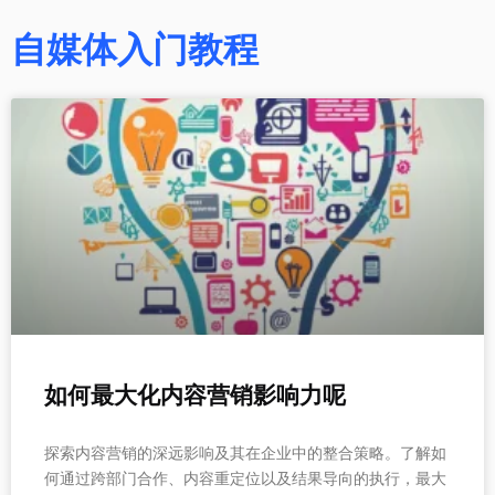
自媒体入门教程
如何最大化内容营销影响力呢
探索内容营销的深远影响及其在企业中的整合策略。了解如
何通过跨部门合作、内容重定位以及结果导向的执行，最大