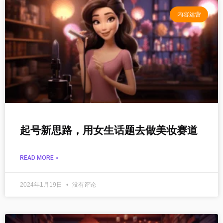
内容运营
起号新思路，用女生话题去做美妆赛道
READ MORE »
2024年1月19日
没有评论