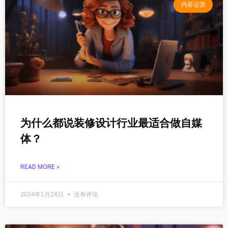
内容运营
为什么都说装修设计行业最适合做自媒
体？
READ MORE »
2024年1月24日
没有评论