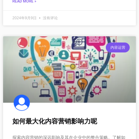
READ MORE »
2024年9月9日
没有评论
内容运营
如何最大化内容营销影响力呢
探索内容营销的深远影响及其在企业中的整合策略。了解如