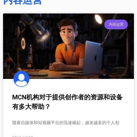
内容运营
MCN机构对于提供创作者的资源和设备
有多大帮助？
随着自媒体和短视频平台的迅速崛起，越来越多的个人创