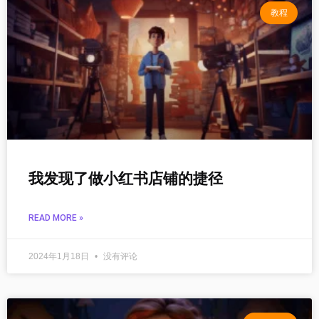
教程
我发现了做小红书店铺的捷径
READ MORE »
2024年1月18日
没有评论