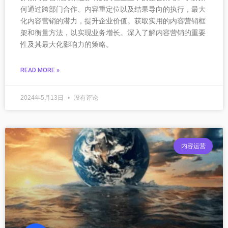
何通过跨部门合作、内容重定位以及结果导向的执行，最大
化内容营销的潜力，提升企业价值。获取实用的内容营销框
架和衡量方法，以实现业务增长。深入了解内容营销的重要
性及其最大化影响力的策略。
READ MORE »
2024年5月13日
没有评论
内容运营