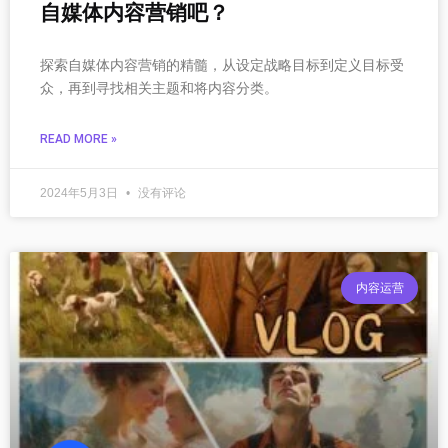
自媒体内容营销吧？
探索自媒体内容营销的精髓，从设定战略目标到定义目标受
众，再到寻找相关主题和将内容分类。
READ MORE »
2024年5月3日
没有评论
内容运营