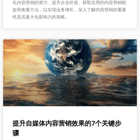
化内容营销的潜力，提升企业价值。获取实用的内容营销框
架和衡量方法，以实现业务增长。深入了解内容营销的重要
性及其最大化影响力的策略。
提升自媒体内容营销效果的7个关键步
骤