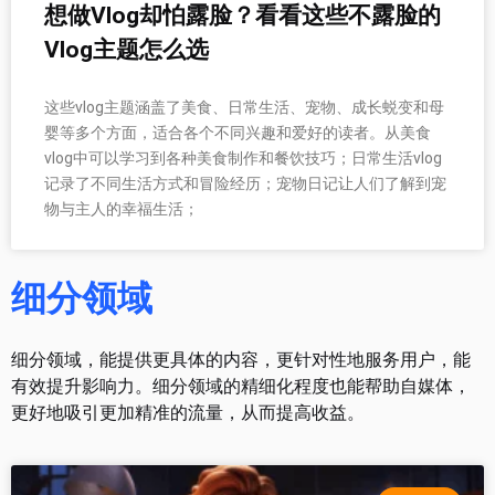
想做Vlog却怕露脸？看看这些不露脸的
Vlog主题怎么选
这些vlog主题涵盖了美食、日常生活、宠物、成长蜕变和母
婴等多个方面，适合各个不同兴趣和爱好的读者。从美食
vlog中可以学习到各种美食制作和餐饮技巧；日常生活vlog
记录了不同生活方式和冒险经历；宠物日记让人们了解到宠
物与主人的幸福生活；
细分领域
细分领域，能提供更具体的内容，更针对性地服务用户，能
有效提升影响力。细分领域的精细化程度也能帮助自媒体，
更好地吸引更加精准的流量，从而提高收益。