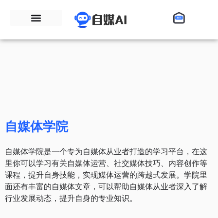
自媒体学院
自媒体学院是一个专为自媒体从业者打造的学习平台，在这
里你可以学习有关自媒体运营、社交媒体技巧、内容创作等
课程，提升自身技能，实现媒体运营的跨越式发展。学院里
面还有丰富的自媒体文章，可以帮助自媒体从业者深入了解
行业发展动态，提升自身的专业知识。