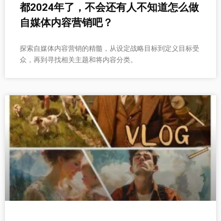
都2024年了，不会还有人不知道怎么做
自媒体内容营销吧？
探索自媒体内容营销的精髓，从设定战略目标到定义目标受
众，再到寻找相关主题和将内容分类。