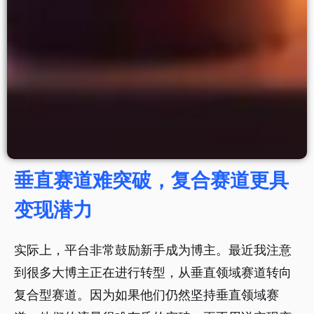
垂直赛道难突破，复合赛道更具
变现潜力
实际上，平台非常鼓励新手成为博主。最近我注意
到很多大博主正在进行转型，从垂直领域赛道转向
复合型赛道。因为如果他们仍然坚持垂直领域赛