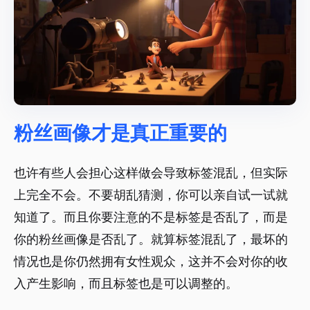
粉丝画像才是真正重要的
也许有些人会担心这样做会导致标签混乱，但实际
上完全不会。不要胡乱猜测，你可以亲自试一试就
知道了。而且你要注意的不是标签是否乱了，而是
你的粉丝画像是否乱了。就算标签混乱了，最坏的
情况也是你仍然拥有女性观众，这并不会对你的收
入产生影响，而且标签也是可以调整的。