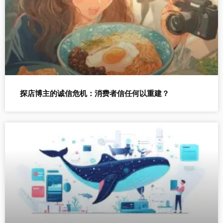
探店博主的诚信危机：消费者信任何以重建？