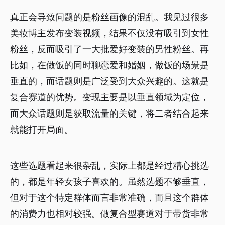
真正会导致问题的是粉丝画像的混乱。我见过很多
美妆博主发布变装视频，结果不仅没有吸引到女性
粉丝，反而吸引了一大批爱好变装的男性粉丝。再
比如，在做饭的同时聊恋爱和婚姻，做饭的场景是
垂直的，而话题则是广泛受到大众兴趣的。这就是
复合赛道的优势。变现主要是以垂直领域为定位，
而大众话题则是获取流量的关键，将二者结合起来
就能打开局面。
这些选题看起来很杂乱，实际上都是经过精心挑选
的，都是年轻女孩子喜欢的。虽然选题不够垂直，
但对于这个特定群体而言非常准确，而且这个群体
的消费力也相对较强。做复合型赛道对于带货非常