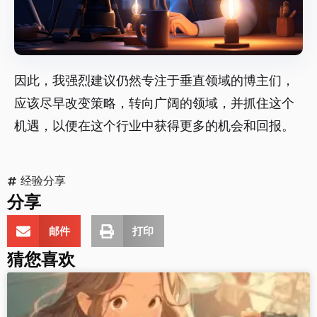
因此，我强烈建议仍然专注于垂直领域的博主们，
应该尽早改变策略，转向广阔的领域，并抓住这个
机遇，以便在这个行业中获得更多的机会和回报。
经验分享
分享
邮件
打印
猜您喜欢