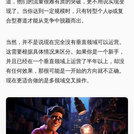
道，他们的流量很难有质的突破，更不用说实现变
现了。当你达到一定规模时，只有转型个人ip或复
合型赛道才能从竞争中脱颖而出。
当然，并不是说现在完全没有垂直领域可以运营。
这需要根据具体情况来区分。如果你是一个新手，
并且已经在一个垂直领域上运营了半年以上，却没
有任何效果，那很可能是一开始的方向就不正确。
现在更适合做的是多领域交叉操作。