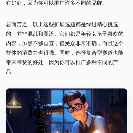
有好处，因为你可以推广许多不同的品牌。
总而言之，以上这些扩展选题都是经过精心挑选
的，并非混乱和宽泛。它们都是年轻女孩子喜欢的
内容，虽然不够垂直，但受众非常准确，而且这个
群体的消费力也很强。同时，选择复合型赛道也能
带来带货的好处，因为你可以推广多种不同的产
品。