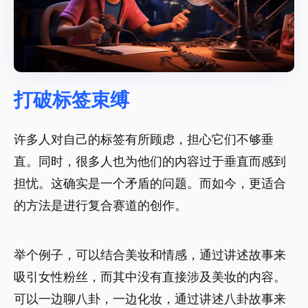
打破标签束缚
许多人对自己的标签有所顾虑，担心它们不够垂
直。同时，很多人也为他们的内容过于垂直而感到
担忧。这确实是一个矛盾的问题。而如今，更适合
的方法是进行复合赛道的创作。
举个例子，可以结合美妆和情感，通过讲述故事来
吸引女性粉丝，而其中没有直接涉及美妆的内容。
可以一边聊八卦，一边化妆，通过讲述八卦故事来