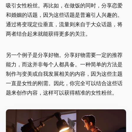
吸引女性粉丝。再比如，在做饭的同时，分享恋爱
和婚姻的话题，因为这些话题是普遍引人兴趣的。
通过将变现定位垂直，流量则来自于大众话题，将
两者结合起来就能获得更多的关注。
另一个例子是分享好物。分享好物需要一定的推荐
能力，而这并非每个人都具备。一种简单的方法是
制作与变美或自我发展相关的内容，因为这些主题
一直是女性的刚需。因此，你完全可以结合这些话
题来创作内容，这样可以获得精准的女性粉丝。