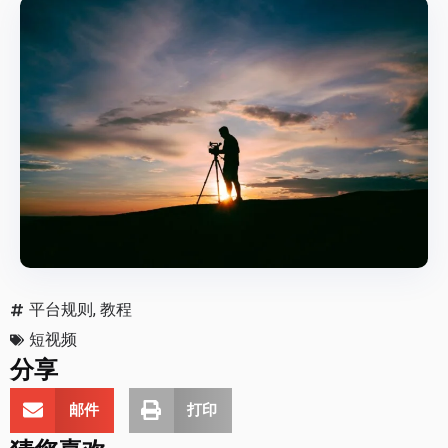
平台规则
,
教程
短视频
分享
邮件
打印