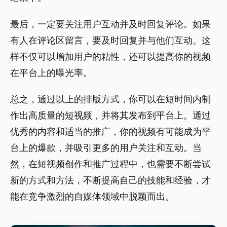
最后，一定要关注用户互动并及时回复评论。如果
有人在评论区留言，要及时回复并与他们互动。这
样不仅可以增加用户的粘性，还可以提高你的视频
在平台上的曝光率。
总之，通过以上的排版方式，你可以在短时间内制
作出高质量的短视频，并将其发布到平台上。通过
优秀的内容和适当的推广，你的视频有可能成为平
台上的爆款，并吸引更多的用户关注和互动。当
然，在短视频创作和推广过程中，也需要不断尝试
新的方式和方法，不断提高自己的技能和经验，才
能在竞争激烈的自媒体领域中脱颖而出。