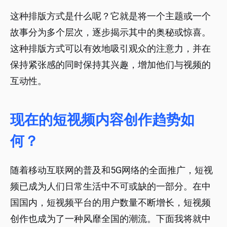
这种排版方式是什么呢？它就是将一个主题或一个
故事分为多个层次，逐步揭示其中的奥秘或惊喜。
这种排版方式可以有效地吸引观众的注意力，并在
保持紧张感的同时保持其兴趣，增加他们与视频的
互动性。
现在的短视频内容创作趋势如
何？
随着移动互联网的普及和5G网络的全面推广，短视
频已成为人们日常生活中不可或缺的一部分。在中
国国内，短视频平台的用户数量不断增长，短视频
创作也成为了一种风靡全国的潮流。下面我将就中