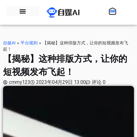
自媒AI
»
平台规则
»
【揭秘】这种排版方式，让你的短视频发布飞
起！
【揭秘】这种排版方式，让你的
短视频发布飞起！
cmmy123
2023年04月29日 13:00
评论 0