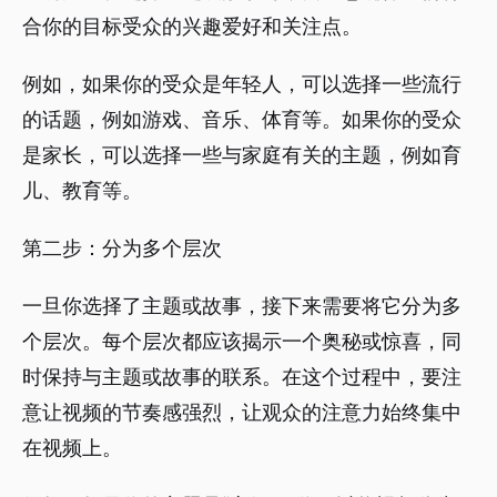
合你的目标受众的兴趣爱好和关注点。
例如，如果你的受众是年轻人，可以选择一些流行
的话题，例如游戏、音乐、体育等。如果你的受众
是家长，可以选择一些与家庭有关的主题，例如育
儿、教育等。
第二步：分为多个层次
一旦你选择了主题或故事，接下来需要将它分为多
个层次。每个层次都应该揭示一个奥秘或惊喜，同
时保持与主题或故事的联系。在这个过程中，要注
意让视频的节奏感强烈，让观众的注意力始终集中
在视频上。