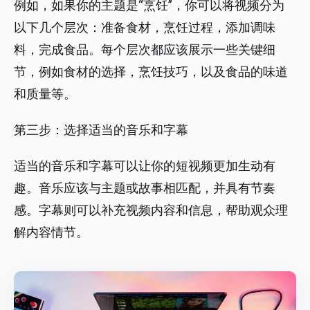
例如，如果你的主题是“烹饪”，你可以将视频分为
以下几个层次：准备食材，烹饪过程，添加调味
料，完成食品。每个层次都应该展示一些关键细
节，例如食材的选择，烹饪技巧，以及食品的味道
和质量等。
第三步：选择适当的音乐和字幕
适当的音乐和字幕可以让你的短视频更加生动有
趣。音乐应该与主题或故事相匹配，并具有节奏
感。字幕则可以补充视频内容和信息，帮助观众理
解内容情节。