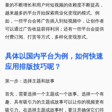
量的不断增长和用户对短视频的依赖度不断提高，
越来越多的平台开始探索商业化变现的模式。例
如，一些平台会将广告插入到短视频中，让创作者
可以通过广告收益获得利润；还有一些平台会提供
付费订阅、打赏等方式，多样化变现形式。
具体以国内平台为例，如何快速
应用排版技巧呢？
第一步：选择主题和故事
首先，需要选择一个主题或一个故事。选择一个有
趣、具有吸引力的主题或故事可以让你的视频更有
吸引力。在选择主题或故事时，要注意确保它们符