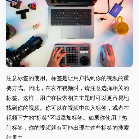
注意标签的使用。标签是让用户找到你的视频的重
要方式。因此，在发布视频时，请注意选择相关的
标签。这样，用户在搜索相关主题时可以更容易地
找到你的视频。你可以在视频中加入标签，或者在
视频下方的“标签”区域添加标签。如果你使用了热
门标签，你的视频就有可能出现在这些标签的搜索
结果中。