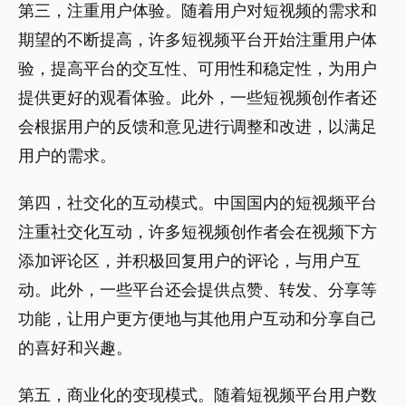
第三，注重用户体验。随着用户对短视频的需求和
期望的不断提高，许多短视频平台开始注重用户体
验，提高平台的交互性、可用性和稳定性，为用户
提供更好的观看体验。此外，一些短视频创作者还
会根据用户的反馈和意见进行调整和改进，以满足
用户的需求。
第四，社交化的互动模式。中国国内的短视频平台
注重社交化互动，许多短视频创作者会在视频下方
添加评论区，并积极回复用户的评论，与用户互
动。此外，一些平台还会提供点赞、转发、分享等
功能，让用户更方便地与其他用户互动和分享自己
的喜好和兴趣。
第五，商业化的变现模式。随着短视频平台用户数