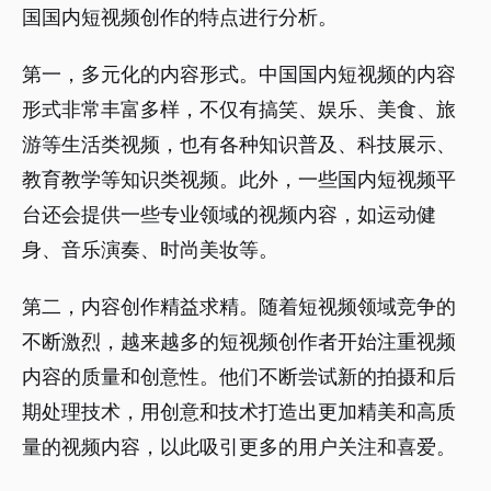
国国内短视频创作的特点进行分析。
第一，多元化的内容形式。中国国内短视频的内容
形式非常丰富多样，不仅有搞笑、娱乐、美食、旅
游等生活类视频，也有各种知识普及、科技展示、
教育教学等知识类视频。此外，一些国内短视频平
台还会提供一些专业领域的视频内容，如运动健
身、音乐演奏、时尚美妆等。
第二，内容创作精益求精。随着短视频领域竞争的
不断激烈，越来越多的短视频创作者开始注重视频
内容的质量和创意性。他们不断尝试新的拍摄和后
期处理技术，用创意和技术打造出更加精美和高质
量的视频内容，以此吸引更多的用户关注和喜爱。