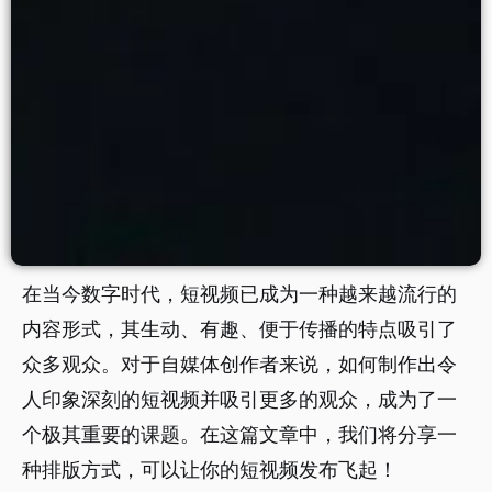
在当今数字时代，短视频已成为一种越来越流行的
内容形式，其生动、有趣、便于传播的特点吸引了
众多观众。对于自媒体创作者来说，如何制作出令
人印象深刻的短视频并吸引更多的观众，成为了一
个极其重要的课题。在这篇文章中，我们将分享一
种排版方式，可以让你的短视频发布飞起！