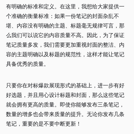
有明确的标准和定义。在这里，我想给大家提供一
个准确的衡量标准：如果一份笔记的封面杂乱不
堪、内容没有明确的主题、标题毫无规律可言，那
么我们可以说它的内容质量不高。因此，为了保证
笔记质量多发，我们需要更加重视封面的整洁、内
容的主题明确以及标题的规范性，这样才能让笔记
具备优秀的质量。
只要你在对标爆款展现形式的基础上，进一步有好
好选题，并且用心设计标题和封面，那么这些笔记
就会拥有更高的质量。即使你能够发布三条笔记，
数量的增多也会带来质量的提升。无论你发布几条
笔记，重要的是不要中断更新！