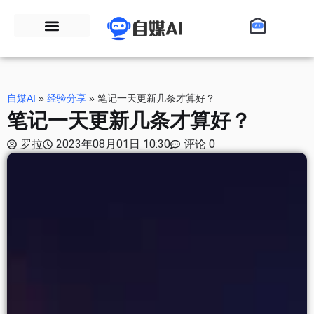
自媒AI
»
经验分享
»
笔记一天更新几条才算好？
笔记一天更新几条才算好？
罗拉
2023年08月01日 10:30
评论 0