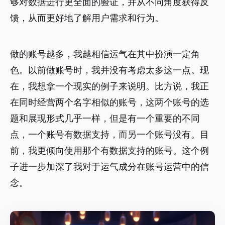
够对数据进行更全面的验证，并从不同角度获得反
馈，从而更好地了解用户需求和行为。
做的账号越多，我越相信运气在其中扮演一定角
色。以前做账号时，我并没有考虑太多这一点。现
在，我想拿一个现实的例子来说明。比方说，我正
在同时经营两个名字相似的账号，这两个账号的选
题和展现形式几乎一样，但是有一个重要的不同
点，一个账号有数据支持，而另一个账号没有。目
前，我更倾向使用那个有数据支持的账号。这个例
子进一步加深了我对于运气成分在账号运营中的信
念。