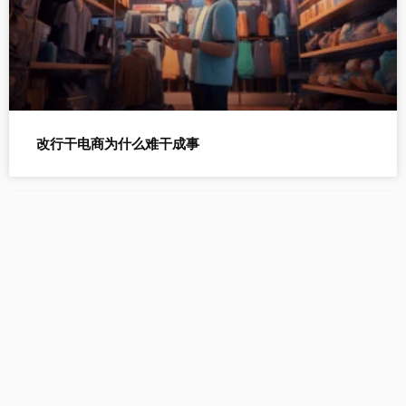
改行干电商为什么难干成事
数据分析