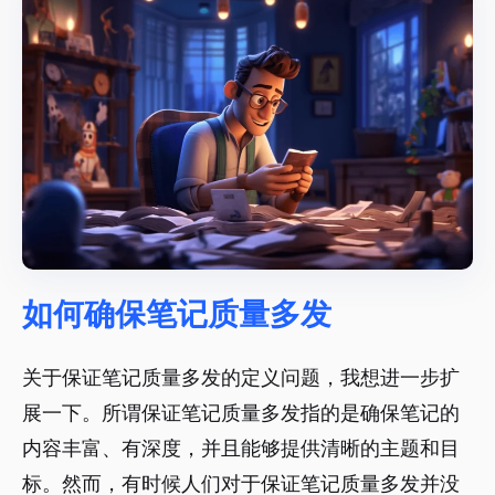
如何确保笔记质量多发
关于保证笔记质量多发的定义问题，我想进一步扩
展一下。所谓保证笔记质量多发指的是确保笔记的
内容丰富、有深度，并且能够提供清晰的主题和目
标。然而，有时候人们对于保证笔记质量多发并没