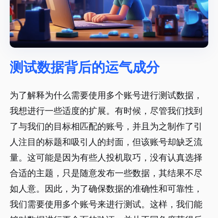
测试数据背后的运气成分
为了解释为什么需要使用多个账号进行测试数据，
我想进行一些适度的扩展。有时候，尽管我们找到
了与我们的目标相匹配的账号，并且为之制作了引
人注目的标题和吸引人的封面，但该账号却缺乏流
量。这可能是因为有些人投机取巧，没有认真选择
合适的主题，只是随意发布一些数据，其结果不尽
如人意。因此，为了确保数据的准确性和可靠性，
我们需要使用多个账号来进行测试。这样，我们能