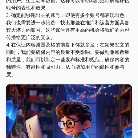
的用户产生互动和数据。这样可以帮助我们更准确地评估
账号的表现和效果。
3. 确定能够跑出去的账号：即使有多个账号都表现出色，
我们也需要进一步筛选，找出那些在推广和运营方面具备
较大潜力的账号。这些账号具有更高的机会将我们的内容
传播给更广泛的受众。
4. 在保证内容质量及格的前提下你就多发：在频繁发文的
同时，我们要确保内容的质量不受影响。要做到兼顾数量
和质量，我们可以制定一些发布标准和规范，确保内容的
独特性、有趣性和吸引力，从而增加用户的黏性和参与
度。