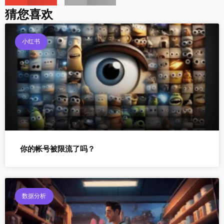
猜您喜欢
小红书
你的帐号被限流了吗？
数据分析