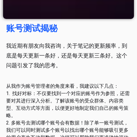
账号测试揭秘
我近期有朋友向我咨询，关于笔记的更新频率，到
底是每天更新一条好，还是每天更新三条好。这个
问题引发了我的思考。
从我作为账号管理者的角度来看，我建议以下几点：
1. 找好对标：不仅要找到一个对应的账号作为参照，还需
要对其进行深入分析。了解该账号的受众群体、内容类
型、互动方式等方面，以便更好地制定我们自己的账号策
略。
2. 多账号去测试哪个账号会有数据！除了单一账号测试，
我们可以同时测试多个账号以找出哪个账号能够吸引更多