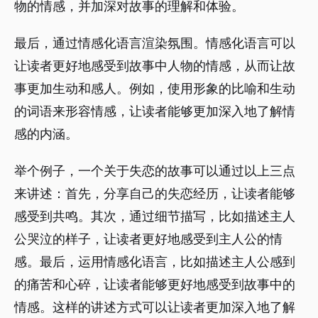
物的情感，并加深对故事的理解和体验。
最后，通过情感化语言渲染氛围。情感化语言可以
让读者更好地感受到故事中人物的情感，从而让故
事更加生动和感人。例如，使用形象的比喻和生动
的词语来形容情感，让读者能够更加深入地了解情
感的内涵。
举个例子，一个关于失恋的故事可以通过以上三点
来讲述：首先，分享自己的失恋经历，让读者能够
感受到共鸣。其次，通过细节描写，比如描述主人
公哭泣的样子，让读者更好地感受到主人公的情
感。最后，运用情感化语言，比如描述主人公感到
的痛苦和心碎，让读者能够更好地感受到故事中的
情感。这样的讲述方式可以让读者更加深入地了解