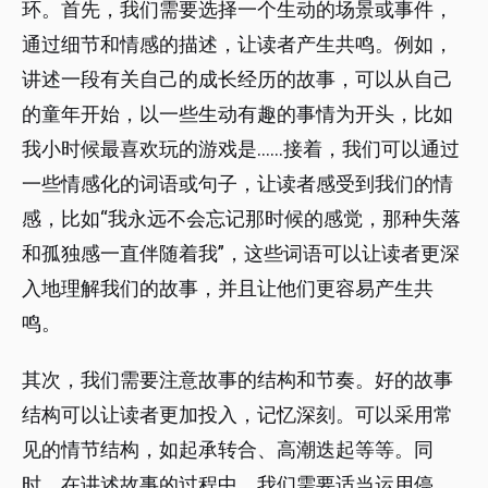
环。首先，我们需要选择一个生动的场景或事件，
通过细节和情感的描述，让读者产生共鸣。例如，
讲述一段有关自己的成长经历的故事，可以从自己
的童年开始，以一些生动有趣的事情为开头，比如
我小时候最喜欢玩的游戏是……接着，我们可以通过
一些情感化的词语或句子，让读者感受到我们的情
感，比如“我永远不会忘记那时候的感觉，那种失落
和孤独感一直伴随着我”，这些词语可以让读者更深
入地理解我们的故事，并且让他们更容易产生共
鸣。
其次，我们需要注意故事的结构和节奏。好的故事
结构可以让读者更加投入，记忆深刻。可以采用常
见的情节结构，如起承转合、高潮迭起等等。同
时，在讲述故事的过程中，我们需要适当运用停