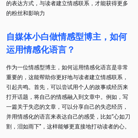
的表达方式，与读者建立情感联系，才能获得更多
的粉丝和影响力
自媒体小白做情感型博主，如何
运用情感化语言？
作为一位情感型博主，如何运用情感化语言是非常
重要的，这能帮助你更好地与读者建立情感联系，
引起共鸣。首先，可以尝试用个人的故事或经历来
打开话题，将自己的情感融入到文章中。例如，写
一篇关于失恋的文章，可以分享自己的失恋经历，
并用情感化的语言来表达自己的感受，比如“心如刀
割，泪如雨下”，这样能够更直接地打动读者的心。