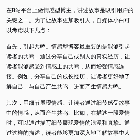
在B站平台上做情感型博主，讲述故事是吸引用户的
关键之一。为了让故事更加吸引人，自媒体小白可
以考虑以下几点：
首先，引起共鸣。情感型博客最重要的是能够引起
读者的共鸣。通过分享自己或别人的真实经历，让
读者能够感受到情感上的共鸣，从而增强情感连
接。例如，分享自己的成长经历，让读者更好地了
解自己，与自己产生共鸣，进而产生情感共鸣。
其次，用细节展现情感。让读者通过细节感受故事
中的情感，从而产生共鸣。比如，在描述一段爱情
时，可以通过描写细节展现爱情的浪漫和真挚。通
过这样的描述，读者能够更加深入地了解故事中人