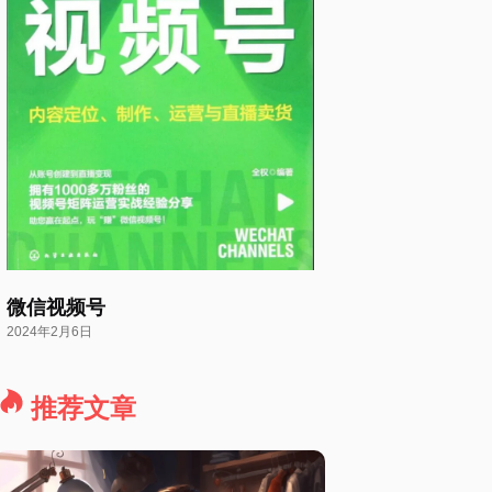
微信视频号
2024年2月6日
推荐文章