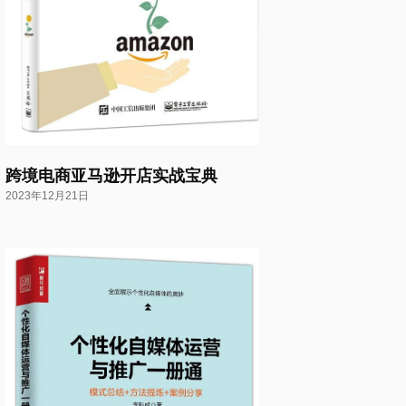
跨境电商亚马逊开店实战宝典
2023年12月21日