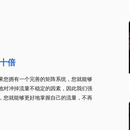
十倍
果您拥有一个完善的矩阵系统，您就能够
地对冲掉流量不稳定的因素，因此我们强
，您就能够更好地掌握自己的流量，不再