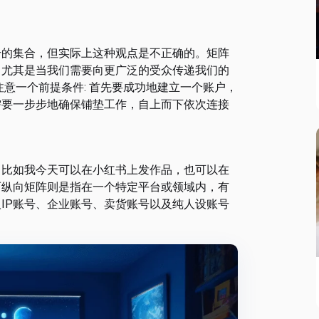
号的集合，但实际上这种观点是不正确的。矩阵
，尤其是当我们需要向更广泛的受众传递我们的
意一个前提条件: 首先要成功地建立一个账户，
需要一步步地确保铺垫工作，自上而下依次连接
，比如我今天可以在小红书上发作品，也可以在
而纵向矩阵则是指在一个特定平台或领域内，有
IP账号、企业账号、卖货账号以及纯人设账号