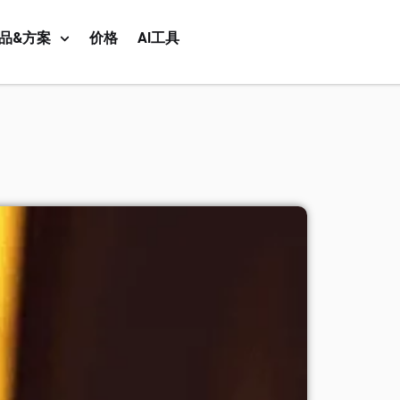
品&方案
价格
AI工具