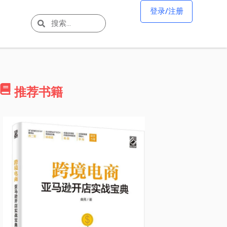
登录/注册
推荐书籍