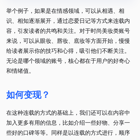
举个例子，如果是在情感领域，可以从相遇、相
识、相知逐渐展开，通过恋爱日记等方式来连载内
容，引发读者的共鸣和关注。对于时尚美妆类账号
来说，可以从眼妆、唇妆、底妆等方面开始，慢慢
给读者展示你的技巧和心得，吸引他们不断关注。
无论是哪个领域的账号，核心都在于用户的好奇心
和情绪值。
如何变现？
在这种连载的方式的基础上，我们还可以在内容中
加入更多有用的信息，比如介绍一些好物、分享一
些好的口碑等等。同样是以连载的方式进行，顺序