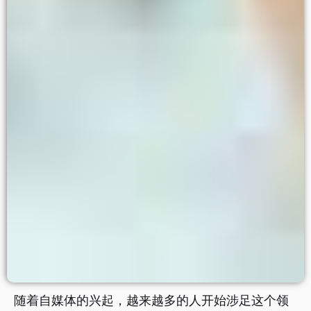
随着自媒体的兴起，越来越多的人开始涉足这个领