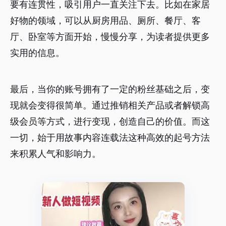
要有连贯性，吸引用户一直关注下去。比如在家居
好物的领域，可以从厨房用品、厕所、餐厅、客
厅、卧室等方面开始，慢慢分享，为读者提供更多
实用的信息。
最后，当你的账号拥有了一定的粉丝基础之后，变
现就会变得很简单。通过推销相关产品或者解锁高
级会员等方式，进行变现，创造自己的价值。而这
一切，始于用故事内容连载法这种高效的起号方法
来积累人气和影响力。