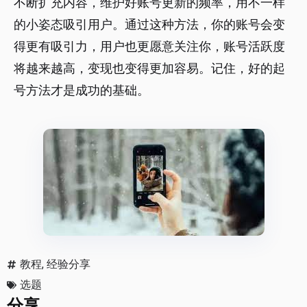
不断扩充内容，维护好账号更新的频率，用不一样
的小姿态吸引用户。通过这种方法，你的账号会变
得更有吸引力，用户也更愿意关注你，账号活跃度
将越来越高，变现也变得更加容易。记住，好的起
号方法才是成功的基础。
教程
,
经验分享
选题
分享