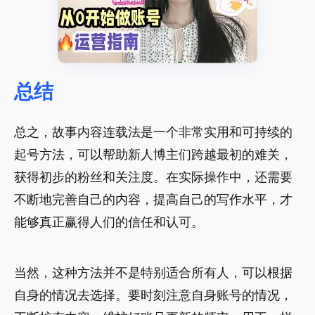
总结
总之，故事内容连载法是一个非常实用和可持续的
起号方法，可以帮助新人博主们跨越最初的难关，
获得初步的粉丝和关注度。在实际操作中，还需要
不断地完善自己的内容，提高自己的写作水平，才
能够真正赢得人们的信任和认可。
当然，这种方法并不是特别适合所有人，可以根据
自身的情况去选择。要时刻注意自身账号的情况，