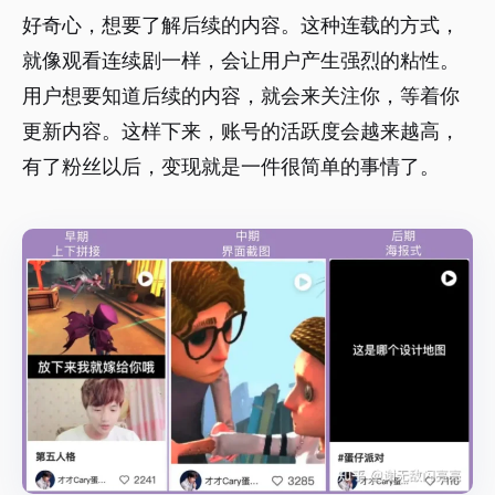
好奇心，想要了解后续的内容。这种连载的方式，
就像观看连续剧一样，会让用户产生强烈的粘性。
用户想要知道后续的内容，就会来关注你，等着你
更新内容。这样下来，账号的活跃度会越来越高，
有了粉丝以后，变现就是一件很简单的事情了。