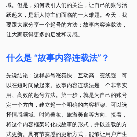
域。但是，如何吸引人们的关注，让自己的账号活
跃起来，是新人博主们面临的一大难题。今天，我
要跟大家分享一个起号的方法：故事内容连载法，
让大家获得更多的启发和灵感。
什么是 “故事内容连载法”？
先说结论：这样起号涨氛快，互动高，变线强，可
以在短时间做起来。故事内容连载法是一个非常实
用、高效的起号方法。第一步，就是为自己的账号
定一个方向，建立起一个明确的内容框架。可以选
择情感领域、时尚美妆、旅游美食等方向。接着，
将这个内容框架转化成故事的形式，并以连载的方
式更新。具有节奏感的更新方式，能够让用户产生