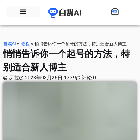
自媒AI
»
教程
»
悄悄告诉你一个起号的方法，特别适合新人博主
悄悄告诉你一个起号的方法，特
别适合新人博主
罗拉
2023年03月26日 17:39
评论 0