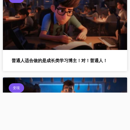
普通人适合做的是成长类学习博主！对！普通人！
变现