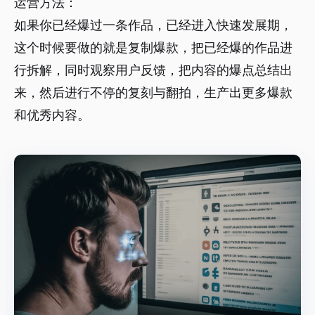
运营方法：
如果你已经爆过一条作品，已经进入快速发展期，
这个时候要做的就是复制爆款，把已经爆的作品进
行拆解，同时观察用户反馈，把内容的爆点总结出
来，然后进行不停的复刻与翻拍，生产出更多爆款
和优秀内容。