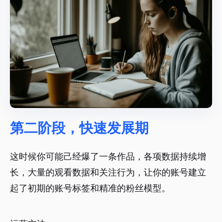
第二阶段，快速发展期
这时候你可能己经爆了一条作品，各项数据持续增
长，大量的观看数据和关注行为，让你的账号建立
起了初期的账号标签和精准的粉丝模型。