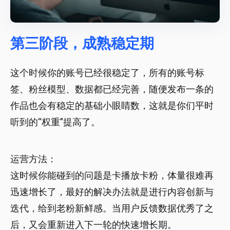
第三阶段，成熟稳定期
这个时候你的账号已经很稳定了，所有的账号标
签、粉丝模型、数据都已经完善，随便发布一条的
作品也会有稳定的基础小眼睛数，这就是你们平时
听到的“权重”提高了。
运营方法：
这时候你能碰到的问题是卡播放卡粉，体量很难再
迅速增长了，最好的解决办法就是进行内容创新与
迭代，给到老粉新鲜感。当用户反馈数据优秀了之
后，又会重新进入下一轮的快速增长期。