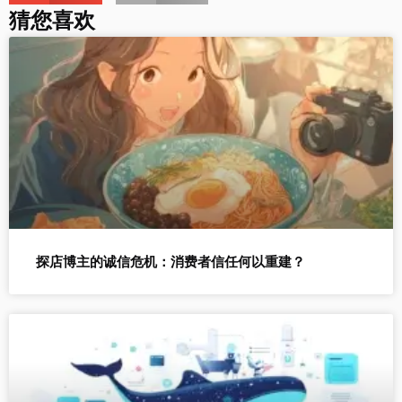
猜您喜欢
探店博主的诚信危机：消费者信任何以重建？