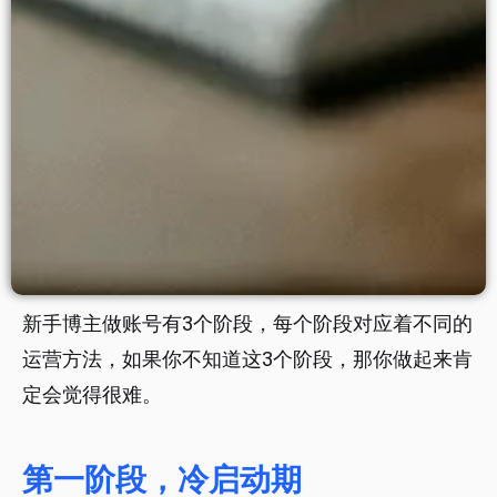
新手博主做账号有3个阶段，每个阶段对应着不同的
运营方法，如果你不知道这3个阶段，那你做起来肯
定会觉得很难。
第一阶段，冷启动期