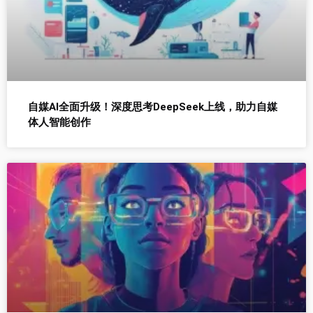
自媒AI全面升级！深度思考DeepSeek上线，助力自媒
体人智能创作