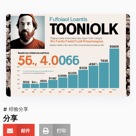
经验分享
分享
邮件
打印