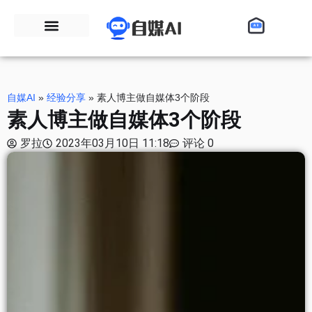
自媒AI
»
经验分享
»
素人博主做自媒体3个阶段
素人博主做自媒体3个阶段
罗拉
2023年03月10日 11:18
评论 0