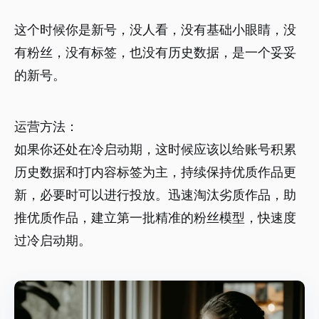
这个时候你是新号，没人看，没有基础小眼睛，没
有粉丝，没有标签，也没有历史数据，是一个妥妥
的新号。
运营方法：
如果你还处在冷启动期，这时候应该以给账号积累
历史数据和打内容标签为主，持续保持优质作品更
新，必要时可以进行投放。迅速淘汰劣质作品，助
推优质作品，建立第一批精准的粉丝模型，快速度
过冷启动期。