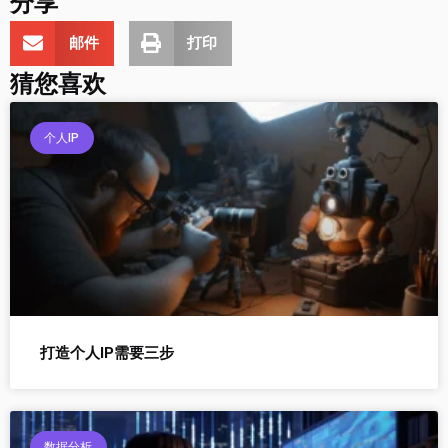
分享
邮件
打印
猜您喜欢
个人IP
打造个人IP需要三步
数据分析