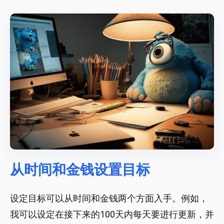
从时间和金钱设置目标
设定目标可以从时间和金钱两个方面入手。例如，
我可以设定在接下来的100天内每天要进行更新，并