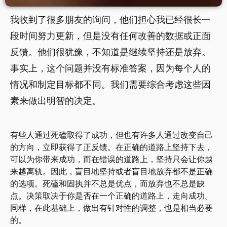
我收到了很多朋友的询问，他们担心我已经很长一
段时间努力更新，但是没有任何改善的数据或正面
反馈。他们很犹豫，不知道是继续坚持还是放弃。
事实上，这个问题并没有标准答案，因为每个人的
情况和制定目标都不同。我们需要综合考虑这些因
素来做出明智的决定。
有些人通过死磕取得了成功，但也有许多人通过改变自己
的方向，立即获得了正反馈。在正确的道路上坚持下去，
可以为你带来成功，而在错误的道路上，坚持只会让你越
来越离轨。因此，盲目地坚持或者盲目地放弃都不是正确
的选项。死磕和固执并不总是优点，而放弃也不总是缺
点。决策取决于你是否在一个正确的道路上，走向成功。
同样，在此基础上，做出有针对性的调整，也是相当必要
的。