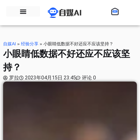
自媒AI
»
经验分享
»
小眼睛低数据不好还应不应该坚持？
小眼睛低数据不好还应不应该坚
持？
罗拉
2023年04月15日 23:45
评论 0