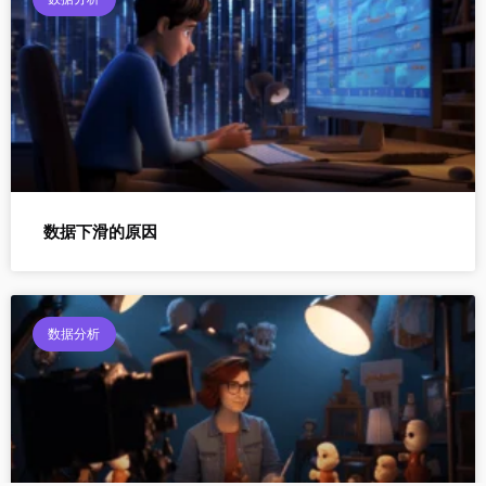
数据下滑的原因
数据分析