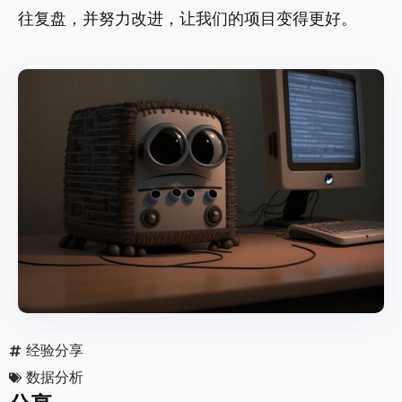
往复盘，并努力改进，让我们的项目变得更好。
经验分享
数据分析