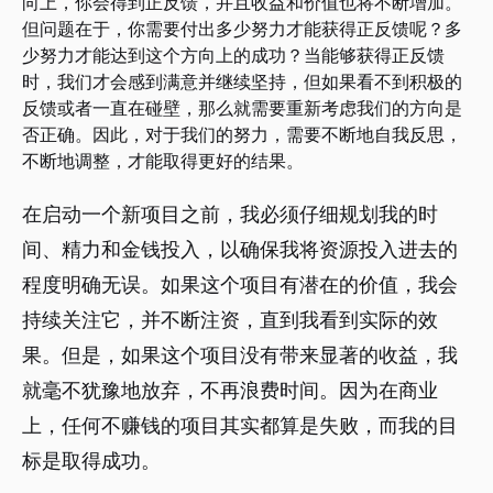
向上，你会得到正反馈，并且收益和价值也将不断增加。
但问题在于，你需要付出多少努力才能获得正反馈呢？多
少努力才能达到这个方向上的成功？当能够获得正反馈
时，我们才会感到满意并继续坚持，但如果看不到积极的
反馈或者一直在碰壁，那么就需要重新考虑我们的方向是
否正确。因此，对于我们的努力，需要不断地自我反思，
不断地调整，才能取得更好的结果。
在启动一个新项目之前，我必须仔细规划我的时
间、精力和金钱投入，以确保我将资源投入进去的
程度明确无误。如果这个项目有潜在的价值，我会
持续关注它，并不断注资，直到我看到实际的效
果。但是，如果这个项目没有带来显著的收益，我
就毫不犹豫地放弃，不再浪费时间。因为在商业
上，任何不赚钱的项目其实都算是失败，而我的目
标是取得成功。