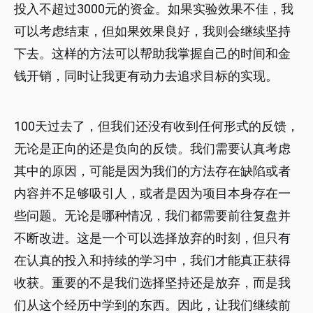
投入不超过3000元的资金。如果实验效果不佳，我
可以考虑结束，但如果效果良好，我则会继续坚持
下去。这样的方法可以帮助我掌握自己的时间和金
钱开销，同时让我更有动力去追求目标的实现。
100天过去了，但我们还没有收到任何形式的反馈，
无论是正向的还是负向的反馈。我们需要认真考虑
其中的原因，可能是因为我们的方法存在缺陷或者
内容并不足够吸引人，或者是因为项目本身存在一
些问题。无论是哪种情况，我们都需要前往复盘并
不断改进。这是一个可以选择放弃的时刻，但只有
在认真的投入和持续的学习中，我们才能真正获得
收获。重要的不是我们选择坚持还是放弃，而是我
们从这个经历中学到的东西。因此，让我们继续前