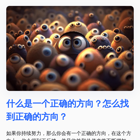
什么是一个正确的方向？怎么找
到正确的方向？
如果你持续努力，那么你会有一个正确的方向，在这个方