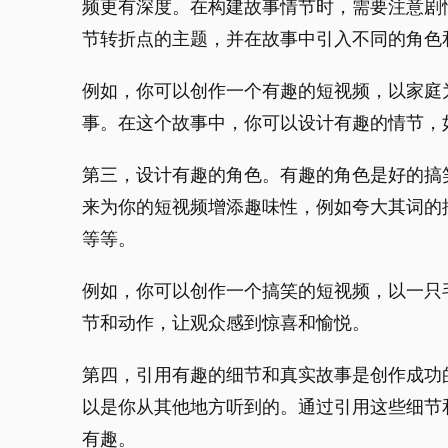
频更有深度。在构建故事情节时，需要注意剧
节转折点的主题，并在故事中引入不同的角色
例如，你可以创作一个有趣的短视频，以家庭
事。在这个故事中，你可以设计有趣的情节，
第三，设计有趣的角色。有趣的角色是好的搞
来为你的短视频增添趣味性，例如夸大其词的
等等。
例如，你可以创作一个搞笑的短视频，以一只
节和动作，让观众感到惊喜和愉悦。
第四，引用有趣的细节和真实故事是创作成功
以是你从其他地方听到的。通过引用这些细节
有趣。