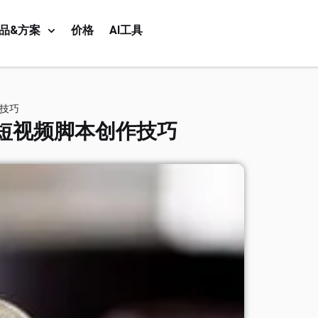
品&方案
价格
AI工具
技巧
短视频脚本创作技巧