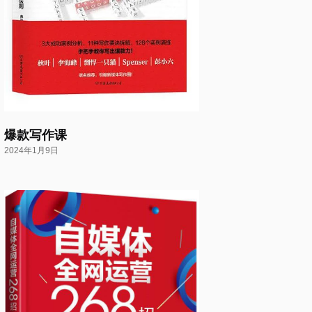
爆款写作课
2024年1月9日