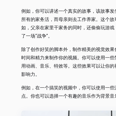
例如，你可以讲述一个真实的故事，该故事发
所有的家务活，而母亲则去工作养家。这个故
如，父亲在家里干家务的同时，还偷偷玩游戏
了一场“战争”。
除了创作好笑的脚本外，制作精美的视觉效果
时间和精力来制作你的视频。你可以使用一些
用动画、音乐、特效等。这些效果可以让你的
影响力。
例如，在一个搞笑的视频中，你可以使用一些
点。你也可以选择一个有趣的音乐作为背景音