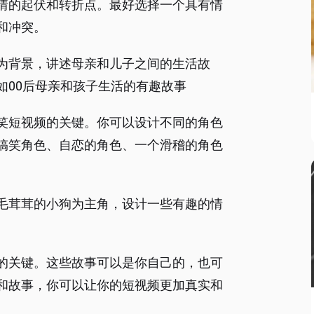
情的起伏和转折点。最好选择一个具有情
和冲突。
为背景，讲述母亲和儿子之间的生活故
如00后母亲和孩子生活的有趣故事
笑短视频的关键。你可以设计不同的角色
搞笑角色、自恋的角色、一个滑稽的角色
毛茸茸的小狗为主角，设计一些有趣的情
的关键。这些故事可以是你自己的，也可
和故事，你可以让你的短视频更加真实和