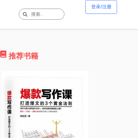
登录/注册
推荐书籍