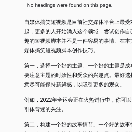
No headings were found on this page.
自媒体搞笑短视频是目前社交媒体平台上最受
起，更多的人开始涌入这个领域，尝试创作自
趣的短视频脚本并不是一件容易的事情。在本
媒体搞笑短视频脚本创作技巧。
第一，选择一个好的主题。一个好的主题是成
要注意主题的时效性和受众的兴趣点。最好选
意尽可能保持新鲜感，以吸引更多的观众。
例如，2022年全运会正在火热进行中，你可
引体育迷的关注。
第二，构建一个好的故事情节。一个好的故事