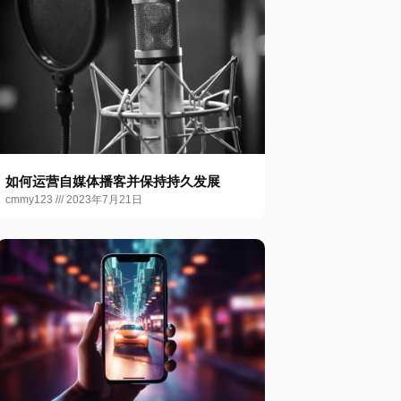
如何运营自媒体播客并保持持久发展
cmmy123
2023年7月21日