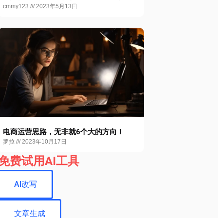
cmmy123
2023年5月13日
电商运营思路，无非就6个大的方向！
罗拉
2023年10月17日
免费试用AI工具
AI改写
文章生成