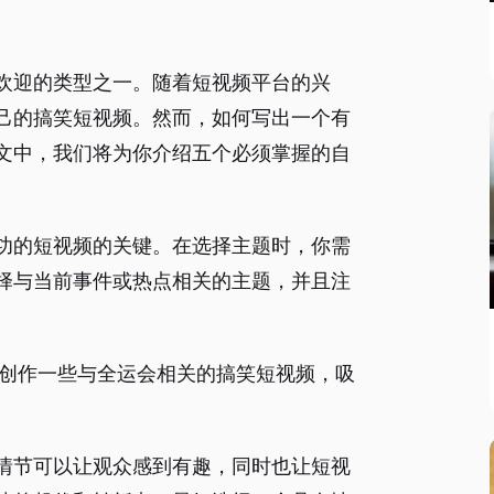
欢迎的类型之一。随着短视频平台的兴
己的搞笑短视频。然而，如何写出一个有
文中，我们将为你介绍五个必须掌握的自
功的短视频的关键。在选择主题时，你需
择与当前事件或热点相关的主题，并且注
以创作一些与全运会相关的搞笑短视频，吸
情节可以让观众感到有趣，同时也让短视