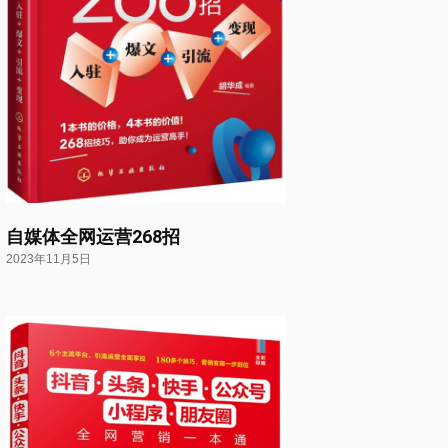
自媒体全网运营268招
2023年11月5日