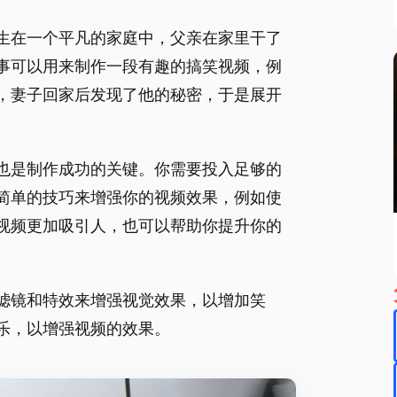
生在一个平凡的家庭中，父亲在家里干了
事可以用来制作一段有趣的搞笑视频，例
，妻子回家后发现了他的秘密，于是展开
也是制作成功的关键。你需要投入足够的
简单的技巧来增强你的视频效果，例如使
视频更加吸引人，也可以帮助你提升你的
滤镜和特效来增强视觉效果，以增加笑
乐，以增强视频的效果。