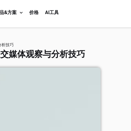
品&方案
价格
AI工具
分析技巧
社交媒体观察与分析技巧