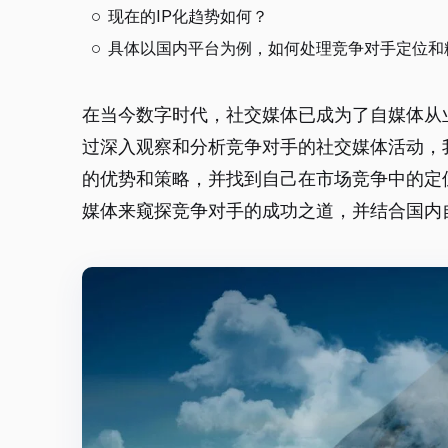
现在的IP化趋势如何？
具体以国内平台为例，如何处理竞争对手定位和
在当今数字时代，社交媒体已成为了自媒体从
过深入观察和分析竞争对手的社交媒体活动，
的优势和策略，并找到自己在市场竞争中的定
媒体来窥探竞争对手的成功之道，并结合国内