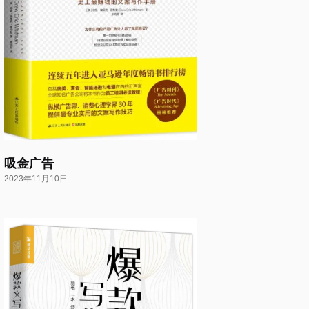
吸金广告
2023年11月10日