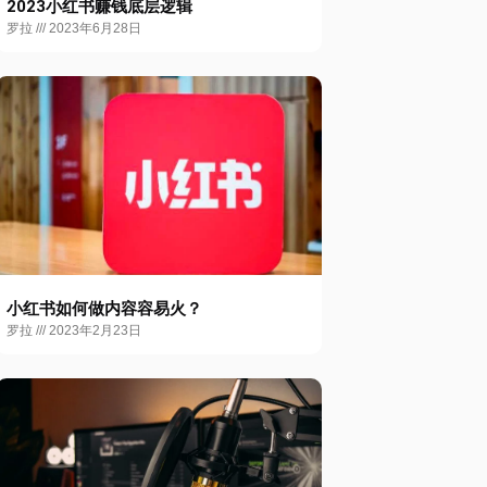
2023小红书赚钱底层逻辑
罗拉
2023年6月28日
小红书如何做内容容易火？
罗拉
2023年2月23日