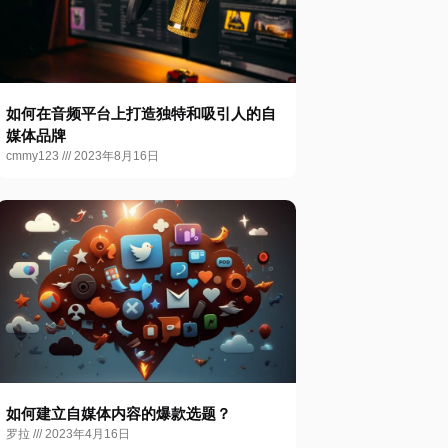
如何在音频平台上打造独特和吸引人的自
媒体品牌
cmmy123
2023年8月16日
如何建立自媒体内容的爆款选题？
罗拉
2023年4月16日