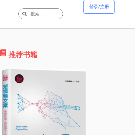
登录/注册
推荐书籍