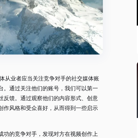
媒体从业者应当关注竞争对手的社交媒体账
台。通过关注他们的账号，我们可以第一
丝反馈。通过观察他们的内容形式、创意
创作风格和受众喜好，从而得到一些启示
成功的竞争对手，发现对方在视频创作上