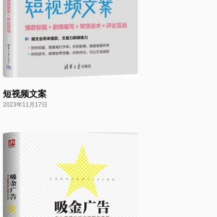
短视频文案
2023年11月17日