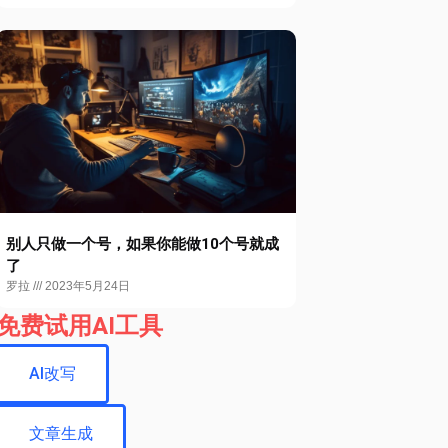
别人只做一个号，如果你能做10个号就成
了
罗拉
2023年5月24日
免费试用AI工具
AI改写
文章生成