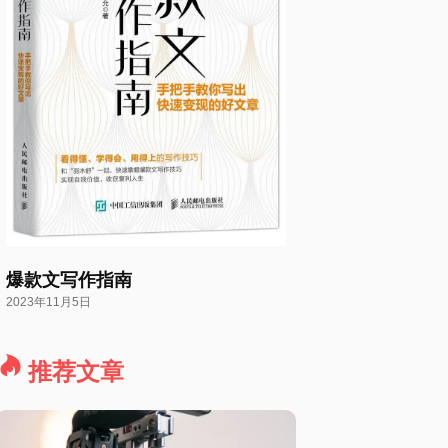
爆款文写作指南
2023年11月5日
推荐文章