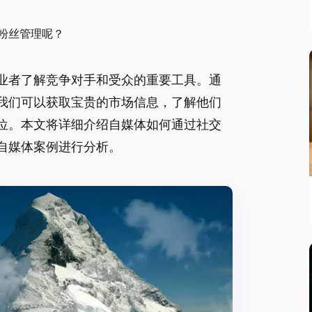
粉丝管理呢？
业者了解竞争对手和受众的重要工具。通
我们可以获取宝贵的市场信息，了解他们
位。本文将详细介绍自媒体如何通过社交
自媒体案例进行分析。