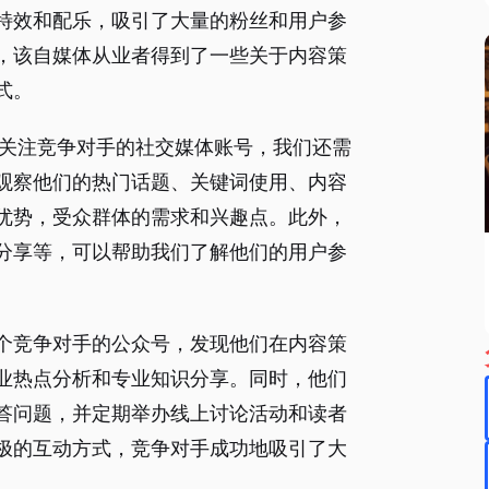
特效和配乐，吸引了大量的粉丝和用户参
，该自媒体从业者得到了一些关于内容策
式。
了关注竞争对手的社交媒体账号，我们还需
观察他们的热门话题、关键词使用、内容
优势，受众群体的需求和兴趣点。此外，
分享等，可以帮助我们了解他们的用户参
个竞争对手的公众号，发现他们在内容策
业热点分析和专业知识分享。同时，他们
答问题，并定期举办线上讨论活动和读者
极的互动方式，竞争对手成功地吸引了大