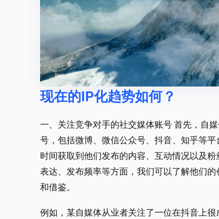
现在的IP化趋势如何？
一、关注竞争对手的社交媒体账号 首先，自
号，包括微博、微信公众号、抖音、知乎等平
时间获取到他们发布的内容、互动情况以及粉
表达、发布频率等方面，我们可以了解他们的
和借鉴。
例如，某自媒体从业者关注了一位在抖音上很