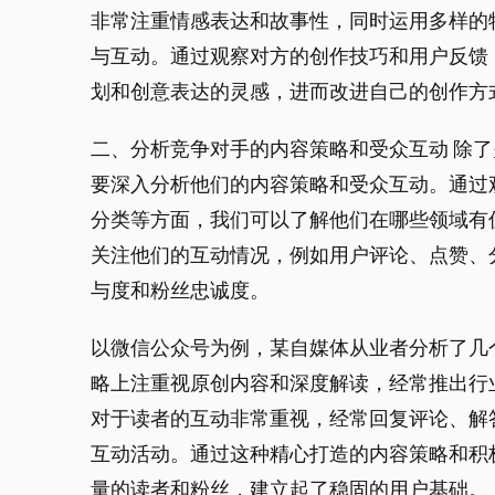
非常注重情感表达和故事性，同时运用多样的
与互动。通过观察对方的创作技巧和用户反馈
划和创意表达的灵感，进而改进自己的创作方
二、分析竞争对手的内容策略和受众互动 除
要深入分析他们的内容策略和受众互动。通过
分类等方面，我们可以了解他们在哪些领域有
关注他们的互动情况，例如用户评论、点赞、
与度和粉丝忠诚度。
以微信公众号为例，某自媒体从业者分析了几
略上注重视原创内容和深度解读，经常推出行
对于读者的互动非常重视，经常回复评论、解
互动活动。通过这种精心打造的内容策略和积
量的读者和粉丝，建立起了稳固的用户基础。