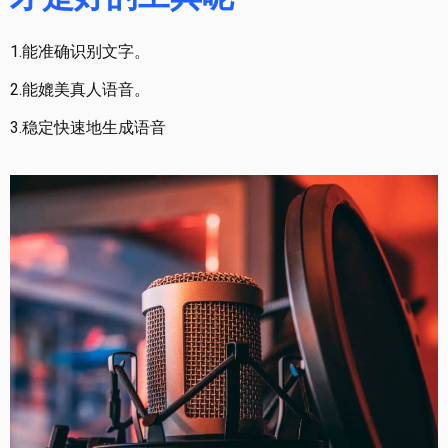
1.能准确识别文字。
2.能媲美真人语音。
3.稳定快速地生成语音