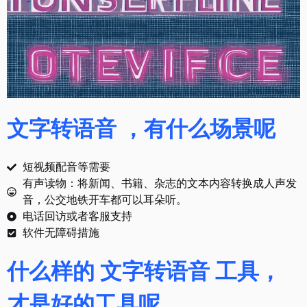
文字转语音 ，有什么场景呢
短视频配音等需要
有声读物：将新闻、书籍、杂志的文本内容转换成人声发
音，公交地铁开车都可以耳朵听。
电话回访或者客服支持
软件无障碍措施
什么样的 文字转语音 工具，
才是好的工具呢