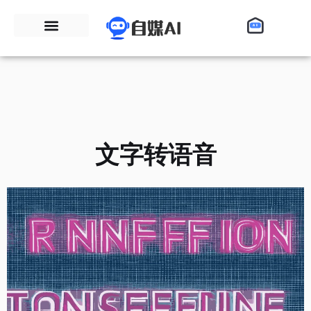
文字转语音