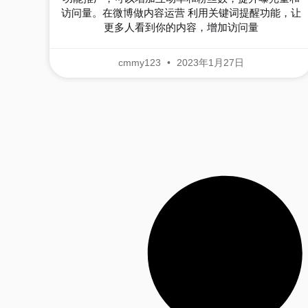
访问量。在微博做内容运营 利用关键词提醒功能，让
更多人看到你的内容，增加访问量
cmmy123
2023年1月27日