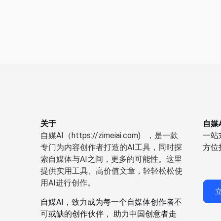
关于
自媒A
自媒AI（https://zimeiai.com) ，是一款
一站
专门为内容创作者打造的AI工具，同时探
方位
索自媒体与AI之间，更多的可能性。这里
提供实用工具、高价值文章，轻轻松松使
用AI进行创作。
自媒AI，致力成为每一个自媒体创作者不
可或缺的创作伙伴， 助力中国创意者走