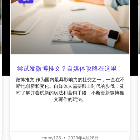
尝试发微博推文？自媒体攻略在这里！
微博推文 作为国内最具影响力的社交之一，一直在不
断地创新和变化。自媒体人需要跟上时代的步伐，及
时了解并尝试新的玩法和营销手段，不断更新微博推
文写作的玩法。
cmmy123
2023年4月26日