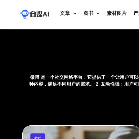
文章
图书
素材图片
产
微博 是一个社交网络平台，它提供了一个让用户可以
种内容，满足不同用户的需求。 2. 互动性强：用户
教程