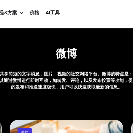
品&方案
价格
AI工具
微博
共享简短的文字消息，图片、视频的社交网络平台。微博的特点是： 
可以通过微博进行即时互动，如转发、评论，以及发布投票等功能，促进
的发布和推送速度极快，用户可以快速获取最新的信息。
教程