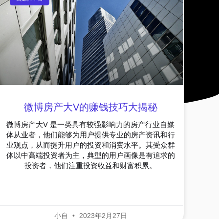
微博房产大V的赚钱技巧大揭秘
微博房产大V 是一类具有较强影响力的房产行业自媒
体从业者，他们能够为用户提供专业的房产资讯和行
业观点，从而提升用户的投资和消费水平。其受众群
体以中高端投资者为主，典型的用户画像是有追求的
投资者，他们注重投资收益和财富积累。
小自
2023年2月27日