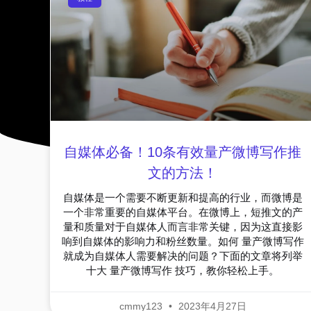
自媒体必备！10条有效量产微博写作推
文的方法！
自媒体是一个需要不断更新和提高的行业，而微博是
一个非常重要的自媒体平台。在微博上，短推文的产
量和质量对于自媒体人而言非常关键，因为这直接影
响到自媒体的影响力和粉丝数量。如何 量产微博写作
就成为自媒体人需要解决的问题？下面的文章将列举
十大 量产微博写作 技巧，教你轻松上手。
cmmy123
2023年4月27日