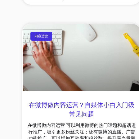
内容运营
在微博做内容运营？自媒体小白入门级
常见问题
在微博做内容运营 可以利用微博的热门话题和超话进
行推广，吸引更多粉丝关注；还有微博的直播、广告
功能推广，可以增加互动率和粉丝数，提升曝光量和