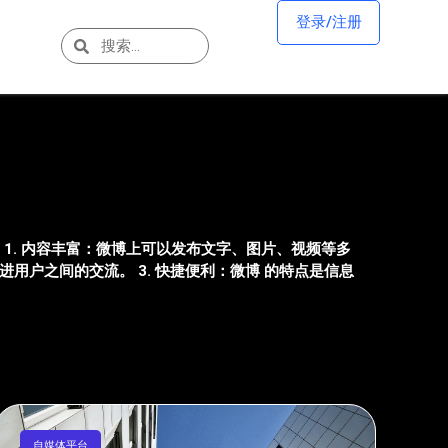
登录/注册
1. 内容丰富：微博上可以发布文字、图片、视频等多
用户之间的交流。 3. 快捷便利：微博 的特点是信息
自媒体平台